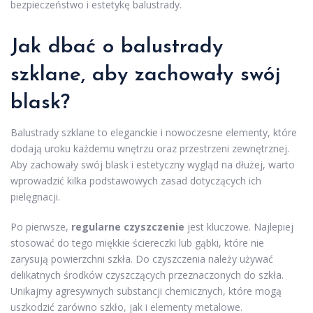
bezpieczeństwo i estetykę balustrady.
Jak dbać o balustrady
szklane, aby zachowały swój
blask?
Balustrady szklane to eleganckie i nowoczesne elementy, które
dodają uroku każdemu wnętrzu oraz przestrzeni zewnętrznej.
Aby zachowały swój blask i estetyczny wygląd na dłużej, warto
wprowadzić kilka podstawowych zasad dotyczących ich
pielęgnacji.
Po pierwsze,
regularne czyszczenie
jest kluczowe. Najlepiej
stosować do tego miękkie ściereczki lub gąbki, które nie
zarysują powierzchni szkła. Do czyszczenia należy używać
delikatnych środków czyszczących przeznaczonych do szkła.
Unikajmy agresywnych substancji chemicznych, które mogą
uszkodzić zarówno szkło, jak i elementy metalowe.