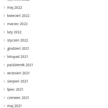
maj 2022
kwiecień 2022
marzec 2022
luty 2022
styczeń 2022
grudzień 2021
listopad 2021
październik 2021
wrzesień 2021
sierpień 2021
lipiec 2021
czerwiec 2021
maj 2021