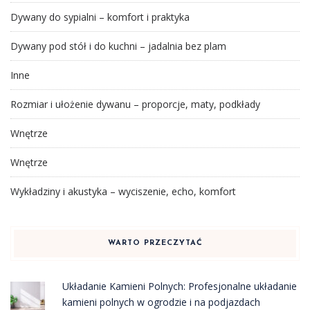
Dywany do sypialni – komfort i praktyka
Dywany pod stół i do kuchni – jadalnia bez plam
Inne
Rozmiar i ułożenie dywanu – proporcje, maty, podkłady
Wnętrze
Wnętrze
Wykładziny i akustyka – wyciszenie, echo, komfort
WARTO PRZECZYTAĆ
Układanie Kamieni Polnych: Profesjonalne układanie
kamieni polnych w ogrodzie i na podjazdach