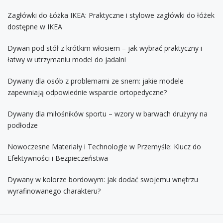
Zagłówki do Łóżka IKEA: Praktyczne i stylowe zagłówki do łóżek
dostępne w IKEA
Dywan pod stół z krótkim włosiem – jak wybrać praktyczny i
łatwy w utrzymaniu model do jadalni
Dywany dla osób z problemami ze snem: jakie modele
zapewniają odpowiednie wsparcie ortopedyczne?
Dywany dla miłośników sportu – wzory w barwach drużyny na
podłodze
Nowoczesne Materiały i Technologie w Przemyśle: Klucz do
Efektywności i Bezpieczeństwa
Dywany w kolorze bordowym: jak dodać swojemu wnętrzu
wyrafinowanego charakteru?