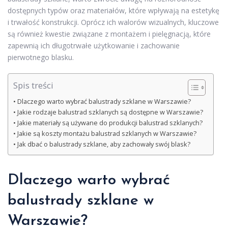
dostępnych typów oraz materiałów, które wpływają na estetykę
i trwałość konstrukcji. Oprócz ich walorów wizualnych, kluczowe
są również kwestie związane z montażem i pielęgnacją, które
zapewnią ich długotrwałe użytkowanie i zachowanie
pierwotnego blasku.
Spis treści
Dlaczego warto wybrać balustrady szklane w Warszawie?
Jakie rodzaje balustrad szklanych są dostępne w Warszawie?
Jakie materiały są używane do produkcji balustrad szklanych?
Jakie są koszty montażu balustrad szklanych w Warszawie?
Jak dbać o balustrady szklane, aby zachowały swój blask?
Dlaczego warto wybrać
balustrady szklane w
Warszawie?