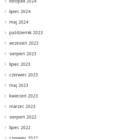
listopad 2024
lipiec 2024
maj 2024
październik 2023
wrzesień 2023
sierpień 2023
lipiec 2023
czerwiec 2023
maj 2023
kwiecień 2023
marzec 2023
sierpień 2022
lipiec 2022
czerwiec 2022