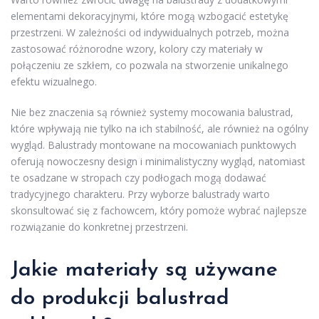
elementami dekoracyjnymi, które mogą wzbogacić estetykę
przestrzeni. W zależności od indywidualnych potrzeb, można
zastosować różnorodne wzory, kolory czy materiały w
połączeniu ze szkłem, co pozwala na stworzenie unikalnego
efektu wizualnego.
Nie bez znaczenia są również systemy mocowania balustrad,
które wpływają nie tylko na ich stabilność, ale również na ogólny
wygląd. Balustrady montowane na mocowaniach punktowych
oferują nowoczesny design i minimalistyczny wygląd, natomiast
te osadzane w stropach czy podłogach mogą dodawać
tradycyjnego charakteru. Przy wyborze balustrady warto
skonsultować się z fachowcem, który pomoże wybrać najlepsze
rozwiązanie do konkretnej przestrzeni.
Jakie materiały są używane
do produkcji balustrad