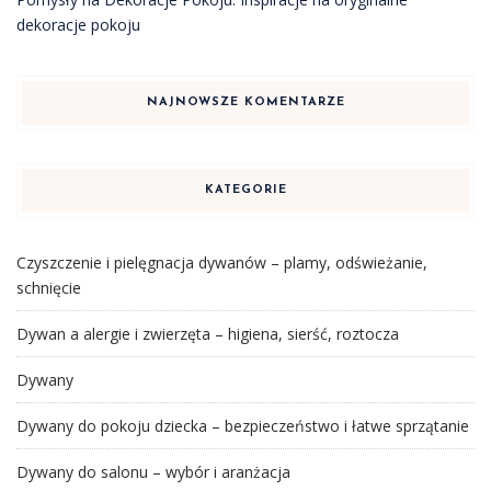
dekoracje pokoju
NAJNOWSZE KOMENTARZE
KATEGORIE
Czyszczenie i pielęgnacja dywanów – plamy, odświeżanie,
schnięcie
Dywan a alergie i zwierzęta – higiena, sierść, roztocza
Dywany
Dywany do pokoju dziecka – bezpieczeństwo i łatwe sprzątanie
Dywany do salonu – wybór i aranżacja