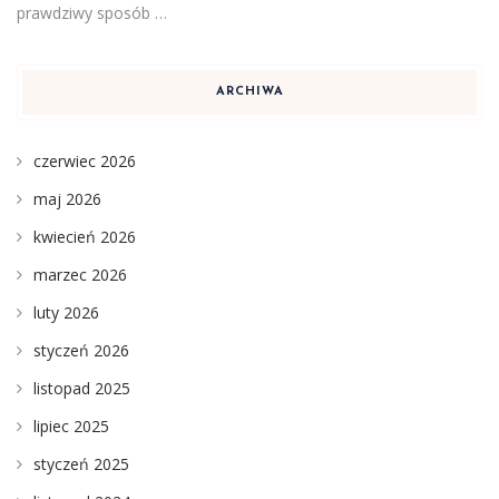
prawdziwy sposób …
ARCHIWA
czerwiec 2026
maj 2026
kwiecień 2026
marzec 2026
luty 2026
styczeń 2026
listopad 2025
lipiec 2025
styczeń 2025