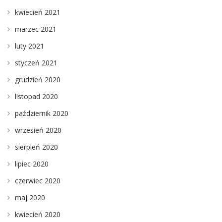
kwiecień 2021
marzec 2021
luty 2021
styczeń 2021
grudzień 2020
listopad 2020
październik 2020
wrzesień 2020
sierpień 2020
lipiec 2020
czerwiec 2020
maj 2020
kwiecień 2020