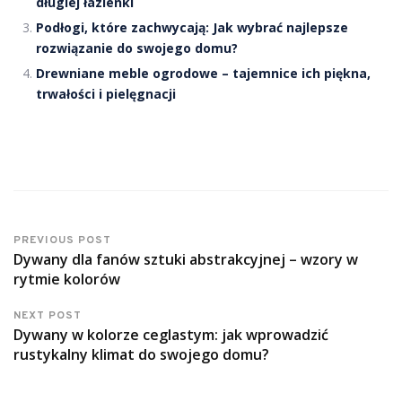
długiej łazienki
Podłogi, które zachwycają: Jak wybrać najlepsze
rozwiązanie do swojego domu?
Drewniane meble ogrodowe – tajemnice ich piękna,
trwałości i pielęgnacji
PREVIOUS POST
Dywany dla fanów sztuki abstrakcyjnej – wzory w
rytmie kolorów
NEXT POST
Dywany w kolorze ceglastym: jak wprowadzić
rustykalny klimat do swojego domu?