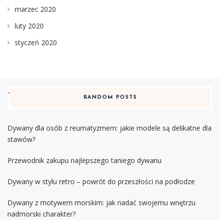
marzec 2020
luty 2020
styczeń 2020
RANDOM POSTS
Dywany dla osób z reumatyzmem: jakie modele są delikatne dla
stawów?
Przewodnik zakupu najlepszego taniego dywanu
Dywany w stylu retro – powrót do przeszłości na podłodze
Dywany z motywem morskim: jak nadać swojemu wnętrzu
nadmorski charakter?