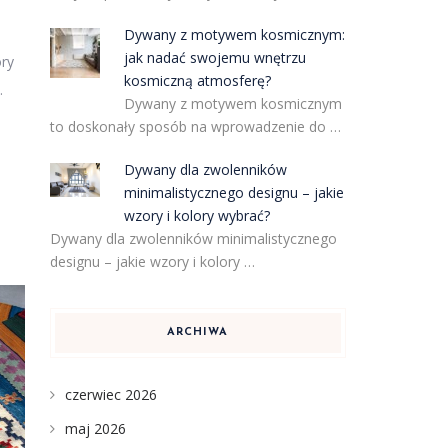
Dywany z motywem kosmicznym:
jak nadać swojemu wnętrzu
óry
kosmiczną atmosferę?
…
Dywany z motywem kosmicznym
to doskonały sposób na wprowadzenie do …
Dywany dla zwolenników
minimalistycznego designu – jakie
wzory i kolory wybrać?
Dywany dla zwolenników minimalistycznego
designu – jakie wzory i kolory …
ARCHIWA
czerwiec 2026
maj 2026