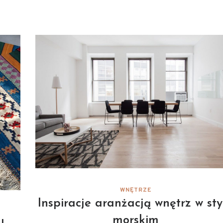
WNĘTRZE
Inspiracje aranżacją wnętrz w sty
morskim