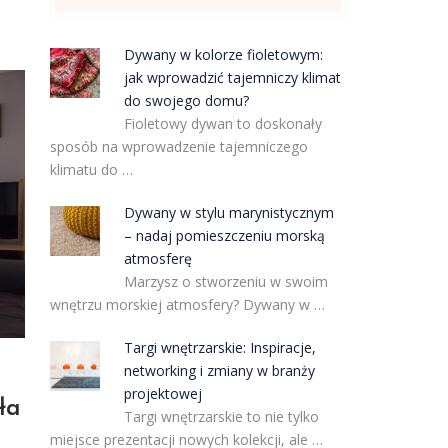
Dywany w kolorze fioletowym:
jak wprowadzić tajemniczy klimat
do swojego domu?
Fioletowy dywan to doskonały
sposób na wprowadzenie tajemniczego
klimatu do …
Dywany w stylu marynistycznym
– nadaj pomieszczeniu morską
atmosferę
Marzysz o stworzeniu w swoim
wnętrzu morskiej atmosfery? Dywany w …
Targi wnętrzarskie: Inspiracje,
networking i zmiany w branży
projektowej
ła
Targi wnętrzarskie to nie tylko
miejsce prezentacji nowych kolekcji, ale …