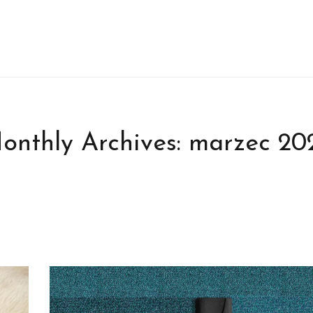
onthly Archives:
marzec 20