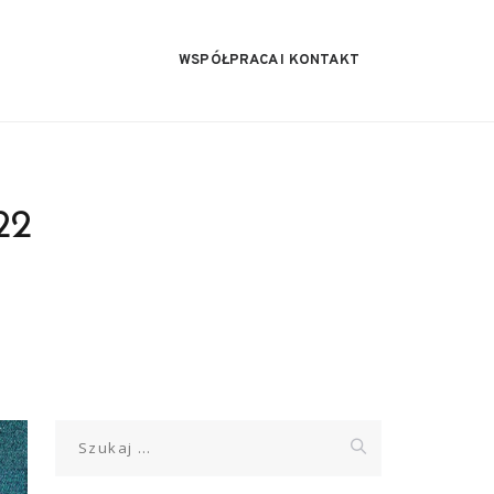
WSPÓŁPRACA I KONTAKT
22
Szukaj: