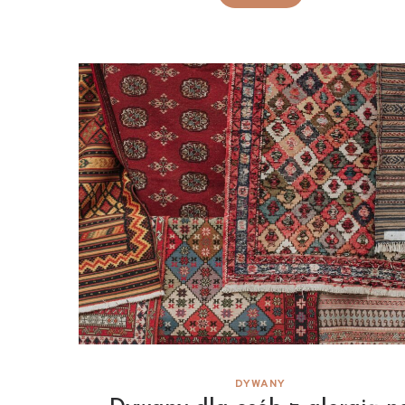
DYWANY