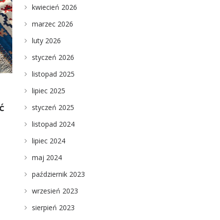
kwiecień 2026
marzec 2026
luty 2026
styczeń 2026
listopad 2025
lipiec 2025
ć
styczeń 2025
listopad 2024
lipiec 2024
maj 2024
o
październik 2023
wrzesień 2023
sierpień 2023