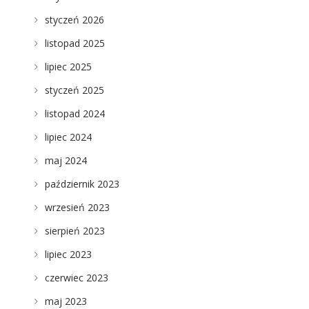
styczeń 2026
listopad 2025
lipiec 2025
styczeń 2025
listopad 2024
lipiec 2024
maj 2024
październik 2023
wrzesień 2023
sierpień 2023
lipiec 2023
czerwiec 2023
maj 2023