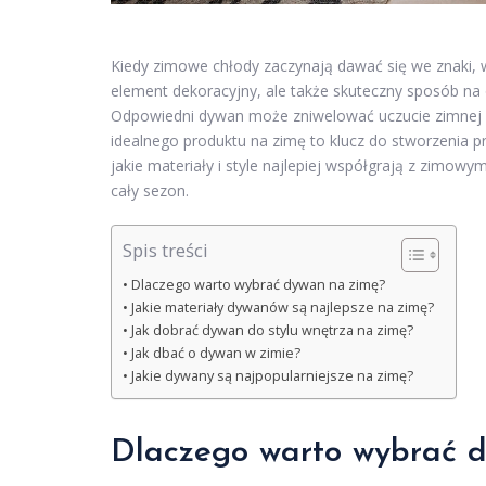
Kiedy zimowe chłody zaczynają dawać się we znaki, 
element dekoracyjny, ale także skuteczny sposób na
Odpowiedni dywan może zniwelować uczucie zimnej p
idealnego produktu na zimę to klucz do stworzenia pr
jakie materiały i style najlepiej współgrają z zimow
cały sezon.
Spis treści
Dlaczego warto wybrać dywan na zimę?
Jakie materiały dywanów są najlepsze na zimę?
Jak dobrać dywan do stylu wnętrza na zimę?
Jak dbać o dywan w zimie?
Jakie dywany są najpopularniejsze na zimę?
Dlaczego warto wybrać 