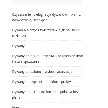
Czyszczenie i pielęgnacja dywanów – plamy,
odświeżanie, schnięcie
Dywan a alergie i zwierzęta – higiena, sierść,
roztocza
Dywany
Dywany do pokoju dziecka – bezpieczeństwo
i łatwe sprzątanie
Dywany do salonu – wybór i aranżacja
Dywany do sypialni – komfort i praktyka
Dywany pod stół i do kuchni – jadalnia bez
plam
Inne