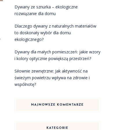
Dywany ze sznurka – ekologiczne
rozwiązanie dla domu
Dlaczego dywany z naturalnych materiałów
to doskonały wybór dla domu
,
ekologicznego?
Dywany dla małych pomieszczeń: jakie wzory
i kolory optycznie powiększą przestrzeń?
Siłownie zewnętrzne: Jak aktywność na
świeżym powietrzu wpływa na zdrowie i
wspólnotę?
NAJNOWSZE KOMENTARZE
KATEGORIE