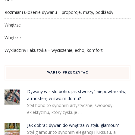
Rozmiar i ułożenie dywanu – proporcje, maty, podkłady
Wnętrze
Wnętrze
Wykładziny i akustyka – wyciszenie, echo, komfort
WARTO PRZECZYTAĆ
Dywany w stylu boho: jak stworzyć niepowtarzalną
atmosferę w swoim domu?
Styl boho to synonim artystycznej swobody i
eklektyzmu, który zyskuje …
Jak dobrać dywan do wnętrza w stylu glamour?
Styl glamour to synonim elegancji i luksusu, a