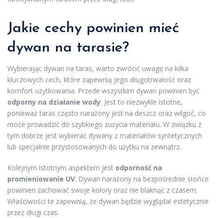
Jakie cechy powinien mieć
dywan na tarasie?
Wybierając dywan na taras, warto zwrócić uwagę na kilka
kluczowych cech, które zapewnią jego długotrwałość oraz
komfort użytkowania. Przede wszystkim dywan powinien być
odporny na działanie wody
. Jest to niezwykle istotne,
ponieważ taras często narażony jest na deszcz oraz wilgoć, co
może prowadzić do szybkiego zużycia materiału. W związku z
tym dobrze jest wybierać dywany z materiałów syntetycznych
lub specjalnie przystosowanych do użytku na zewnątrz.
Kolejnym istotnym aspektem jest
odporność na
promieniowanie UV
. Dywan narażony na bezpośrednie słońce
powinien zachować swoje kolory oraz nie blaknąć z czasem.
Właściwości te zapewnią, że dywan będzie wyglądał estetycznie
przez długi czas.