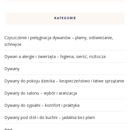
KATEGORIE
Czyszczenie i pielęgnacja dywanów – plamy, odświeżanie,
schnięcie
Dywan a alergie i zwierzęta – higiena, sierść, roztocza
Dywany
Dywany do pokoju dziecka – bezpieczeństwo i łatwe sprzątanie
Dywany do salonu – wybór i aranżacja
Dywany do sypialni – komfort i praktyka
Dywany pod stół i do kuchni – jadalnia bez plam
Inne