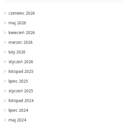
czerwiec 2026
maj 2026
kwiecień 2026
marzec 2026
luty 2026
styczeń 2026
listopad 2025
lipiec 2025
styczeń 2025
listopad 2024
lipiec 2024
maj 2024