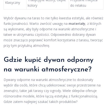
Klasyczny
kolory
do relaksu
Wybór dywanu na taras to nie tylko kwestia estetyki, ale również
funkcjonalności. Warto zwrócić uwagę na
materiały
, z których
są wykonane, aby były odporne na warunki atmosferyczne i
łatwe w utrzymaniu czystości. Odpowiednio dobrany dywan
może znacząco poprawić komfort korzystania z tarasu, tworząc
przy tym przytulną atmosferę.
Gdzie kupić dywan odporny
na warunki atmosferyczne?
Dywany odporne na warunki atmosferyczne to doskonały
wybór dla osób, które chcą udekorować swoje przestrzenie na
zewnątrz, takie jak tarasy czy ogrody. Wiele sklepów oferuje
różnorodne modele, które łączą estetykę z funkcjonalnością.
Gdzie zatem najlepiej szukać takich produktów?