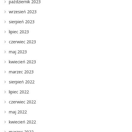
październik 2023
wrzesień 2023
sierpień 2023
lipiec 2023
czerwiec 2023
maj 2023
kwiecień 2023
marzec 2023
sierpień 2022
lipiec 2022
czerwiec 2022
maj 2022
kwiecień 2022
marzec 2022