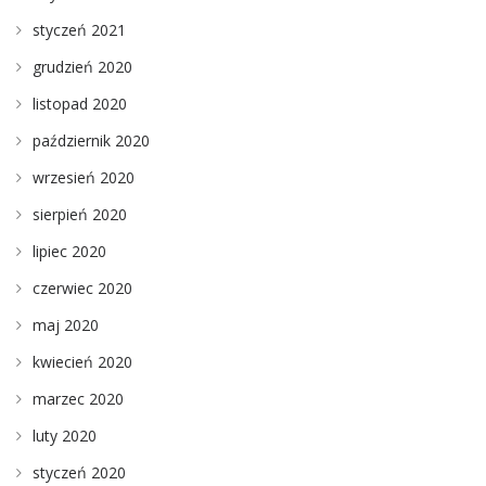
styczeń 2021
grudzień 2020
listopad 2020
październik 2020
wrzesień 2020
sierpień 2020
lipiec 2020
czerwiec 2020
maj 2020
kwiecień 2020
marzec 2020
luty 2020
styczeń 2020