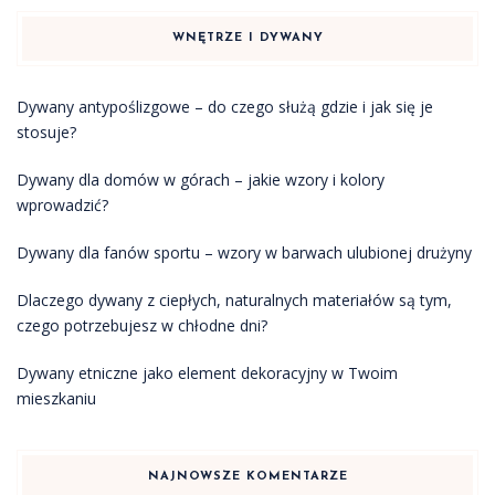
WNĘTRZE I DYWANY
Dywany antypoślizgowe – do czego służą gdzie i jak się je
stosuje?
Dywany dla domów w górach – jakie wzory i kolory
wprowadzić?
Dywany dla fanów sportu – wzory w barwach ulubionej drużyny
Dlaczego dywany z ciepłych, naturalnych materiałów są tym,
czego potrzebujesz w chłodne dni?
Dywany etniczne jako element dekoracyjny w Twoim
mieszkaniu
NAJNOWSZE KOMENTARZE