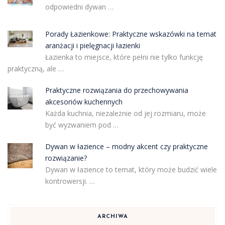
odpowiedni dywan …
Porady Łazienkowe: Praktyczne wskazówki na temat
aranżacji i pielęgnacji łazienki
Łazienka to miejsce, które pełni nie tylko funkcję
praktyczną, ale …
Praktyczne rozwiązania do przechowywania
akcesoriów kuchennych
Każda kuchnia, niezależnie od jej rozmiaru, może
być wyzwaniem pod …
Dywan w łazience – modny akcent czy praktyczne
rozwiązanie?
Dywan w łazience to temat, który może budzić wiele
kontrowersji. …
ARCHIWA