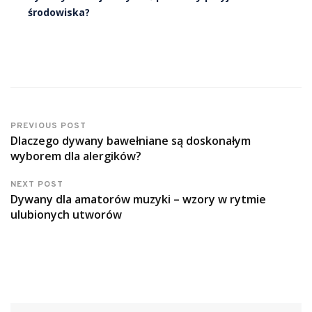
środowiska?
PREVIOUS POST
Dlaczego dywany bawełniane są doskonałym
wyborem dla alergików?
NEXT POST
Dywany dla amatorów muzyki – wzory w rytmie
ulubionych utworów
Szukaj: