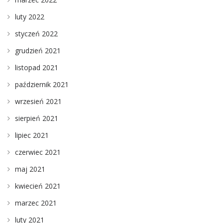
luty 2022
styczeń 2022
grudzień 2021
listopad 2021
październik 2021
wrzesień 2021
sierpień 2021
lipiec 2021
czerwiec 2021
maj 2021
kwiecień 2021
marzec 2021
luty 2021