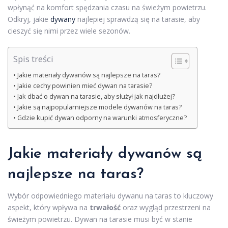
wpłynąć na komfort spędzania czasu na świeżym powietrzu.
Odkryj, jakie
dywany
najlepiej sprawdzą się na tarasie, aby
cieszyć się nimi przez wiele sezonów.
Spis treści
Jakie materiały dywanów są najlepsze na taras?
Jakie cechy powinien mieć dywan na tarasie?
Jak dbać o dywan na tarasie, aby służył jak najdłużej?
Jakie są najpopularniejsze modele dywanów na taras?
Gdzie kupić dywan odporny na warunki atmosferyczne?
Jakie materiały dywanów są
najlepsze na taras?
Wybór odpowiedniego materiału dywanu na taras to kluczowy
aspekt, który wpływa na
trwałość
oraz wygląd przestrzeni na
świeżym powietrzu. Dywan na tarasie musi być w stanie