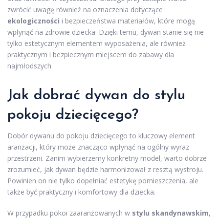
zwrócić uwagę również na oznaczenia dotyczące
ekologiczności
i bezpieczeństwa materiałów, które mogą
wpłynąć na zdrowie dziecka. Dzięki temu, dywan stanie się nie
tylko estetycznym elementem wyposażenia, ale również
praktycznym i bezpiecznym miejscem do zabawy dla
najmłodszych.
Jak dobrać dywan do stylu
pokoju dziecięcego?
Dobór dywanu do pokoju dziecięcego to kluczowy element
aranżacji, który może znacząco wpłynąć na ogólny wyraz
przestrzeni. Zanim wybierzemy konkretny model, warto dobrze
zrozumieć, jak dywan będzie harmonizował z resztą wystroju.
Powinien on nie tylko dopełniać estetykę pomieszczenia, ale
także być praktyczny i komfortowy dla dziecka.
W przypadku pokoi zaaranżowanych w
stylu skandynawskim
,