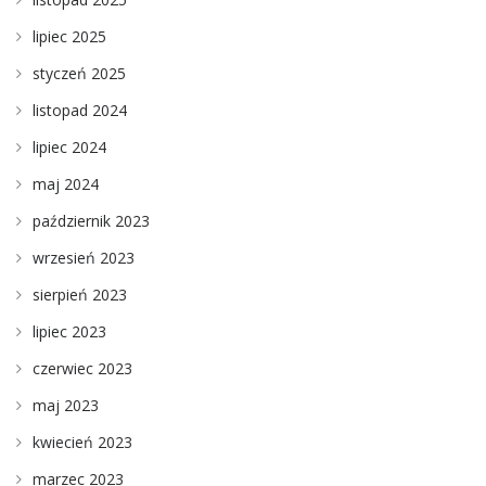
lipiec 2025
styczeń 2025
listopad 2024
lipiec 2024
maj 2024
październik 2023
wrzesień 2023
sierpień 2023
lipiec 2023
czerwiec 2023
maj 2023
kwiecień 2023
marzec 2023