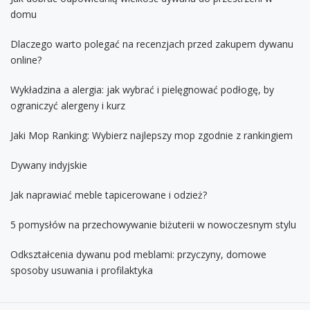
domu
Dlaczego warto polegać na recenzjach przed zakupem dywanu
online?
Wykładzina a alergia: jak wybrać i pielęgnować podłogę, by
ograniczyć alergeny i kurz
Jaki Mop Ranking: Wybierz najlepszy mop zgodnie z rankingiem
Dywany indyjskie
Jak naprawiać meble tapicerowane i odzież?
5 pomysłów na przechowywanie biżuterii w nowoczesnym stylu
Odkształcenia dywanu pod meblami: przyczyny, domowe
sposoby usuwania i profilaktyka