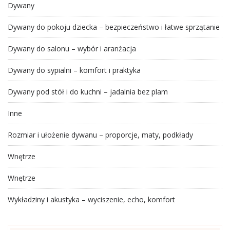
Dywany
Dywany do pokoju dziecka – bezpieczeństwo i łatwe sprzątanie
Dywany do salonu – wybór i aranżacja
Dywany do sypialni – komfort i praktyka
Dywany pod stół i do kuchni – jadalnia bez plam
Inne
Rozmiar i ułożenie dywanu – proporcje, maty, podkłady
Wnętrze
Wnętrze
Wykładziny i akustyka – wyciszenie, echo, komfort