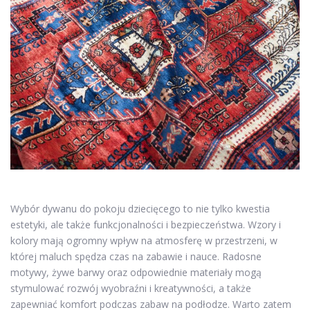
Wybór dywanu do pokoju dziecięcego to nie tylko kwestia
estetyki, ale także funkcjonalności i bezpieczeństwa. Wzory i
kolory mają ogromny wpływ na atmosferę w przestrzeni, w
której maluch spędza czas na zabawie i nauce. Radosne
motywy, żywe barwy oraz odpowiednie materiały mogą
stymulować rozwój wyobraźni i kreatywności, a także
zapewniać komfort podczas zabaw na podłodze. Warto zatem