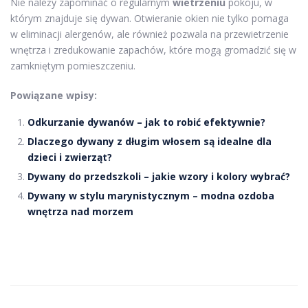
Nie należy zapominać o regularnym
wietrzeniu
pokoju, w
którym znajduje się dywan. Otwieranie okien nie tylko pomaga
w eliminacji alergenów, ale również pozwala na przewietrzenie
wnętrza i zredukowanie zapachów, które mogą gromadzić się w
zamkniętym pomieszczeniu.
Powiązane wpisy:
Odkurzanie dywanów – jak to robić efektywnie?
Dlaczego dywany z długim włosem są idealne dla
dzieci i zwierząt?
Dywany do przedszkoli – jakie wzory i kolory wybrać?
Dywany w stylu marynistycznym – modna ozdoba
wnętrza nad morzem