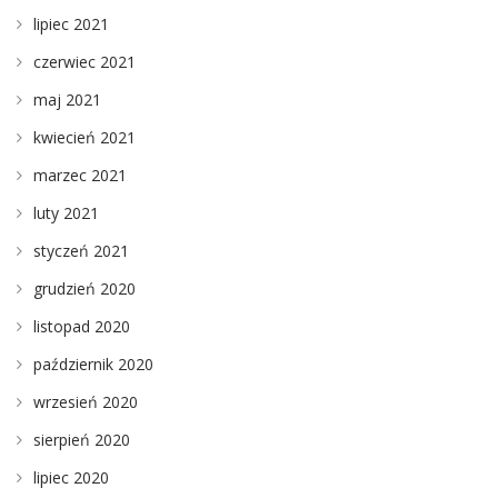
lipiec 2021
czerwiec 2021
maj 2021
kwiecień 2021
marzec 2021
luty 2021
styczeń 2021
grudzień 2020
listopad 2020
październik 2020
wrzesień 2020
sierpień 2020
lipiec 2020