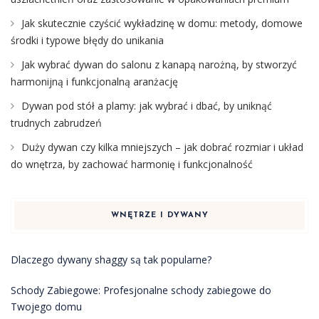
Jak skutecznie czyścić wykładzinę w domu: metody, domowe
środki i typowe błędy do unikania
Jak wybrać dywan do salonu z kanapą narożną, by stworzyć
harmonijną i funkcjonalną aranżację
Dywan pod stół a plamy: jak wybrać i dbać, by uniknąć
trudnych zabrudzeń
Duży dywan czy kilka mniejszych – jak dobrać rozmiar i układ
do wnętrza, by zachować harmonię i funkcjonalność
WNĘTRZE I DYWANY
Dlaczego dywany shaggy są tak popularne?
Schody Zabiegowe: Profesjonalne schody zabiegowe do
Twojego domu