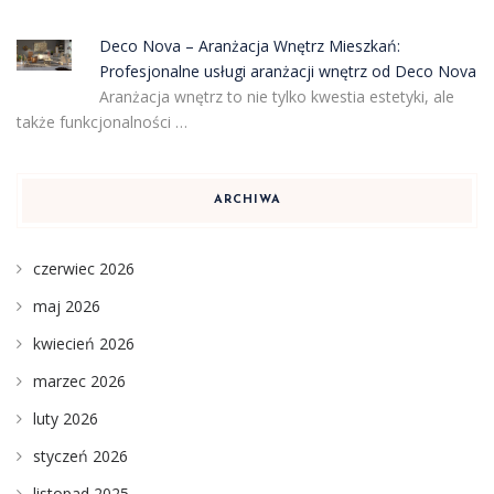
Deco Nova – Aranżacja Wnętrz Mieszkań:
Profesjonalne usługi aranżacji wnętrz od Deco Nova
Aranżacja wnętrz to nie tylko kwestia estetyki, ale
także funkcjonalności …
ARCHIWA
czerwiec 2026
maj 2026
kwiecień 2026
marzec 2026
luty 2026
styczeń 2026
listopad 2025