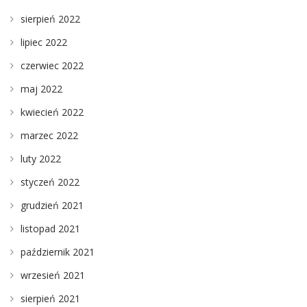
sierpień 2022
lipiec 2022
czerwiec 2022
maj 2022
kwiecień 2022
marzec 2022
luty 2022
styczeń 2022
grudzień 2021
listopad 2021
październik 2021
wrzesień 2021
sierpień 2021