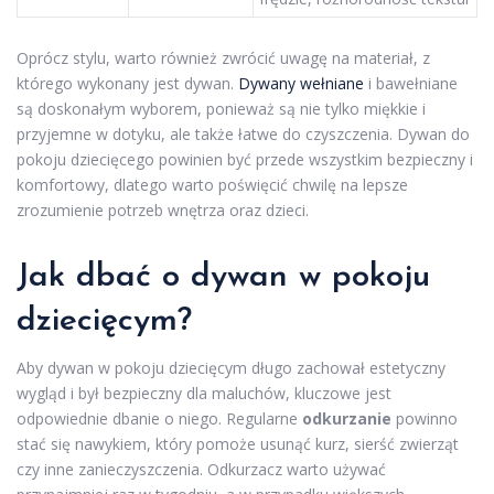
Oprócz stylu, warto również zwrócić uwagę na materiał, z
którego wykonany jest dywan.
Dywany wełniane
i bawełniane
są doskonałym wyborem, ponieważ są nie tylko miękkie i
przyjemne w dotyku, ale także łatwe do czyszczenia. Dywan do
pokoju dziecięcego powinien być przede wszystkim bezpieczny i
komfortowy, dlatego warto poświęcić chwilę na lepsze
zrozumienie potrzeb wnętrza oraz dzieci.
Jak dbać o dywan w pokoju
dziecięcym?
Aby dywan w pokoju dziecięcym długo zachował estetyczny
wygląd i był bezpieczny dla maluchów, kluczowe jest
odpowiednie dbanie o niego. Regularne
odkurzanie
powinno
stać się nawykiem, który pomoże usunąć kurz, sierść zwierząt
czy inne zanieczyszczenia. Odkurzacz warto używać