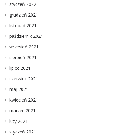
styczeń 2022
grudzień 2021
listopad 2021
październik 2021
wrzesień 2021
sierpień 2021
lipiec 2021
czerwiec 2021
maj 2021
kwiecień 2021
marzec 2021
luty 2021
styczeń 2021