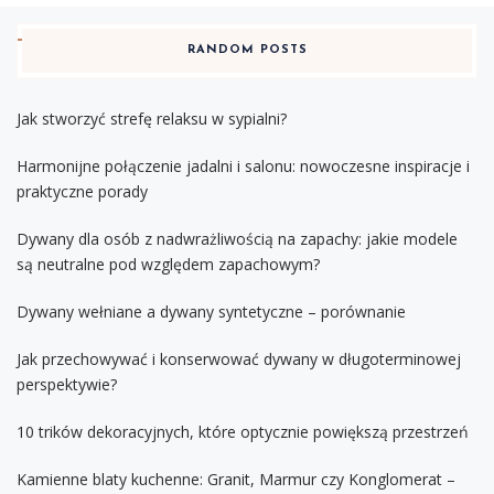
RANDOM POSTS
Jak stworzyć strefę relaksu w sypialni?
Harmonijne połączenie jadalni i salonu: nowoczesne inspiracje i
praktyczne porady
Dywany dla osób z nadwrażliwością na zapachy: jakie modele
są neutralne pod względem zapachowym?
Dywany wełniane a dywany syntetyczne – porównanie
Jak przechowywać i konserwować dywany w długoterminowej
perspektywie?
10 trików dekoracyjnych, które optycznie powiększą przestrzeń
Kamienne blaty kuchenne: Granit, Marmur czy Konglomerat –