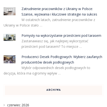
Zatrudnienie pracowników z Ukrainy w Polsce:
Szanse, wyzwania i kluczowe strategie na sukces
W ostatnich latach, zatrudnienie pracowników z
Ukrainy w Polsce stało …
Pomysły na wykorzystanie przestrzeni pod tarasem
Zastanawiasz się, jak najlepiej wykorzystać
przestrzeń pod tarasem? To miejsce …
Producenci Desek Podłogowych: Wybierz zaufanych
producentów desek podłogowych
Wybór odpowiednich desek podłogowych to
decyzja, która ma ogromny wpływ …
ARCHIWA
czerwiec 2026