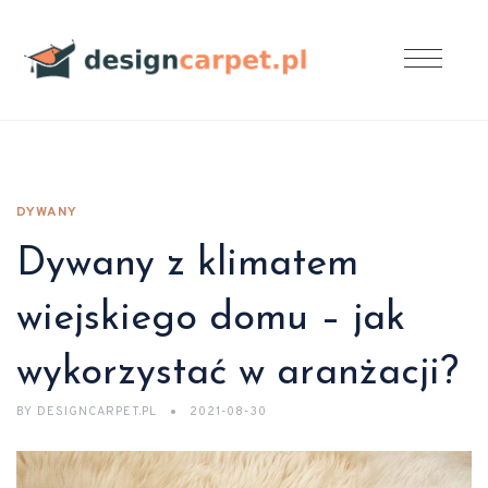
DYWANY
Dywany z klimatem
wiejskiego domu – jak
wykorzystać w aranżacji?
BY
DESIGNCARPET.PL
2021-08-30