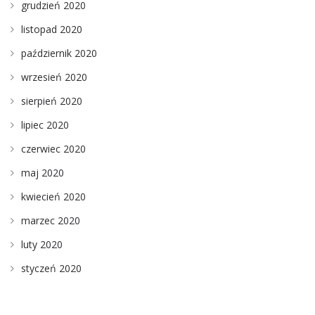
grudzień 2020
listopad 2020
październik 2020
wrzesień 2020
sierpień 2020
lipiec 2020
czerwiec 2020
maj 2020
kwiecień 2020
marzec 2020
luty 2020
styczeń 2020