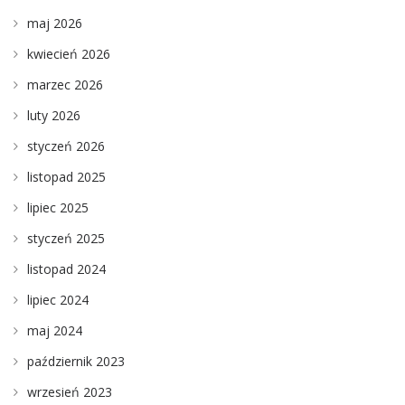
maj 2026
kwiecień 2026
marzec 2026
luty 2026
styczeń 2026
listopad 2025
lipiec 2025
styczeń 2025
listopad 2024
lipiec 2024
maj 2024
październik 2023
wrzesień 2023