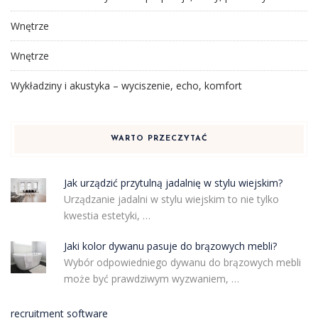
Wnętrze
Wnętrze
Wykładziny i akustyka – wyciszenie, echo, komfort
WARTO PRZECZYTAĆ
Jak urządzić przytulną jadalnię w stylu wiejskim?
Urządzanie jadalni w stylu wiejskim to nie tylko
kwestia estetyki, …
Jaki kolor dywanu pasuje do brązowych mebli?
Wybór odpowiedniego dywanu do brązowych mebli
może być prawdziwym wyzwaniem, …
recruitment software