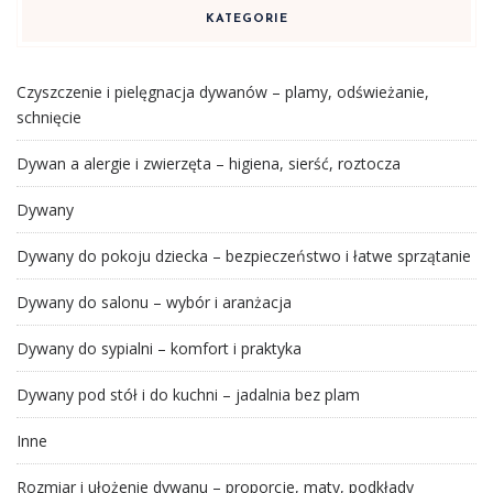
KATEGORIE
Czyszczenie i pielęgnacja dywanów – plamy, odświeżanie,
schnięcie
Dywan a alergie i zwierzęta – higiena, sierść, roztocza
Dywany
Dywany do pokoju dziecka – bezpieczeństwo i łatwe sprzątanie
Dywany do salonu – wybór i aranżacja
Dywany do sypialni – komfort i praktyka
Dywany pod stół i do kuchni – jadalnia bez plam
Inne
Rozmiar i ułożenie dywanu – proporcje, maty, podkłady