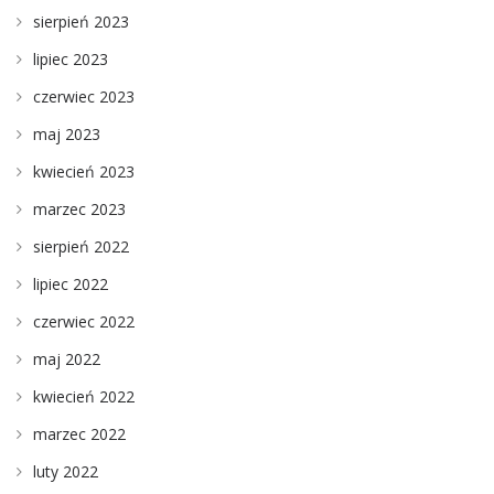
sierpień 2023
lipiec 2023
czerwiec 2023
maj 2023
kwiecień 2023
marzec 2023
sierpień 2022
lipiec 2022
czerwiec 2022
maj 2022
kwiecień 2022
marzec 2022
luty 2022