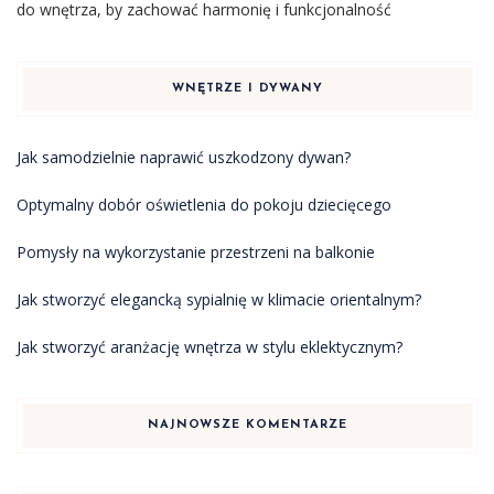
do wnętrza, by zachować harmonię i funkcjonalność
WNĘTRZE I DYWANY
Jak samodzielnie naprawić uszkodzony dywan?
Optymalny dobór oświetlenia do pokoju dziecięcego
Pomysły na wykorzystanie przestrzeni na balkonie
Jak stworzyć elegancką sypialnię w klimacie orientalnym?
Jak stworzyć aranżację wnętrza w stylu eklektycznym?
NAJNOWSZE KOMENTARZE