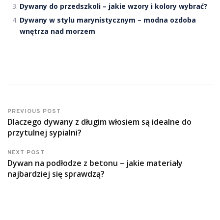
Dywany do przedszkoli – jakie wzory i kolory wybrać?
Dywany w stylu marynistycznym – modna ozdoba
wnętrza nad morzem
PREVIOUS POST
Dlaczego dywany z długim włosiem są idealne do
przytulnej sypialni?
NEXT POST
Dywan na podłodze z betonu – jakie materiały
najbardziej się sprawdzą?