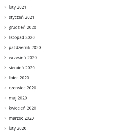
luty 2021
styczeń 2021
grudzień 2020
listopad 2020
październik 2020
wrzesień 2020
sierpień 2020
lipiec 2020
czerwiec 2020
maj 2020
kwiecień 2020
marzec 2020
luty 2020