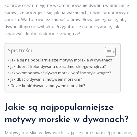
kolorów oraz umiejętne wkomponowanie dywanu w aranżację
sprawi, że poczujesz się jak na wakacjach, nawet w domowym
zaciszu. Warto również zadbać o prawidłową pielęgnację, aby
dywan długo cieszył oko. Przygotuj się na odkrywanie, jak
stworzyć idealne nadmorskie wnętrze!
Spis treści
Jakie są najpopularniejsze motywy morskie w dywanach?
Jak dobrać kolor dywanu do nadmorskiego wnętrza?
Jak wkomponować dywan morski w różne style wnętrz?
Jak dbać o dywan z motywem morskim?
Gdzie kupić dywan z motywem morskim?
Jakie są najpopularniejsze
motywy morskie w dywanach?
Motywy morskie w dywanach stają się coraz bardziej popularne,