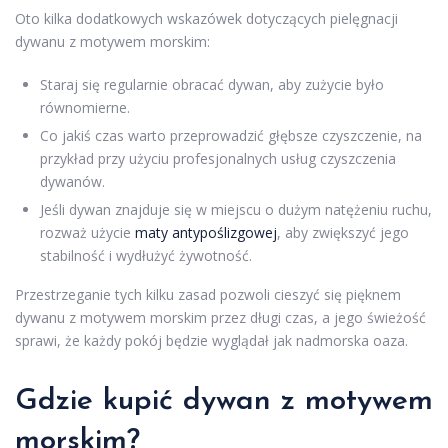
Oto kilka dodatkowych wskazówek dotyczących pielęgnacji
dywanu z motywem morskim:
Staraj się regularnie obracać dywan, aby zużycie było
równomierne.
Co jakiś czas warto przeprowadzić głębsze czyszczenie, na
przykład przy użyciu profesjonalnych usług czyszczenia
dywanów.
Jeśli dywan znajduje się w miejscu o dużym natężeniu ruchu,
rozważ użycie
maty antypoślizgowej
, aby zwiększyć jego
stabilność i wydłużyć żywotność.
Przestrzeganie tych kilku zasad pozwoli cieszyć się pięknem
dywanu z motywem morskim przez długi czas, a jego świeżość
sprawi, że każdy pokój będzie wyglądał jak nadmorska oaza.
Gdzie kupić dywan z motywem
morskim?