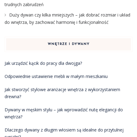
trudnych zabrudzeń
Duży dywan czy kilka mniejszych – jak dobrać rozmiar i układ
do wnętrza, by zachować harmonię i funkcjonalność
WNĘTRZE I DYWANY
Jak urządzić kącik do pracy dla dwojga?
Odpowiednie ustawienie mebli w małym mieszkaniu
Jak stworzyć stylowe aranżacje wnętrza z wykorzystaniem
drewna?
Dywany w męskim stylu – jak wprowadzić nutę elegancji do
wnętrza?
Dlaczego dywany z długim włosiem są idealne do przytulnej
sypialni?