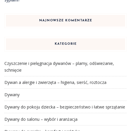
NAJNOWSZE KOMENTARZE
KATEGORIE
Czyszczenie i pielęgnacja dywanów – plamy, odświeżanie,
schnięcie
Dywan a alergie i zwierzęta – higiena, sierść, roztocza
Dywany
Dywany do pokoju dziecka – bezpieczeństwo i łatwe sprzątanie
Dywany do salonu – wybór i aranżacja