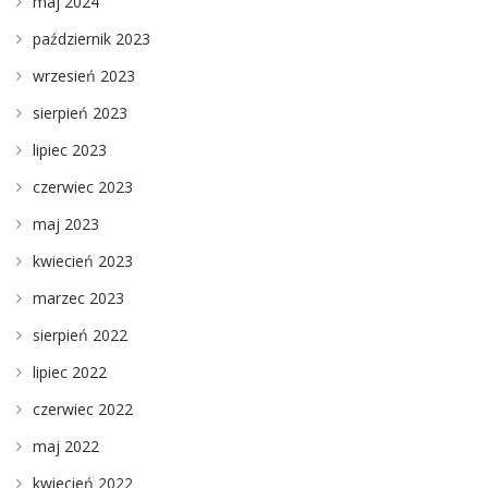
maj 2024
październik 2023
wrzesień 2023
sierpień 2023
lipiec 2023
czerwiec 2023
maj 2023
kwiecień 2023
marzec 2023
sierpień 2022
lipiec 2022
czerwiec 2022
maj 2022
kwiecień 2022