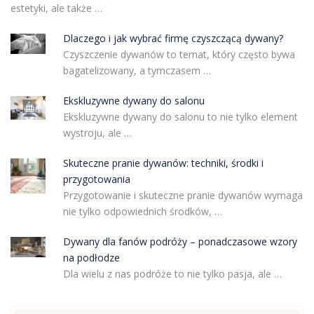
estetyki, ale także …
Dlaczego i jak wybrać firmę czyszczącą dywany?
Czyszczenie dywanów to temat, który często bywa
bagatelizowany, a tymczasem …
Ekskluzywne dywany do salonu
Ekskluzywne dywany do salonu to nie tylko element
wystroju, ale …
Skuteczne pranie dywanów: techniki, środki i
przygotowania
Przygotowanie i skuteczne pranie dywanów wymaga
nie tylko odpowiednich środków, …
Dywany dla fanów podróży – ponadczasowe wzory
na podłodze
Dla wielu z nas podróże to nie tylko pasja, ale …