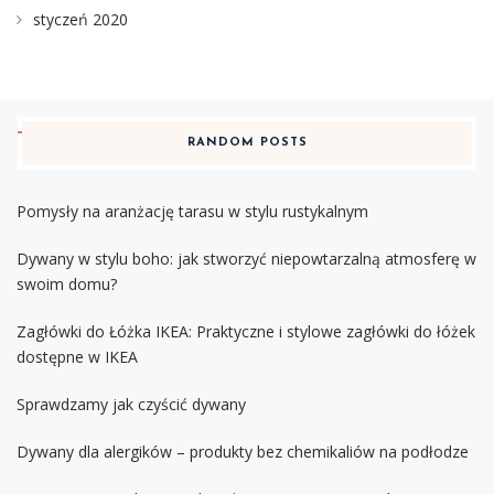
styczeń 2020
RANDOM POSTS
Pomysły na aranżację tarasu w stylu rustykalnym
Dywany w stylu boho: jak stworzyć niepowtarzalną atmosferę w
swoim domu?
Zagłówki do Łóżka IKEA: Praktyczne i stylowe zagłówki do łóżek
dostępne w IKEA
Sprawdzamy jak czyścić dywany
Dywany dla alergików – produkty bez chemikaliów na podłodze