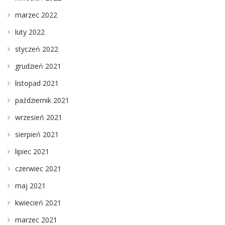
marzec 2022
luty 2022
styczeń 2022
grudzień 2021
listopad 2021
październik 2021
wrzesień 2021
sierpień 2021
lipiec 2021
czerwiec 2021
maj 2021
kwiecień 2021
marzec 2021