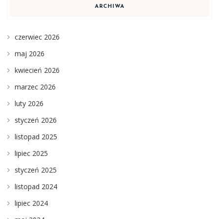
ARCHIWA
czerwiec 2026
maj 2026
kwiecień 2026
marzec 2026
luty 2026
styczeń 2026
listopad 2025
lipiec 2025
styczeń 2025
listopad 2024
lipiec 2024