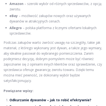
Amazon
– szeroki wybór od różnych sprzedawców, z opcją
zwrotu.
eBay
– możliwość zakupów nowych oraz używanych
dywanów w atrakcyjnych cenach.
Allegro
– polska platforma z licznymi ofertami lokalnych
sprzedawców.
Podczas zakupów warto zwrócić uwagę na szczegóły, takie jak
materiał, z którego wykonany jest dywan, a także jego wymiary,
aby idealnie pasował do wybranego pomieszczenia. Zanim
podejmiesz decyzję, dobrym pomysłem może być również
zapoznanie się z opiniami innych klientów oraz sprawdzenie, czy
sprzedawca oferuje gwarancję zwrotu towaru. Dzięki temu
można mieć pewność, że dokonany wybór będzie
satysfakcjonujący.
Powiązane wpisy:
Odkurzanie dywanów – jak to robić efektywnie?