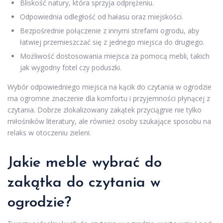
Bliskość natury, która sprzyja odprężeniu.
Odpowiednia odległość od hałasu oraz miejskości.
Bezpośrednie połączenie z innymi strefami ogrodu, aby
łatwiej przemieszczać się z jednego miejsca do drugiego.
Możliwość dostosowania miejsca za pomocą mebli, takich
jak wygodny fotel czy poduszki.
Wybór odpowiedniego miejsca na kącik do czytania w ogrodzie
ma ogromne znaczenie dla komfortu i przyjemności płynącej z
czytania. Dobrze zlokalizowany zakątek przyciągnie nie tylko
miłośników literatury, ale również osoby szukające sposobu na
relaks w otoczeniu zieleni.
Jakie meble wybrać do
zakątka do czytania w
ogrodzie?