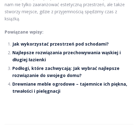
nam nie tylko zaaranżować estetyczną przestrzeń, ale także
stworzy miejsce, gdzie z przyjemnością spędzimy czas z
książką.
Powiązane wpisy:
Jak wykorzystać przestrzeń pod schodami?
Najlepsze rozwiązania przechowywania wąskiej i
długiej łazienki
Podłogi, które zachwycają: Jak wybrać najlepsze
rozwiązanie do swojego domu?
Drewniane meble ogrodowe – tajemnice ich piękna,
trwałości i pielęgnacji