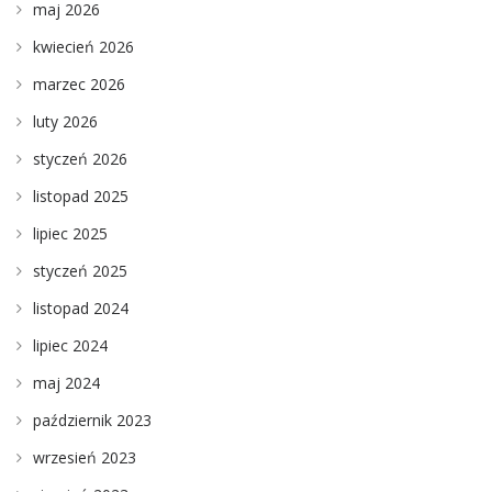
maj 2026
kwiecień 2026
marzec 2026
luty 2026
styczeń 2026
listopad 2025
lipiec 2025
styczeń 2025
listopad 2024
lipiec 2024
maj 2024
październik 2023
wrzesień 2023