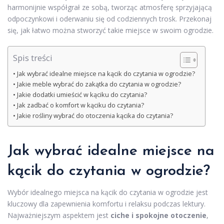
harmonijnie współgrał ze sobą, tworząc atmosferę sprzyjającą
odpoczynkowi i oderwaniu się od codziennych trosk. Przekonaj
się, jak łatwo można stworzyć takie miejsce w swoim ogrodzie.
Spis treści
Jak wybrać idealne miejsce na kącik do czytania w ogrodzie?
Jakie meble wybrać do zakątka do czytania w ogrodzie?
Jakie dodatki umieścić w kąciku do czytania?
Jak zadbać o komfort w kąciku do czytania?
Jakie rośliny wybrać do otoczenia kącika do czytania?
Jak wybrać idealne miejsce na
kącik do czytania w ogrodzie?
Wybór idealnego miejsca na kącik do czytania w ogrodzie jest
kluczowy dla zapewnienia komfortu i relaksu podczas lektury.
Najważniejszym aspektem jest
ciche i spokojne otoczenie
,