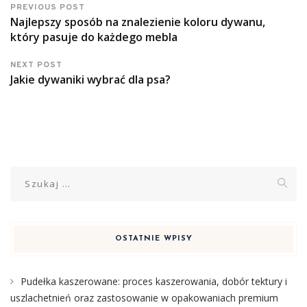
PREVIOUS POST
Najlepszy sposób na znalezienie koloru dywanu,
który pasuje do każdego mebla
NEXT POST
Jakie dywaniki wybrać dla psa?
Szukaj:
OSTATNIE WPISY
Pudełka kaszerowane: proces kaszerowania, dobór tektury i
uszlachetnień oraz zastosowanie w opakowaniach premium