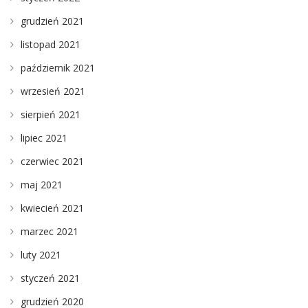
grudzień 2021
listopad 2021
październik 2021
wrzesień 2021
sierpień 2021
lipiec 2021
czerwiec 2021
maj 2021
kwiecień 2021
marzec 2021
luty 2021
styczeń 2021
grudzień 2020