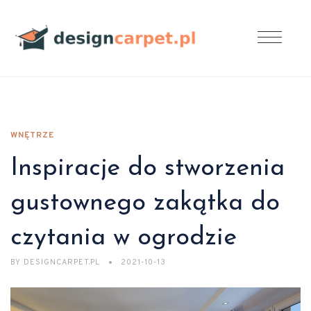
WNĘTRZE
Inspiracje do stworzenia
gustownego zakątka do
czytania w ogrodzie
BY
DESIGNCARPET.PL
2021-10-13