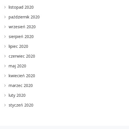
listopad 2020
październik 2020
wrzesień 2020
sierpień 2020
lipiec 2020
czerwiec 2020
maj 2020
kwiecień 2020
marzec 2020
luty 2020
styczeń 2020