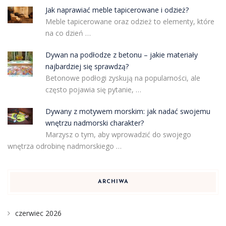
Jak naprawiać meble tapicerowane i odzież?
Meble tapicerowane oraz odzież to elementy, które
na co dzień …
Dywan na podłodze z betonu – jakie materiały
najbardziej się sprawdzą?
Betonowe podłogi zyskują na popularności, ale
często pojawia się pytanie, …
Dywany z motywem morskim: jak nadać swojemu
wnętrzu nadmorski charakter?
Marzysz o tym, aby wprowadzić do swojego
wnętrza odrobinę nadmorskiego …
ARCHIWA
czerwiec 2026