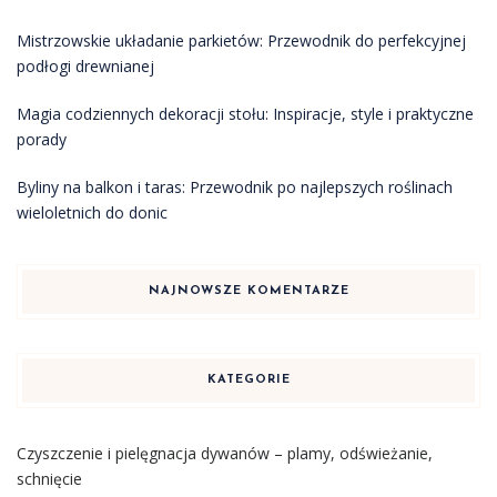
Mistrzowskie układanie parkietów: Przewodnik do perfekcyjnej
podłogi drewnianej
Magia codziennych dekoracji stołu: Inspiracje, style i praktyczne
porady
Byliny na balkon i taras: Przewodnik po najlepszych roślinach
wieloletnich do donic
NAJNOWSZE KOMENTARZE
KATEGORIE
Czyszczenie i pielęgnacja dywanów – plamy, odświeżanie,
schnięcie