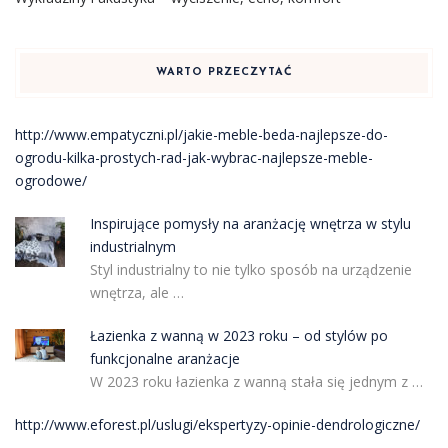
WARTO PRZECZYTAĆ
http://www.empatyczni.pl/jakie-meble-beda-najlepsze-do-
ogrodu-kilka-prostych-rad-jak-wybrac-najlepsze-meble-
ogrodowe/
Inspirujące pomysły na aranżację wnętrza w stylu
industrialnym
Styl industrialny to nie tylko sposób na urządzenie
wnętrza, ale …
Łazienka z wanną w 2023 roku – od stylów po
funkcjonalne aranżacje
W 2023 roku łazienka z wanną stała się jednym z …
http://www.eforest.pl/uslugi/ekspertyzy-opinie-dendrologiczne/