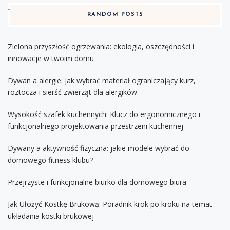
RANDOM POSTS
Zielona przyszłość ogrzewania: ekologia, oszczędności i
innowacje w twoim domu
Dywan a alergie: jak wybrać materiał ograniczający kurz,
roztocza i sierść zwierząt dla alergików
Wysokość szafek kuchennych: Klucz do ergonomicznego i
funkcjonalnego projektowania przestrzeni kuchennej
Dywany a aktywność fizyczna: jakie modele wybrać do
domowego fitness klubu?
Przejrzyste i funkcjonalne biurko dla domowego biura
Jak Ułożyć Kostkę Brukową: Poradnik krok po kroku na temat
układania kostki brukowej