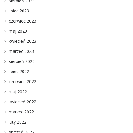
sierpień 2023
lipiec 2023
czerwiec 2023
maj 2023
kwiecień 2023
marzec 2023
sierpień 2022
lipiec 2022
czerwiec 2022
maj 2022
kwiecień 2022
marzec 2022
luty 2022
styczeń 2022