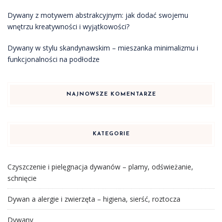
Dywany z motywem abstrakcyjnym: jak dodać swojemu
wnętrzu kreatywności i wyjątkowości?
Dywany w stylu skandynawskim – mieszanka minimalizmu i
funkcjonalności na podłodze
NAJNOWSZE KOMENTARZE
KATEGORIE
Czyszczenie i pielęgnacja dywanów – plamy, odświeżanie,
schnięcie
Dywan a alergie i zwierzęta – higiena, sierść, roztocza
Dywany