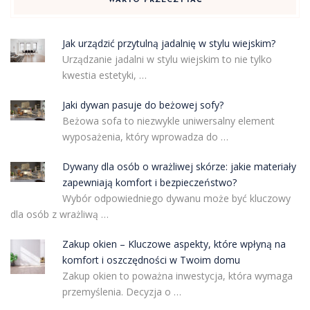
WARTO PRZECZYTAĆ
Jak urządzić przytulną jadalnię w stylu wiejskim?
Urządzanie jadalni w stylu wiejskim to nie tylko
kwestia estetyki, …
Jaki dywan pasuje do beżowej sofy?
Beżowa sofa to niezwykle uniwersalny element
wyposażenia, który wprowadza do …
Dywany dla osób o wrażliwej skórze: jakie materiały
zapewniają komfort i bezpieczeństwo?
Wybór odpowiedniego dywanu może być kluczowy
dla osób z wrażliwą …
Zakup okien – Kluczowe aspekty, które wpłyną na
komfort i oszczędności w Twoim domu
Zakup okien to poważna inwestycja, która wymaga
przemyślenia. Decyzja o …