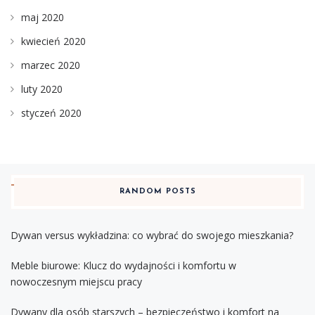
maj 2020
kwiecień 2020
marzec 2020
luty 2020
styczeń 2020
RANDOM POSTS
Dywan versus wykładzina: co wybrać do swojego mieszkania?
Meble biurowe: Klucz do wydajności i komfortu w
nowoczesnym miejscu pracy
Dywany dla osób starszych – bezpieczeństwo i komfort na