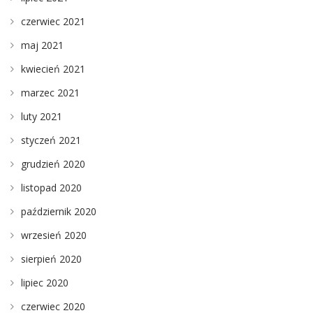
czerwiec 2021
maj 2021
kwiecień 2021
marzec 2021
luty 2021
styczeń 2021
grudzień 2020
listopad 2020
październik 2020
wrzesień 2020
sierpień 2020
lipiec 2020
czerwiec 2020