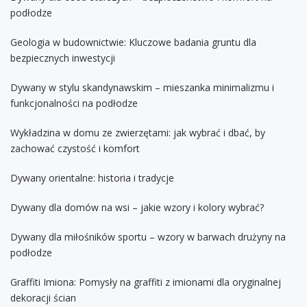
podłodze
Geologia w budownictwie: Kluczowe badania gruntu dla
bezpiecznych inwestycji
Dywany w stylu skandynawskim – mieszanka minimalizmu i
funkcjonalności na podłodze
Wykładzina w domu ze zwierzętami: jak wybrać i dbać, by
zachować czystość i komfort
Dywany orientalne: historia i tradycje
Dywany dla domów na wsi – jakie wzory i kolory wybrać?
Dywany dla miłośników sportu – wzory w barwach drużyny na
podłodze
Graffiti Imiona: Pomysły na graffiti z imionami dla oryginalnej
dekoracji ścian