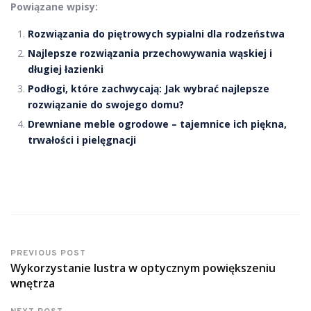
Powiązane wpisy:
Rozwiązania do piętrowych sypialni dla rodzeństwa
Najlepsze rozwiązania przechowywania wąskiej i
długiej łazienki
Podłogi, które zachwycają: Jak wybrać najlepsze
rozwiązanie do swojego domu?
Drewniane meble ogrodowe – tajemnice ich piękna,
trwałości i pielęgnacji
PREVIOUS POST
Wykorzystanie lustra w optycznym powiększeniu
wnętrza