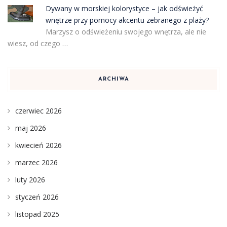
Dywany w morskiej kolorystyce – jak odświeżyć
wnętrze przy pomocy akcentu zebranego z plaży?
Marzysz o odświeżeniu swojego wnętrza, ale nie
wiesz, od czego …
ARCHIWA
czerwiec 2026
maj 2026
kwiecień 2026
marzec 2026
luty 2026
styczeń 2026
listopad 2025