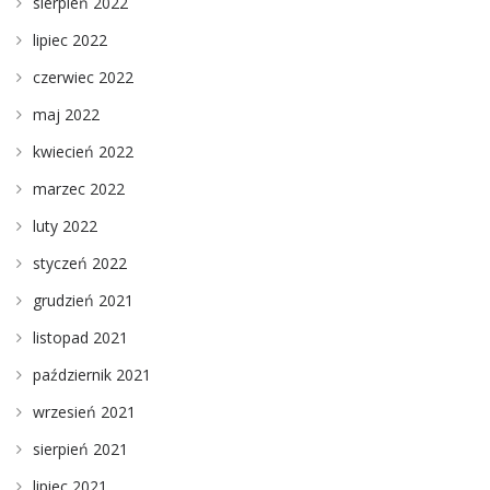
sierpień 2022
lipiec 2022
czerwiec 2022
maj 2022
kwiecień 2022
marzec 2022
luty 2022
styczeń 2022
grudzień 2021
listopad 2021
październik 2021
wrzesień 2021
sierpień 2021
lipiec 2021