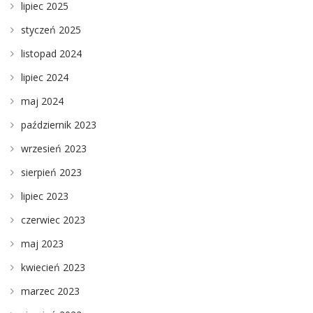
lipiec 2025
styczeń 2025
listopad 2024
lipiec 2024
maj 2024
październik 2023
wrzesień 2023
sierpień 2023
lipiec 2023
czerwiec 2023
maj 2023
kwiecień 2023
marzec 2023