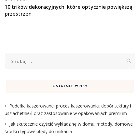
NEXT POST
10 trików dekoracyjnych, które optycznie powiększą
przestrzeń
Szukaj:
OSTATNIE WPISY
Pudełka kaszerowane: proces kaszerowania, dobór tektury i
uszlachetnień oraz zastosowanie w opakowaniach premium
Jak skutecznie czyścić wykładzinę w domu: metody, domowe
środki i typowe błędy do unikania