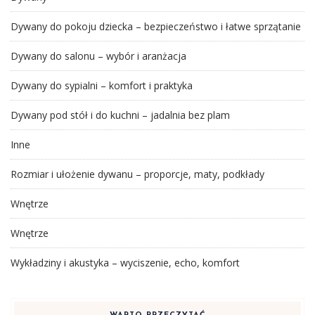
Dywany do pokoju dziecka – bezpieczeństwo i łatwe sprzątanie
Dywany do salonu – wybór i aranżacja
Dywany do sypialni – komfort i praktyka
Dywany pod stół i do kuchni – jadalnia bez plam
Inne
Rozmiar i ułożenie dywanu – proporcje, maty, podkłady
Wnętrze
Wnętrze
Wykładziny i akustyka – wyciszenie, echo, komfort