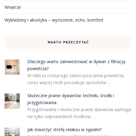
Wnętrze
Wykładziny i akustyka – wyciszenie, echo, komfort
WARTO PRZECZYTAĆ
Dlaczego warto zainwestować w dywan z filtracją
powietrza?
W obliczu rosnącego zanieczyszczenia powietrza,
coraz więcej osób poszukuje sposobów …
Skuteczne pranie dywanów: techniki, środki i
przygotowania
Przygotowanie i skuteczne pranie dywanów wymaga
nie tylko odpowiednich środków, …
Jak stworzyć strefę relaksu w sypialni?