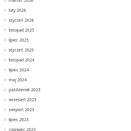
marzec 2026
luty 2026
styczeń 2026
listopad 2025
lipiec 2025
styczeń 2025
listopad 2024
lipiec 2024
maj 2024
październik 2023
wrzesień 2023
sierpień 2023
lipiec 2023
czerwiec 2023