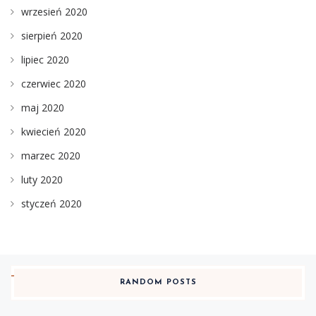
wrzesień 2020
sierpień 2020
lipiec 2020
czerwiec 2020
maj 2020
kwiecień 2020
marzec 2020
luty 2020
styczeń 2020
RANDOM POSTS