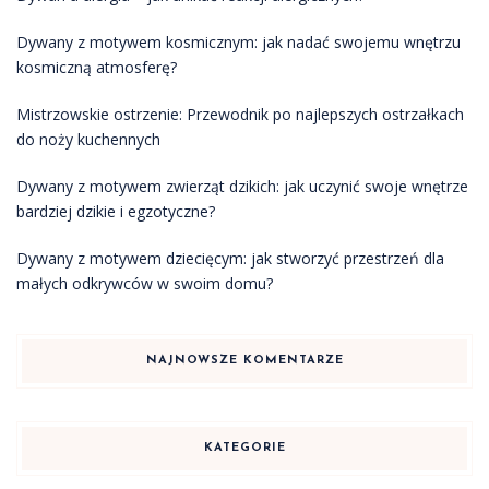
Dywany z motywem kosmicznym: jak nadać swojemu wnętrzu
kosmiczną atmosferę?
Mistrzowskie ostrzenie: Przewodnik po najlepszych ostrzałkach
do noży kuchennych
Dywany z motywem zwierząt dzikich: jak uczynić swoje wnętrze
bardziej dzikie i egzotyczne?
Dywany z motywem dziecięcym: jak stworzyć przestrzeń dla
małych odkrywców w swoim domu?
NAJNOWSZE KOMENTARZE
KATEGORIE