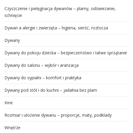
Czyszczenie i pielęgnacja dywanów – plamy, odświeżanie,
schnięcie
Dywan a alergie i zwierzęta – higiena, sierść, roztocza
Dywany
Dywany do pokoju dziecka – bezpieczeństwo i łatwe sprzątanie
Dywany do salonu – wybór i aranżacja
Dywany do sypialni – komfort i praktyka
Dywany pod stół i do kuchni – jadalnia bez plam
Inne
Rozmiar i ułożenie dywanu – proporcje, maty, podkłady
Wnętrze