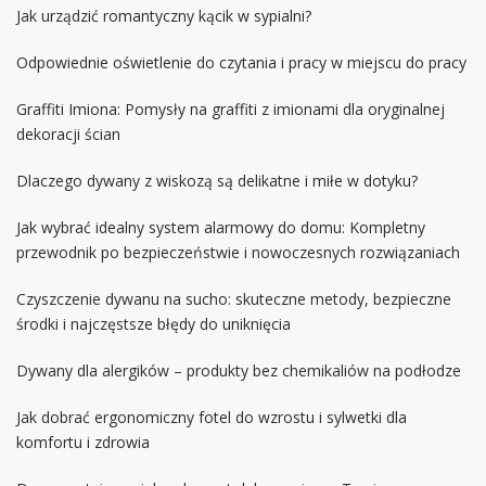
Jak urządzić romantyczny kącik w sypialni?
Odpowiednie oświetlenie do czytania i pracy w miejscu do pracy
Graffiti Imiona: Pomysły na graffiti z imionami dla oryginalnej
dekoracji ścian
Dlaczego dywany z wiskozą są delikatne i miłe w dotyku?
Jak wybrać idealny system alarmowy do domu: Kompletny
przewodnik po bezpieczeństwie i nowoczesnych rozwiązaniach
Czyszczenie dywanu na sucho: skuteczne metody, bezpieczne
środki i najczęstsze błędy do uniknięcia
Dywany dla alergików – produkty bez chemikaliów na podłodze
Jak dobrać ergonomiczny fotel do wzrostu i sylwetki dla
komfortu i zdrowia