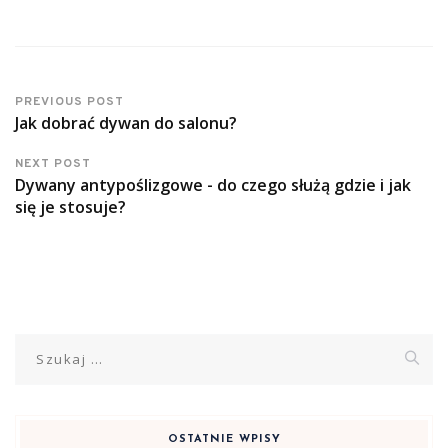
PREVIOUS POST
Jak dobrać dywan do salonu?
NEXT POST
Dywany antypoślizgowe - do czego służą gdzie i jak
się je stosuje?
Szukaj:
OSTATNIE WPISY