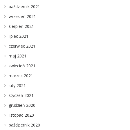
październik 2021
wrzesień 2021
sierpień 2021
lipiec 2021
czerwiec 2021
maj 2021
kwiecień 2021
marzec 2021
luty 2021
styczeń 2021
grudzień 2020
listopad 2020
październik 2020