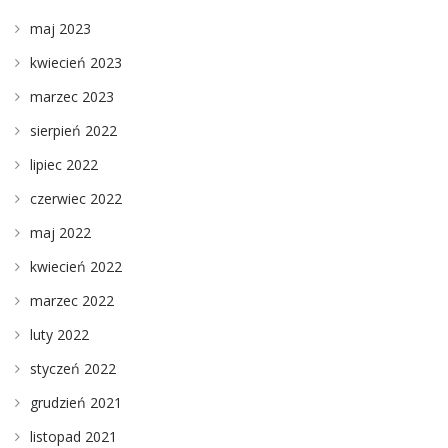
maj 2023
kwiecień 2023
marzec 2023
sierpień 2022
lipiec 2022
czerwiec 2022
maj 2022
kwiecień 2022
marzec 2022
luty 2022
styczeń 2022
grudzień 2021
listopad 2021