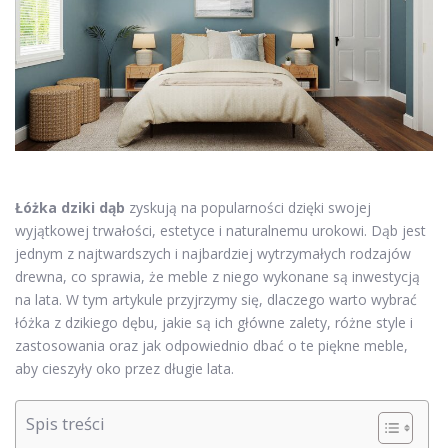
Łóżka dziki dąb
zyskują na popularności dzięki swojej
wyjątkowej trwałości, estetyce i naturalnemu urokowi. Dąb jest
jednym z najtwardszych i najbardziej wytrzymałych rodzajów
drewna, co sprawia, że meble z niego wykonane są inwestycją
na lata. W tym artykule przyjrzymy się, dlaczego warto wybrać
łóżka z dzikiego dębu, jakie są ich główne zalety, różne style i
zastosowania oraz jak odpowiednio dbać o te piękne meble,
aby cieszyły oko przez długie lata.
Spis treści