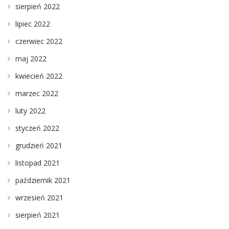
sierpień 2022
lipiec 2022
czerwiec 2022
maj 2022
kwiecień 2022
marzec 2022
luty 2022
styczeń 2022
grudzień 2021
listopad 2021
październik 2021
wrzesień 2021
sierpień 2021