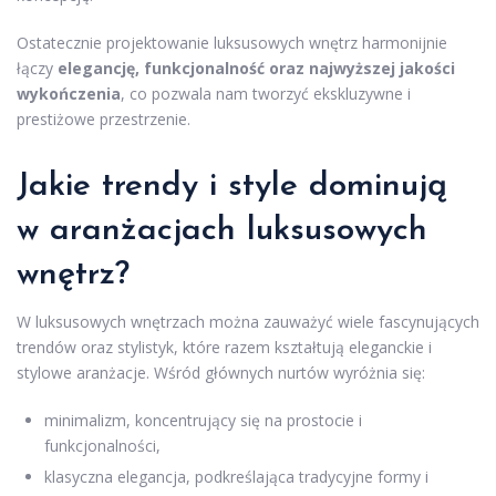
Ostatecznie projektowanie luksusowych wnętrz harmonijnie
łączy
elegancję, funkcjonalność oraz najwyższej jakości
wykończenia
, co pozwala nam tworzyć ekskluzywne i
prestiżowe przestrzenie.
Jakie trendy i style dominują
w aranżacjach luksusowych
wnętrz?
W luksusowych wnętrzach można zauważyć wiele fascynujących
trendów oraz stylistyk, które razem kształtują eleganckie i
stylowe aranżacje. Wśród głównych nurtów wyróżnia się:
minimalizm, koncentrujący się na prostocie i
funkcjonalności,
klasyczna elegancja, podkreślająca tradycyjne formy i