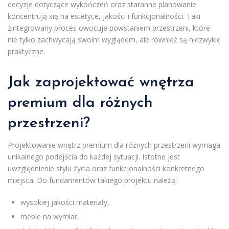
decyzje dotyczące wykończeń oraz staranne planowanie
koncentrują się na estetyce, jakości i funkcjonalności. Taki
zintegrowany proces owocuje powstaniem przestrzeni, które
nie tylko zachwycają swoim wyglądem, ale również są niezwykle
praktyczne.
Jak zaprojektować wnętrza
premium dla różnych
przestrzeni?
Projektowanie wnętrz premium dla różnych przestrzeni wymaga
unikalnego podejścia do każdej sytuacji. Istotne jest
uwzględnienie stylu życia oraz funkcjonalności konkretnego
miejsca. Do fundamentów takiego projektu należą:
wysokiej jakości materiały,
meble na wymiar,