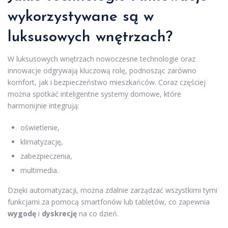
wykorzystywane są w
luksusowych wnętrzach?
W luksusowych wnętrzach nowoczesne technologie oraz
innowacje odgrywają kluczową rolę, podnosząc zarówno
komfort, jak i bezpieczeństwo mieszkańców. Coraz częściej
można spotkać inteligentne systemy domowe, które
harmonijnie integrują:
oświetlenie,
klimatyzację,
zabezpieczenia,
multimedia.
Dzięki automatyzacji, można zdalnie zarządzać wszystkimi tymi
funkcjami za pomocą smartfonów lub tabletów, co zapewnia
wygodę
i
dyskrecję
na co dzień.