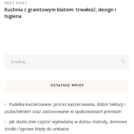
NEXT POST
Kuchnia z granitowym blatem: trwałość, design i
higiena
Szukaj:
OSTATNIE WPISY
Pudełka kaszerowane: proces kaszerowania, dobór tektury i
uszlachetnień oraz zastosowanie w opakowaniach premium
Jak skutecznie czyścić wykładzinę w domu: metody, domowe
środki i typowe błędy do unikania