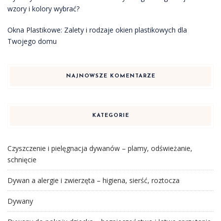
wzory i kolory wybrać?
Okna Plastikowe: Zalety i rodzaje okien plastikowych dla
Twojego domu
NAJNOWSZE KOMENTARZE
KATEGORIE
Czyszczenie i pielęgnacja dywanów – plamy, odświeżanie,
schnięcie
Dywan a alergie i zwierzęta – higiena, sierść, roztocza
Dywany