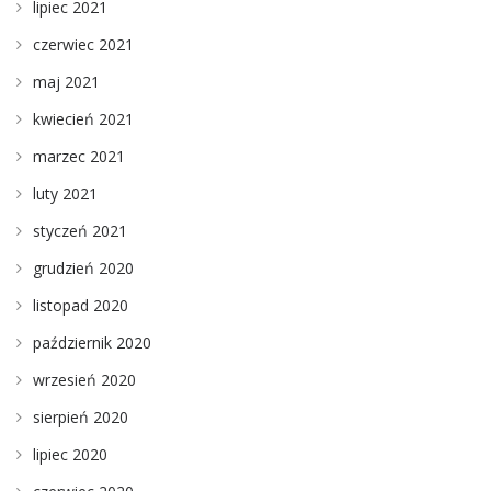
lipiec 2021
czerwiec 2021
maj 2021
kwiecień 2021
marzec 2021
luty 2021
styczeń 2021
grudzień 2020
listopad 2020
październik 2020
wrzesień 2020
sierpień 2020
lipiec 2020