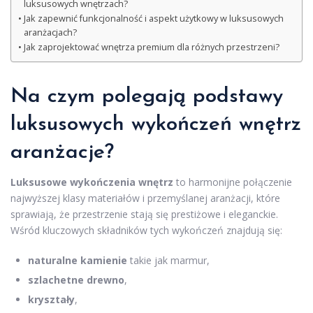
luksusowych wnętrzach?
Jak zapewnić funkcjonalność i aspekt użytkowy w luksusowych
aranżacjach?
Jak zaprojektować wnętrza premium dla różnych przestrzeni?
Na czym polegają podstawy
luksusowych wykończeń wnętrz
aranżacje?
Luksusowe wykończenia wnętrz
to harmonijne połączenie
najwyższej klasy materiałów i przemyślanej aranżacji, które
sprawiają, że przestrzenie stają się prestiżowe i eleganckie.
Wśród kluczowych składników tych wykończeń znajdują się:
naturalne kamienie
takie jak marmur,
szlachetne drewno
,
kryształy
,