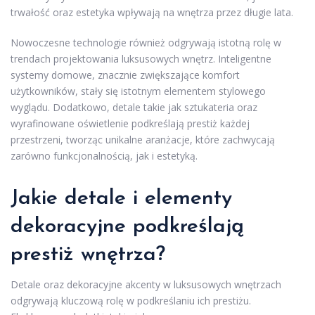
trwałość oraz estetyka wpływają na wnętrza przez długie lata.
Nowoczesne technologie również odgrywają istotną rolę w
trendach projektowania luksusowych wnętrz. Inteligentne
systemy domowe, znacznie zwiększające komfort
użytkowników, stały się istotnym elementem stylowego
wyglądu. Dodatkowo, detale takie jak sztukateria oraz
wyrafinowane oświetlenie podkreślają prestiż każdej
przestrzeni, tworząc unikalne aranżacje, które zachwycają
zarówno funkcjonalnością, jak i estetyką.
Jakie detale i elementy
dekoracyjne podkreślają
prestiż wnętrza?
Detale oraz dekoracyjne akcenty w luksusowych wnętrzach
odgrywają kluczową rolę w podkreślaniu ich prestiżu.