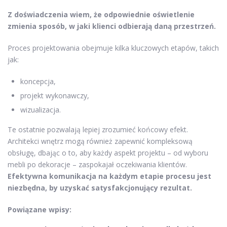
Z doświadczenia wiem, że odpowiednie oświetlenie
zmienia sposób, w jaki klienci odbierają daną przestrzeń.
Proces projektowania obejmuje kilka kluczowych etapów, takich
jak:
koncepcja,
projekt wykonawczy,
wizualizacja.
Te ostatnie pozwalają lepiej zrozumieć końcowy efekt.
Architekci wnętrz mogą również zapewnić kompleksową
obsługę, dbając o to, aby każdy aspekt projektu – od wyboru
mebli po dekoracje – zaspokajał oczekiwania klientów.
Efektywna komunikacja na każdym etapie procesu jest
niezbędna, by uzyskać satysfakcjonujący rezultat.
Powiązane wpisy: