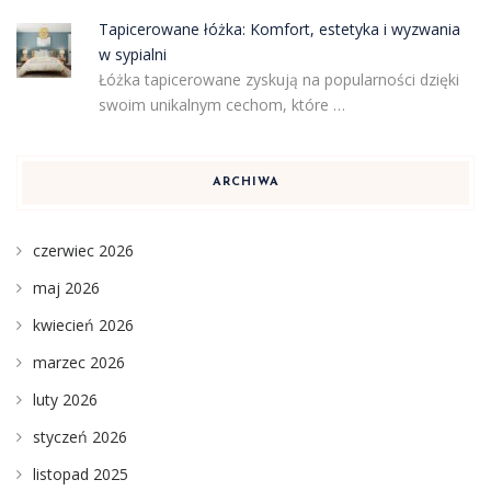
Tapicerowane łóżka: Komfort, estetyka i wyzwania
w sypialni
Łóżka tapicerowane zyskują na popularności dzięki
swoim unikalnym cechom, które …
ARCHIWA
czerwiec 2026
maj 2026
kwiecień 2026
marzec 2026
luty 2026
styczeń 2026
listopad 2025