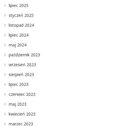
lipiec 2025
styczeń 2025
listopad 2024
lipiec 2024
maj 2024
październik 2023
wrzesień 2023
sierpień 2023
lipiec 2023
czerwiec 2023
maj 2023
kwiecień 2023
marzec 2023