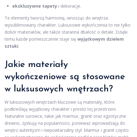
ekskluzywne tapety
i dekoracje.
Te elementy tworzą harmonię, wnosząc do wnętrza
wysublimowany charakter. Luksusowe wykończenia to nie tylko
dobór materiałów, ale także staranna dbałość o detale. Dzięki
temu każde pomieszczenie staje się
wyjątkowym dziełem
sztuki
.
Jakie materiały
wykończeniowe są stosowane
w luksusowych wnętrzach?
W luksusowych wnętrzach kluczowe są materiały, które
podkreślają wyjątkowy charakter i prestiż tej przestrzeni.
Naturalne surowce, takie jak marmur, granit oraz egzotyczne
drewno, zyskują na popularności, ponieważ wprowadzają do
wnętrz autentyzm i niepowtarzalny styl. Marmur i granit często