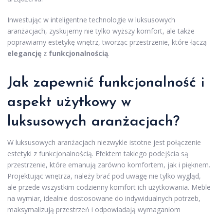
Inwestując w inteligentne technologie w luksusowych
aranżacjach, zyskujemy nie tylko wyższy komfort, ale także
poprawiamy estetykę wnętrz, tworząc przestrzenie, które łączą
elegancję
z
funkcjonalnością
.
Jak zapewnić funkcjonalność i
aspekt użytkowy w
luksusowych aranżacjach?
W luksusowych aranżacjach niezwykle istotne jest połączenie
estetyki z funkcjonalnością. Efektem takiego podejścia są
przestrzenie, które emanują zarówno komfortem, jak i pięknem.
Projektując wnętrza, należy brać pod uwagę nie tylko wygląd,
ale przede wszystkim codzienny komfort ich użytkowania. Meble
na wymiar, idealnie dostosowane do indywidualnych potrzeb,
maksymalizują przestrzeń i odpowiadają wymaganiom