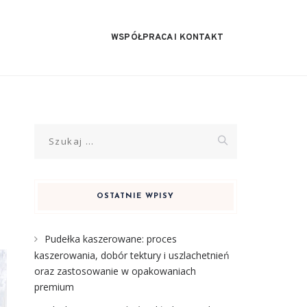
WSPÓŁPRACA I KONTAKT
Szukaj:
OSTATNIE WPISY
Pudełka kaszerowane: proces
kaszerowania, dobór tektury i uszlachetnień
oraz zastosowanie w opakowaniach
premium