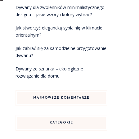
Dywany dla zwolenników minimalistycznego
designu – jakie wzory i kolory wybrać?
Jak stworzyć elegancką sypialnię w klimacie
orientalnym?
Jak zabrać się za samodzielne przygotowanie
dywanu?
Dywany ze sznurka – ekologiczne
rozwiązanie dla domu
NAJNOWSZE KOMENTARZE
KATEGORIE