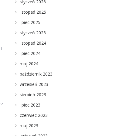
styczeń 2026
listopad 2025
lipiec 2025
styczeń 2025
listopad 2024
 i
lipiec 2024
maj 2024
październik 2023
wrzesień 2023
sierpień 2023
rz
lipiec 2023
czerwiec 2023
maj 2023
kwiecień 2023