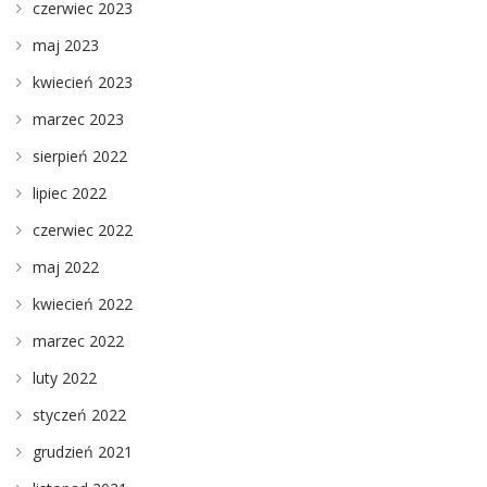
czerwiec 2023
maj 2023
kwiecień 2023
marzec 2023
sierpień 2022
lipiec 2022
czerwiec 2022
maj 2022
kwiecień 2022
marzec 2022
luty 2022
styczeń 2022
grudzień 2021