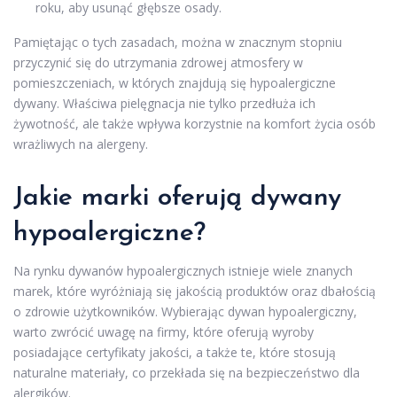
roku, aby usunąć głębsze osady.
Pamiętając o tych zasadach, można w znacznym stopniu
przyczynić się do utrzymania zdrowej atmosfery w
pomieszczeniach, w których znajdują się hypoalergiczne
dywany. Właściwa pielęgnacja nie tylko przedłuża ich
żywotność, ale także wpływa korzystnie na komfort życia osób
wrażliwych na alergeny.
Jakie marki oferują dywany
hypoalergiczne?
Na rynku dywanów hypoalergicznych istnieje wiele znanych
marek, które wyróżniają się jakością produktów oraz dbałością
o zdrowie użytkowników. Wybierając dywan hypoalergiczny,
warto zwrócić uwagę na firmy, które oferują wyroby
posiadające certyfikaty jakości, a także te, które stosują
naturalne materiały, co przekłada się na bezpieczeństwo dla
alergików.