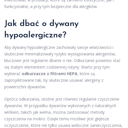
funkcjonalne, a przy tym bezpieczne dla alergików.
Jak dbać o dywany
hypoalergiczne?
Aby dywany hypoalergiczne zachowały swoje właściwości i
skutecznie minimalizowały ryzyko występowania alergenów,
kluczowe jest regularne dbanie o nie. Odkurzanie powinno stać
się stałym elementem codziennej rutyny. Warto przy tym
wybierać
odkurzacze z filtrami HEPA
, które są
zaprojektowane tak, by skutecznie usuwać alergeny z
powierzchni dywanów.
Oprócz odkurzania, istotne jest również regularne czyszczenie
dywanów. W przypadku dywanów wykonanych z naturalnych
włókien, takich jak wełna, można zastosować metody
czyszczenia na mokro. Dzięki temu możliwe jest głębsze
oczyszczenie, które nie tylko usuwa widoczne zanieczyszczenia,