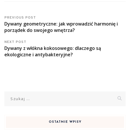
PREVIOUS POST
Dywany geometryczne: jak wprowadzić harmonię i
porządek do swojego wnętrza?
NEXT POST
Dywany z włókna kokosowego: dlaczego są
ekologiczne i antybakteryjne?
Szukaj:
OSTATNIE WPISY