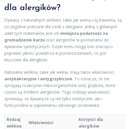
dla alergików?
Dywany z naturalnych włókien, takie jak wełna czy bawełna, są
szczególnie polecane dla osób z alergiami. Jedną z głównych
zalet tych materiałów jest ich
mniejsza podatność na
gromadzenie kurzu
oraz alergenów w porównaniu do
dywanów syntetycznych. Dzięki temu mogą one znacząco
poprawić jakość powietrza w pomieszczeniach, co jest
kluczowe dla alergików.
Naturalne włókna, takie jak wełna, mają także właściwości
antybakteryjne i antygrzybiczne
. To oznacza, że nie
sprzyjają rozwojowi mikroorganizmów oraz grzybów, które
często są źródłem alergenów. Tego rodzaju właściwości
sprawiają, że dywany te są nie tylko estetyczne, ale i
funkcjonalne w zapewnieniu zdrowego środowiska.
Rodzaj
Korzyści dla
Właściwości
włókna
alergików