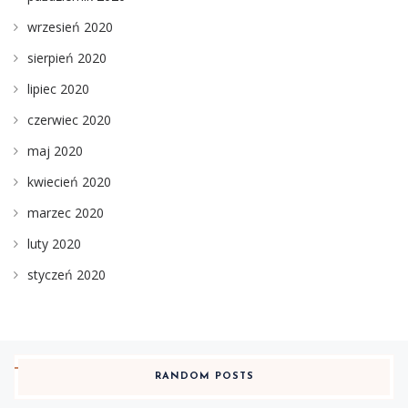
wrzesień 2020
sierpień 2020
lipiec 2020
czerwiec 2020
maj 2020
kwiecień 2020
marzec 2020
luty 2020
styczeń 2020
RANDOM POSTS