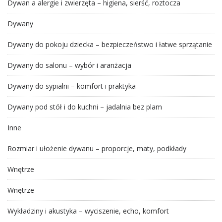
Dywan a alergie i zwierzęta – higiena, sierść, roztocza
Dywany
Dywany do pokoju dziecka – bezpieczeństwo i łatwe sprzątanie
Dywany do salonu – wybór i aranżacja
Dywany do sypialni – komfort i praktyka
Dywany pod stół i do kuchni – jadalnia bez plam
Inne
Rozmiar i ułożenie dywanu – proporcje, maty, podkłady
Wnętrze
Wnętrze
Wykładziny i akustyka – wyciszenie, echo, komfort