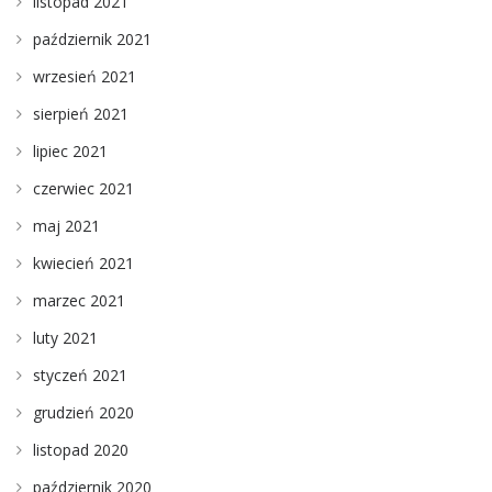
listopad 2021
październik 2021
wrzesień 2021
sierpień 2021
lipiec 2021
czerwiec 2021
maj 2021
kwiecień 2021
marzec 2021
luty 2021
styczeń 2021
grudzień 2020
listopad 2020
październik 2020