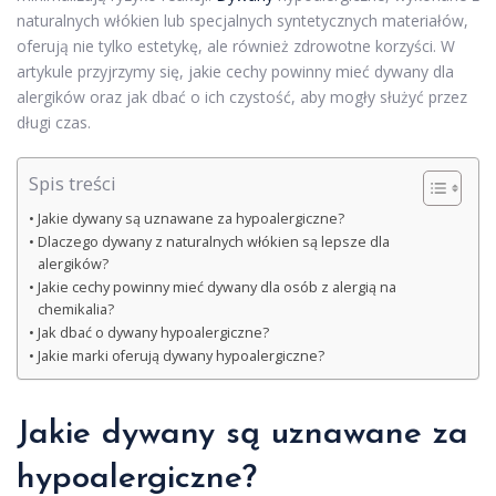
naturalnych włókien lub specjalnych syntetycznych materiałów,
oferują nie tylko estetykę, ale również zdrowotne korzyści. W
artykule przyjrzymy się, jakie cechy powinny mieć dywany dla
alergików oraz jak dbać o ich czystość, aby mogły służyć przez
długi czas.
Spis treści
Jakie dywany są uznawane za hypoalergiczne?
Dlaczego dywany z naturalnych włókien są lepsze dla
alergików?
Jakie cechy powinny mieć dywany dla osób z alergią na
chemikalia?
Jak dbać o dywany hypoalergiczne?
Jakie marki oferują dywany hypoalergiczne?
Jakie dywany są uznawane za
hypoalergiczne?