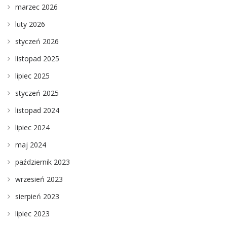
marzec 2026
luty 2026
styczeń 2026
listopad 2025
lipiec 2025
styczeń 2025
listopad 2024
lipiec 2024
maj 2024
październik 2023
wrzesień 2023
sierpień 2023
lipiec 2023