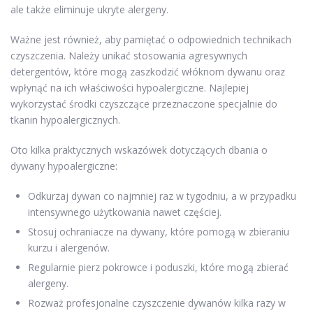
ale także eliminuje ukryte alergeny.
Ważne jest również, aby pamiętać o odpowiednich technikach
czyszczenia. Należy unikać stosowania agresywnych
detergentów, które mogą zaszkodzić włóknom dywanu oraz
wpłynąć na ich właściwości hypoalergiczne. Najlepiej
wykorzystać środki czyszczące przeznaczone specjalnie do
tkanin hypoalergicznych.
Oto kilka praktycznych wskazówek dotyczących dbania o
dywany hypoalergiczne:
Odkurzaj dywan co najmniej raz w tygodniu, a w przypadku
intensywnego użytkowania nawet częściej.
Stosuj ochraniacze na dywany, które pomogą w zbieraniu
kurzu i alergenów.
Regularnie pierz pokrowce i poduszki, które mogą zbierać
alergeny.
Rozważ profesjonalne czyszczenie dywanów kilka razy w