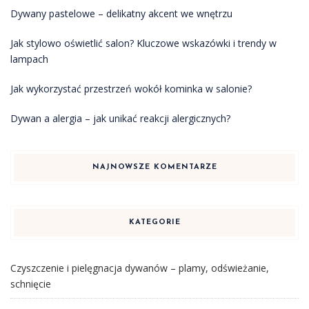
Dywany pastelowe – delikatny akcent we wnętrzu
Jak stylowo oświetlić salon? Kluczowe wskazówki i trendy w
lampach
Jak wykorzystać przestrzeń wokół kominka w salonie?
Dywan a alergia – jak unikać reakcji alergicznych?
NAJNOWSZE KOMENTARZE
KATEGORIE
Czyszczenie i pielęgnacja dywanów – plamy, odświeżanie,
schnięcie