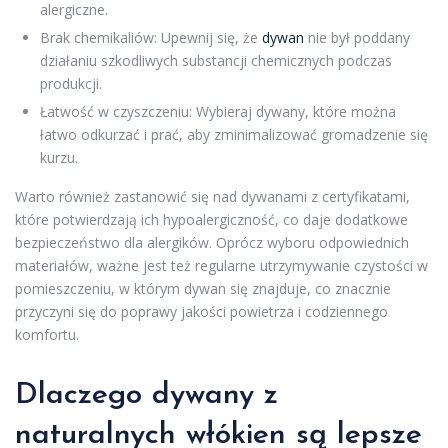
alergiczne.
Brak chemikaliów: Upewnij się, że
dywan
nie był poddany
działaniu szkodliwych substancji chemicznych podczas
produkcji.
Łatwość w czyszczeniu: Wybieraj dywany, które można
łatwo odkurzać i prać, aby zminimalizować gromadzenie się
kurzu.
Warto również zastanowić się nad dywanami z certyfikatami,
które potwierdzają ich hypoalergiczność, co daje dodatkowe
bezpieczeństwo dla alergików. Oprócz wyboru odpowiednich
materiałów, ważne jest też regularne utrzymywanie czystości w
pomieszczeniu, w którym dywan się znajduje, co znacznie
przyczyni się do poprawy jakości powietrza i codziennego
komfortu.
Dlaczego dywany z
naturalnych włókien są lepsze