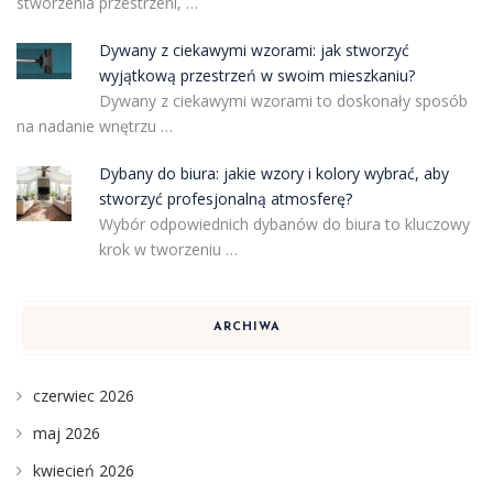
stworzenia przestrzeni, …
Dywany z ciekawymi wzorami: jak stworzyć
wyjątkową przestrzeń w swoim mieszkaniu?
Dywany z ciekawymi wzorami to doskonały sposób
na nadanie wnętrzu …
Dybany do biura: jakie wzory i kolory wybrać, aby
stworzyć profesjonalną atmosferę?
Wybór odpowiednich dybanów do biura to kluczowy
krok w tworzeniu …
ARCHIWA
czerwiec 2026
maj 2026
kwiecień 2026