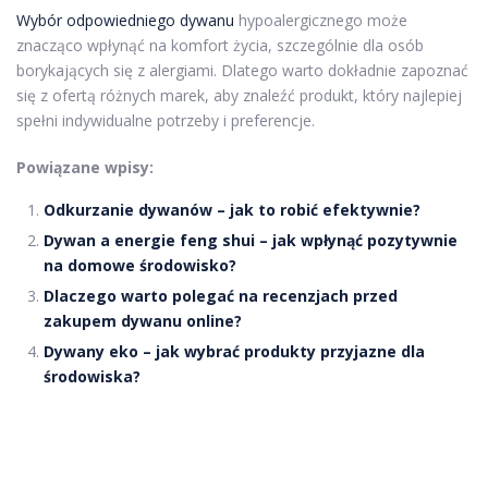
Wybór odpowiedniego dywanu
hypoalergicznego może
znacząco wpłynąć na komfort życia, szczególnie dla osób
borykających się z alergiami. Dlatego warto dokładnie zapoznać
się z ofertą różnych marek, aby znaleźć produkt, który najlepiej
spełni indywidualne potrzeby i preferencje.
Powiązane wpisy:
Odkurzanie dywanów – jak to robić efektywnie?
Dywan a energie feng shui – jak wpłynąć pozytywnie
na domowe środowisko?
Dlaczego warto polegać na recenzjach przed
zakupem dywanu online?
Dywany eko – jak wybrać produkty przyjazne dla
środowiska?