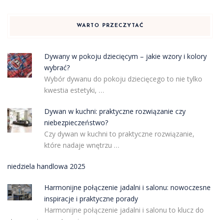
WARTO PRZECZYTAĆ
Dywany w pokoju dziecięcym – jakie wzory i kolory
wybrać?
Wybór dywanu do pokoju dziecięcego to nie tylko
kwestia estetyki, …
Dywan w kuchni: praktyczne rozwiązanie czy
niebezpieczeństwo?
Czy dywan w kuchni to praktyczne rozwiązanie,
które nadaje wnętrzu …
niedziela handlowa 2025
Harmonijne połączenie jadalni i salonu: nowoczesne
inspiracje i praktyczne porady
Harmonijne połączenie jadalni i salonu to klucz do