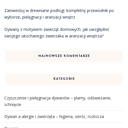
Zainwestuj w drewniane podłogi: kompletny przewodnik po
wyborze, pielęgnacji i aranżacji wnętrz
Dywany z motywem zwierząt domowych: jak uwzględnić
swojego ukochanego zwierzaka w aranżacji wnętrza?
NAJNOWSZE KOMENTARZE
KATEGORIE
Czyszczenie i pielęgnacja dywanów – plamy, odświeżanie,
schnięcie
Dywan a alergie i zwierzęta – higiena, sierść, roztocza