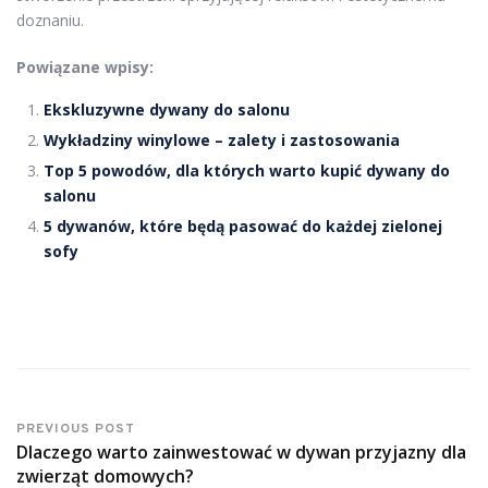
doznaniu.
Powiązane wpisy:
Ekskluzywne dywany do salonu
Wykładziny winylowe – zalety i zastosowania
Top 5 powodów, dla których warto kupić dywany do
salonu
5 dywanów, które będą pasować do każdej zielonej
sofy
PREVIOUS POST
Dlaczego warto zainwestować w dywan przyjazny dla
zwierząt domowych?