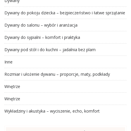
Dywany
Dywany do pokoju dziecka – bezpieczeństwo i łatwe sprzątanie
Dywany do salonu – wybór i aranżacja
Dywany do sypialni – komfort i praktyka
Dywany pod stół i do kuchni – jadalnia bez plam
Inne
Rozmiar i ułożenie dywanu – proporcje, maty, podkłady
Wnętrze
Wnętrze
Wykładziny i akustyka – wyciszenie, echo, komfort