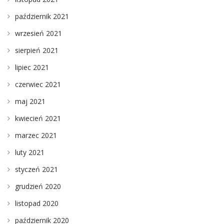
październik 2021
wrzesień 2021
sierpień 2021
lipiec 2021
czerwiec 2021
maj 2021
kwiecień 2021
marzec 2021
luty 2021
styczeń 2021
grudzień 2020
listopad 2020
październik 2020