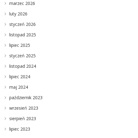
marzec 2026
luty 2026
styczeń 2026
listopad 2025
lipiec 2025
styczeń 2025
listopad 2024
lipiec 2024
maj 2024
październik 2023
wrzesień 2023
sierpień 2023
lipiec 2023