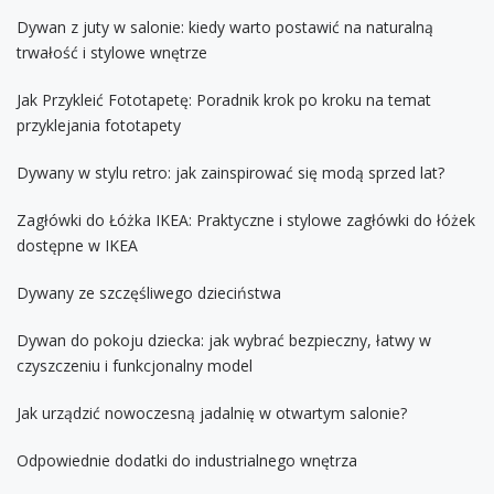
Dywan z juty w salonie: kiedy warto postawić na naturalną
trwałość i stylowe wnętrze
Jak Przykleić Fototapetę: Poradnik krok po kroku na temat
przyklejania fototapety
Dywany w stylu retro: jak zainspirować się modą sprzed lat?
Zagłówki do Łóżka IKEA: Praktyczne i stylowe zagłówki do łóżek
dostępne w IKEA
Dywany ze szczęśliwego dzieciństwa
Dywan do pokoju dziecka: jak wybrać bezpieczny, łatwy w
czyszczeniu i funkcjonalny model
Jak urządzić nowoczesną jadalnię w otwartym salonie?
Odpowiednie dodatki do industrialnego wnętrza