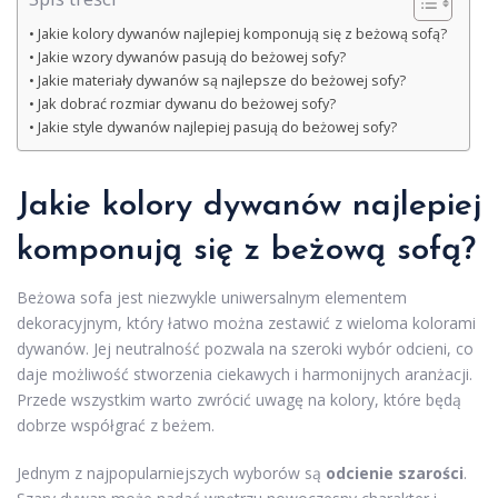
Jakie kolory dywanów najlepiej komponują się z beżową sofą?
Jakie wzory dywanów pasują do beżowej sofy?
Jakie materiały dywanów są najlepsze do beżowej sofy?
Jak dobrać rozmiar dywanu do beżowej sofy?
Jakie style dywanów najlepiej pasują do beżowej sofy?
Jakie kolory dywanów najlepiej
komponują się z beżową sofą?
Beżowa sofa jest niezwykle uniwersalnym elementem
dekoracyjnym, który łatwo można zestawić z wieloma kolorami
dywanów. Jej neutralność pozwala na szeroki wybór odcieni, co
daje możliwość stworzenia ciekawych i harmonijnych aranżacji.
Przede wszystkim warto zwrócić uwagę na kolory, które będą
dobrze współgrać z beżem.
Jednym z najpopularniejszych wyborów są
odcienie szarości
.