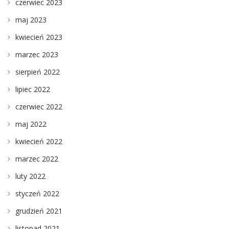
czerwiec 2023
maj 2023
kwiecień 2023
marzec 2023
sierpień 2022
lipiec 2022
czerwiec 2022
maj 2022
kwiecień 2022
marzec 2022
luty 2022
styczeń 2022
grudzień 2021
listopad 2021