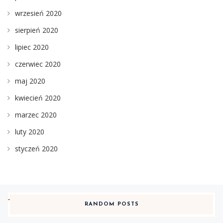
wrzesień 2020
sierpień 2020
lipiec 2020
czerwiec 2020
maj 2020
kwiecień 2020
marzec 2020
luty 2020
styczeń 2020
RANDOM POSTS