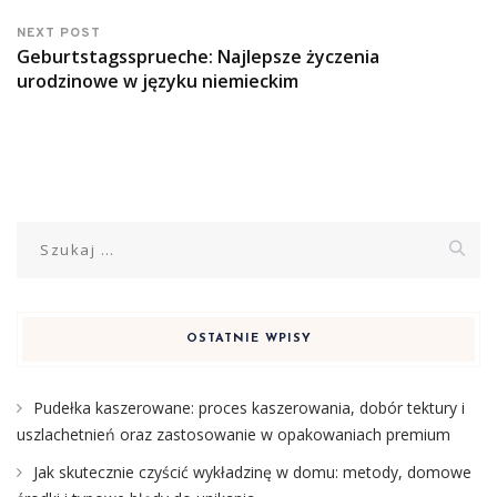
NEXT POST
Geburtstagssprueche: Najlepsze życzenia
urodzinowe w języku niemieckim
Szukaj:
OSTATNIE WPISY
Pudełka kaszerowane: proces kaszerowania, dobór tektury i
uszlachetnień oraz zastosowanie w opakowaniach premium
Jak skutecznie czyścić wykładzinę w domu: metody, domowe