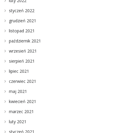
luty 2022
styczeń 2022
grudzień 2021
listopad 2021
październik 2021
wrzesień 2021
sierpień 2021
lipiec 2021
czerwiec 2021
maj 2021
kwiecień 2021
marzec 2021
luty 2021
styczeń 2021