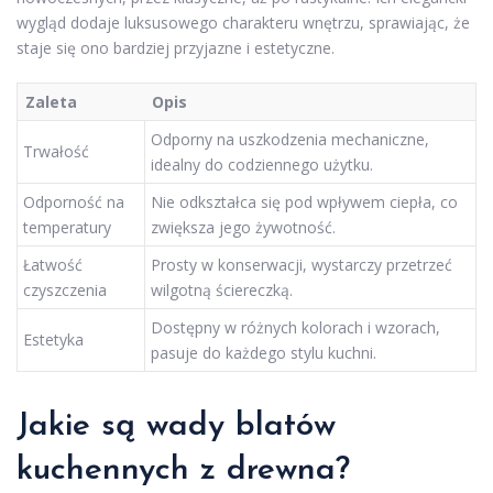
wygląd dodaje luksusowego charakteru wnętrzu, sprawiając, że
staje się ono bardziej przyjazne i estetyczne.
Zaleta
Opis
Odporny na uszkodzenia mechaniczne,
Trwałość
idealny do codziennego użytku.
Odporność na
Nie odkształca się pod wpływem ciepła, co
temperatury
zwiększa jego żywotność.
Łatwość
Prosty w konserwacji, wystarczy przetrzeć
czyszczenia
wilgotną ściereczką.
Dostępny w różnych kolorach i wzorach,
Estetyka
pasuje do każdego stylu kuchni.
Jakie są wady blatów
kuchennych z drewna?