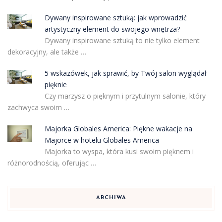
Dywany inspirowane sztuką: jak wprowadzić
artystyczny element do swojego wnętrza?
Dywany inspirowane sztuką to nie tylko element
dekoracyjny, ale także …
5 wskazówek, jak sprawić, by Twój salon wyglądał
pięknie
Czy marzysz o pięknym i przytulnym salonie, który
zachwyca swoim …
Majorka Globales America: Piękne wakacje na
Majorce w hotelu Globales America
Majorka to wyspa, która kusi swoim pięknem i
różnorodnością, oferując …
ARCHIWA