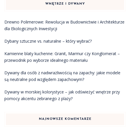
WNĘTRZE I DYWANY
Drewno Polimerowe: Rewolucja w Budownictwie i Architekturze
dla Ekologicznych Inwestycji
Dybany sztuczne vs. naturalne – który wybrać?
Kamienne blaty kuchenne: Granit, Marmur czy Konglomerat –
przewodnik po wyborze idealnego materiału
Dywany dla osób z nadwrażliwością na zapachy: jakie modele
są neutralne pod względem zapachowym?
Dywany w morskiej kolorystyce – jak odświeżyć wnętrze przy
pomocy akcentu zebranego z plaży?
NAJNOWSZE KOMENTARZE