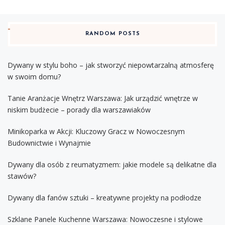
RANDOM POSTS
Dywany w stylu boho – jak stworzyć niepowtarzalną atmosferę
w swoim domu?
Tanie Aranżacje Wnętrz Warszawa: Jak urządzić wnętrze w
niskim budżecie – porady dla warszawiaków
Minikoparka w Akcji: Kluczowy Gracz w Nowoczesnym
Budownictwie i Wynajmie
Dywany dla osób z reumatyzmem: jakie modele są delikatne dla
stawów?
Dywany dla fanów sztuki – kreatywne projekty na podłodze
Szklane Panele Kuchenne Warszawa: Nowoczesne i stylowe