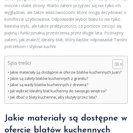
mocne i słabe strony. Warto zatem przyjrzeć się nie tylko ich
wyglądowi, ale także właściwościom, które mogą decydować o
komforcie użytkowania. Odpowiedni wybór blatu to nie tylko
kwestia stylu, ale także praktyczności, co pomoże cieszyć się
piękną i funkcjonalną przestrzenią przez długie lata. Poznajmy
zatem, jak znaleźć idealny blat, który będzie odpowiadał Twoim
potrzebom i stylowi kuchni.
Spis treści
Jakie materiały są dostępne w ofercie blatów kuchennych Juan?
Jakie są zalety blatów kuchennych z granitu?
Jakie są wady blatów kuchennych z drewna?
Jak wybrać idealny blat kuchenny do swojego wnętrza?
Jak dbać o blaty kuchenne, aby służyły przez lata?
Jakie materiały są dostępne w
ofercie blatów kuchennych