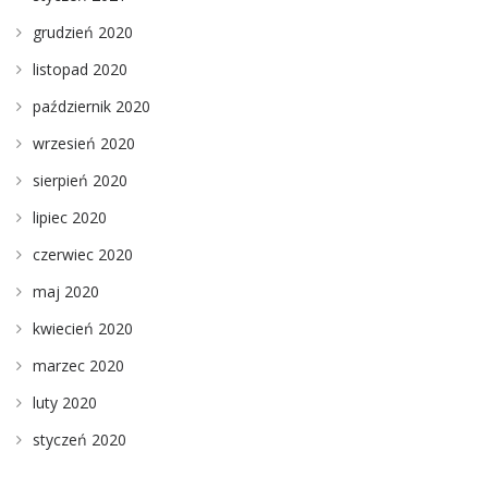
grudzień 2020
listopad 2020
październik 2020
wrzesień 2020
sierpień 2020
lipiec 2020
czerwiec 2020
maj 2020
kwiecień 2020
marzec 2020
luty 2020
styczeń 2020