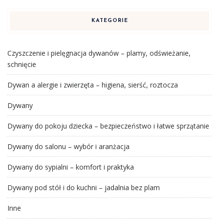
KATEGORIE
Czyszczenie i pielęgnacja dywanów – plamy, odświeżanie,
schnięcie
Dywan a alergie i zwierzęta – higiena, sierść, roztocza
Dywany
Dywany do pokoju dziecka – bezpieczeństwo i łatwe sprzątanie
Dywany do salonu – wybór i aranżacja
Dywany do sypialni – komfort i praktyka
Dywany pod stół i do kuchni – jadalnia bez plam
Inne