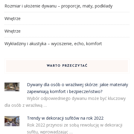
Rozmiar i ułożenie dywanu – proporcje, maty, podkłady
Wnętrze
Wnętrze
Wykładziny i akustyka – wyciszenie, echo, komfort
WARTO PRZECZYTAĆ
Dywany dla osób o wrażliwej skórze: jakie materiały
zapewniają komfort i bezpieczeństwo?
Wybór odpowiedniego dywanu może być kluczowy
dla osób z wrażliwą …
Trendy w dekoracji sufitów na rok 2022
Rok 2022 przynosi ze sobą rewolucję w dekoracji
sufitu, wprowadzając …