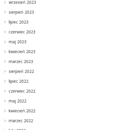
wrzesień 2023
sierpień 2023
lipiec 2023
czerwiec 2023
maj 2023
kwiecień 2023
marzec 2023
sierpień 2022
lipiec 2022
czerwiec 2022
maj 2022
kwiecień 2022
marzec 2022