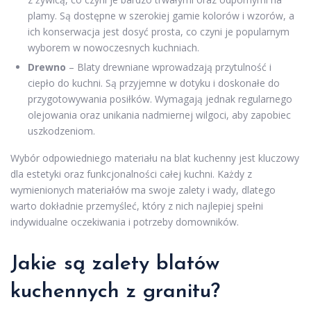
plamy. Są dostępne w szerokiej gamie kolorów i wzorów, a
ich konserwacja jest dosyć prosta, co czyni je popularnym
wyborem w nowoczesnych kuchniach.
Drewno
– Blaty drewniane wprowadzają przytulność i
ciepło do kuchni. Są przyjemne w dotyku i doskonałe do
przygotowywania posiłków. Wymagają jednak regularnego
olejowania oraz unikania nadmiernej wilgoci, aby zapobiec
uszkodzeniom.
Wybór odpowiedniego materiału na blat kuchenny jest kluczowy
dla estetyki oraz funkcjonalności całej kuchni. Każdy z
wymienionych materiałów ma swoje zalety i wady, dlatego
warto dokładnie przemyśleć, który z nich najlepiej spełni
indywidualne oczekiwania i potrzeby domowników.
Jakie są zalety blatów
kuchennych z granitu?