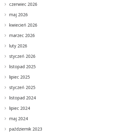
czerwiec 2026
maj 2026
kwiecień 2026
marzec 2026
luty 2026
styczeń 2026
listopad 2025
lipiec 2025
styczeń 2025
listopad 2024
lipiec 2024
maj 2024
październik 2023