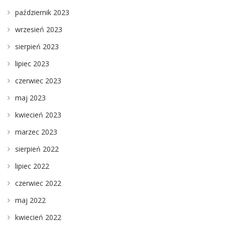
październik 2023
wrzesień 2023
sierpień 2023
lipiec 2023
czerwiec 2023
maj 2023
kwiecień 2023
marzec 2023
sierpień 2022
lipiec 2022
czerwiec 2022
maj 2022
kwiecień 2022