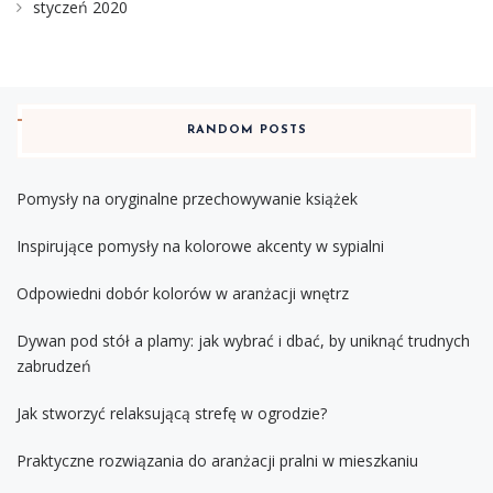
styczeń 2020
RANDOM POSTS
Pomysły na oryginalne przechowywanie książek
Inspirujące pomysły na kolorowe akcenty w sypialni
Odpowiedni dobór kolorów w aranżacji wnętrz
Dywan pod stół a plamy: jak wybrać i dbać, by uniknąć trudnych
zabrudzeń
Jak stworzyć relaksującą strefę w ogrodzie?
Praktyczne rozwiązania do aranżacji pralni w mieszkaniu