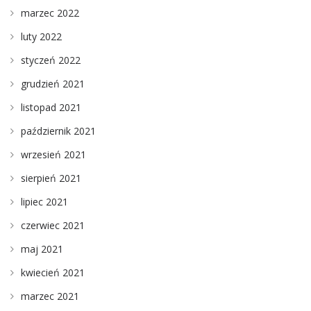
marzec 2022
luty 2022
styczeń 2022
grudzień 2021
listopad 2021
październik 2021
wrzesień 2021
sierpień 2021
lipiec 2021
czerwiec 2021
maj 2021
kwiecień 2021
marzec 2021