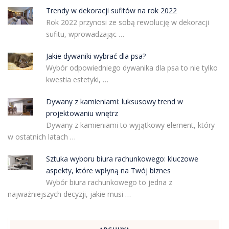
Trendy w dekoracji sufitów na rok 2022
Rok 2022 przynosi ze sobą rewolucję w dekoracji
sufitu, wprowadzając …
Jakie dywaniki wybrać dla psa?
Wybór odpowiedniego dywanika dla psa to nie tylko
kwestia estetyki, …
Dywany z kamieniami: luksusowy trend w
projektowaniu wnętrz
Dywany z kamieniami to wyjątkowy element, który
w ostatnich latach …
Sztuka wyboru biura rachunkowego: kluczowe
aspekty, które wpłyną na Twój biznes
Wybór biura rachunkowego to jedna z
najważniejszych decyzji, jakie musi …