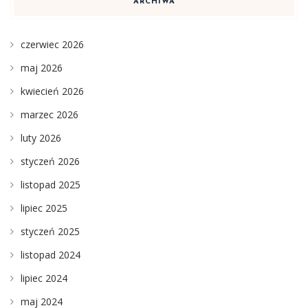
ARCHIWA
czerwiec 2026
maj 2026
kwiecień 2026
marzec 2026
luty 2026
styczeń 2026
listopad 2025
lipiec 2025
styczeń 2025
listopad 2024
lipiec 2024
maj 2024