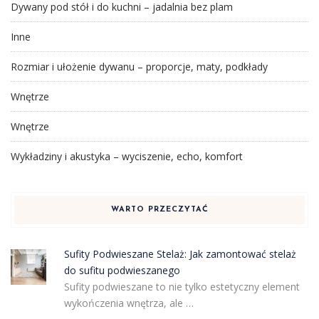
Dywany pod stół i do kuchni – jadalnia bez plam
Inne
Rozmiar i ułożenie dywanu – proporcje, maty, podkłady
Wnętrze
Wnętrze
Wykładziny i akustyka – wyciszenie, echo, komfort
WARTO PRZECZYTAĆ
Sufity Podwieszane Stelaż: Jak zamontować stelaż
do sufitu podwieszanego
Sufity podwieszane to nie tylko estetyczny element
wykończenia wnętrza, ale …