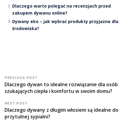
Dlaczego warto polegać na recenzjach przed
zakupem dywanu online?
Dywany eko – jak wybrać produkty przyjazne dla
środowiska?
PREVIOUS POST
Dlaczego dywan to idealne rozwiązanie dla osób
szukających ciepła i komfortu w swoim domu?
NEXT POST
Dlaczego dywany z długim włosiem są idealne do
przytulnej sypialni?