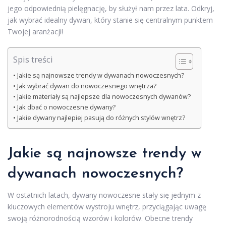
jego odpowiednią pielęgnację, by służył nam przez lata. Odkryj,
jak wybrać idealny dywan, który stanie się centralnym punktem
Twojej aranżacji!
Spis treści
Jakie są najnowsze trendy w dywanach nowoczesnych?
Jak wybrać dywan do nowoczesnego wnętrza?
Jakie materiały są najlepsze dla nowoczesnych dywanów?
Jak dbać o nowoczesne dywany?
Jakie dywany najlepiej pasują do różnych stylów wnętrz?
Jakie są najnowsze trendy w
dywanach nowoczesnych?
W ostatnich latach, dywany nowoczesne stały się jednym z
kluczowych elementów wystroju wnętrz, przyciągając uwagę
swoją różnorodnością wzorów i kolorów. Obecne trendy