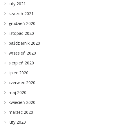
luty 2021
styczeń 2021
grudzień 2020
listopad 2020
październik 2020
wrzesień 2020
sierpień 2020
lipiec 2020
czerwiec 2020
maj 2020
kwiecień 2020
marzec 2020
luty 2020