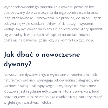
Wybór odpowiedniego materiału dla dywanu powinien być
dostosowany do przeznaczenia danego pomieszczenia oraz
jego intensywności użytkowania. Na przykład, do salonu, gdzie
odbywa się wiele spotkań i aktywności, lepszym wyborem
wydaje się być dywan wełniany lub poliesterowy, który sprawdzi
się w trudnych warunkach. W sypialni natomiast można
postawić na bawełnę, gdzie liczy się komfort i przytulność.
Jak dbać o nowoczesne
dywany?
Nowoczesne dywany, często wykonane z syntetycznych lub
naturalnych włókien, wymagają odpowiedniej pielęgnacji, aby
zachować swój atrakcyjny wygląd i wydłużyć ich żywotność.
Kluczowe jest regularne
odkurzanie
, które usuwa kurz, brud
oraz alergeny, a także zapobiega osadzaniu się zanieczyszczeń
w głębszych warstwach włókien.