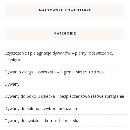
NAJNOWSZE KOMENTARZE
KATEGORIE
Czyszczenie i pielęgnacja dywanów – plamy, odświeżanie,
schnięcie
Dywan a alergie i zwierzęta – higiena, sierść, roztocza
Dywany
Dywany do pokoju dziecka – bezpieczeństwo i łatwe sprzątanie
Dywany do salonu – wybór i aranżacja
Dywany do sypialni – komfort i praktyka