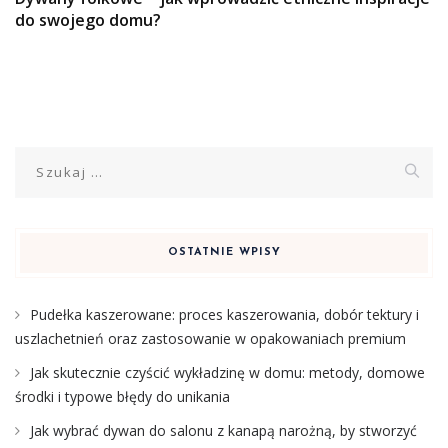
do swojego domu?
Szukaj:
OSTATNIE WPISY
Pudełka kaszerowane: proces kaszerowania, dobór tektury i
uszlachetnień oraz zastosowanie w opakowaniach premium
Jak skutecznie czyścić wykładzinę w domu: metody, domowe
środki i typowe błędy do unikania
Jak wybrać dywan do salonu z kanapą narożną, by stworzyć