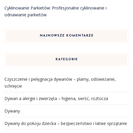
Cyklinowanie Parkietów: Profesjonalne cyklinowanie i
odnawianie parkietów
NAJNOWSZE KOMENTARZE
KATEGORIE
Czyszczenie i pielęgnacja dywanów – plamy, odświeżanie,
schnięcie
Dywan a alergie i zwierzęta – higiena, sierść, roztocza
Dywany
Dywany do pokoju dziecka – bezpieczeństwo i łatwe sprzątanie