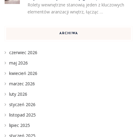
Rolety wewnętrzne stanowią jeden z kluczowych
elementów aranżacji wnętrz, łącząc …
ARCHIWA
czerwiec 2026
maj 2026
kwiecień 2026
marzec 2026
luty 2026
styczeń 2026
listopad 2025
lipiec 2025
styczeń 2025