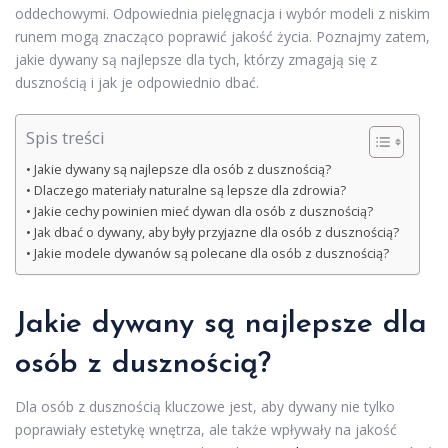
oddechowymi. Odpowiednia pielęgnacja i wybór modeli z niskim
runem mogą znacząco poprawić jakość życia. Poznajmy zatem,
jakie dywany są najlepsze dla tych, którzy zmagają się z
dusznością i jak je odpowiednio dbać.
Spis treści
Jakie dywany są najlepsze dla osób z dusznością?
Dlaczego materiały naturalne są lepsze dla zdrowia?
Jakie cechy powinien mieć dywan dla osób z dusznością?
Jak dbać o dywany, aby były przyjazne dla osób z dusznością?
Jakie modele dywanów są polecane dla osób z dusznością?
Jakie dywany są najlepsze dla
osób z dusznością?
Dla osób z dusznością kluczowe jest, aby dywany nie tylko
poprawiały estetykę wnętrza, ale także wpływały na jakość