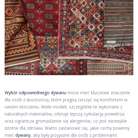
Wybór odpowiedniego dywanu
może mieć kluczowe znaczenie
dla osób z dusznością, które pragną cieszyć się komfortem w
swoim otoczeniu. Wiele modeli, szczególnie te wykonane z
naturalnych materiałów, oferuje lepszą cyrkulację powietrza
oraz ogranicza gromadzenie się alergenów, co jest niezwykle
istotne dla zdrowia. Warto zastanowić się, jakie cechy powinny
mieć
dywany
, aby były przyjazne dla osób z problemami