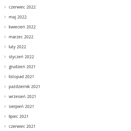
czerwiec 2022
maj 2022
kwiecień 2022
marzec 2022
luty 2022
styczeń 2022
grudzień 2021
listopad 2021
październik 2021
wrzesień 2021
sierpień 2021
lipiec 2021
czerwiec 2021