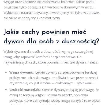
wygląd oraz zdolność do zachowania kolorów i faktur przez
długi czas tylko potęguje ich wartość w domowym wnętrzu.
Wybierając naturalne dywany, inwestujemy nie tylko w zdrowie,
ale także w dobry styl i komfort życia.
Jakie cechy powinien mieć
dywan dla osób z dusznością?
Wybór dywanu dla osób z dusznością wymaga szczególnej
uwagi, aby zapewnić komfort i bezpieczeństwo. Do
najważniejszych cech, które powinien mieć taki dywan, należą:
Waga dywanu:
Lekkie dywany są zdecydowanie bardziej
praktyczne. Ich niska waga umożliwia łatwe przenoszenie i
czyszczenie, co jest istotne w codziennym użytkowaniu.
Grubość materiału:
Cienkie dywany mają tę przewagę, że
mniej absorbują wilgoć. To ważny aspekt, ponieważ
pokrycia, które zatrzymują wodę, mogą sprzyjać rozwojowi