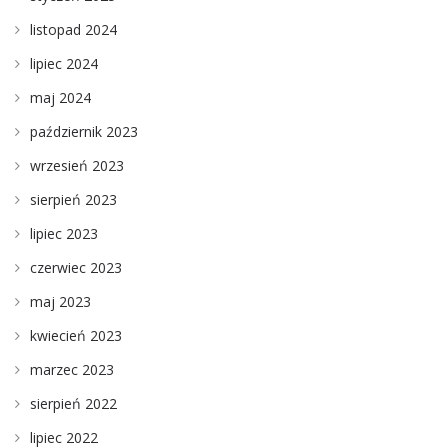
listopad 2024
lipiec 2024
maj 2024
październik 2023
wrzesień 2023
sierpień 2023
lipiec 2023
czerwiec 2023
maj 2023
kwiecień 2023
marzec 2023
sierpień 2022
lipiec 2022