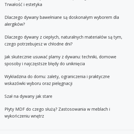
Trwałość i estetyka
Dlaczego dywany bawełniane są doskonałym wyborem dla
alergików?
Dlaczego dywany z ciepłych, naturalnych materiałów są tym,
czego potrzebujesz w chłodne dni?
Jak skutecznie usuwać plamy z dywanu: techniki, domowe
sposoby i najczęstsze błędy do uniknięcia
Wykładzina do domu: zalety, ograniczenia i praktyczne
wskazówki wyboru oraz pielęgnacji
Szał na dywany jak stare
Płyty MDF do czego służą? Zastosowania w meblach i
wykończeniu wnętrz