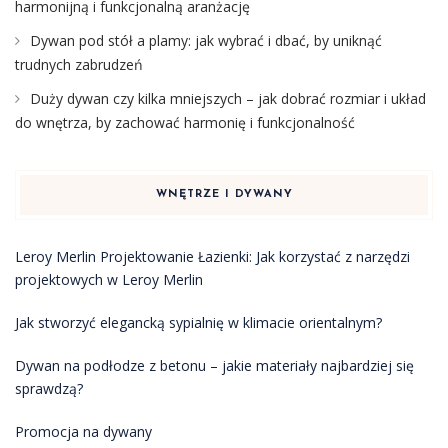
harmonijną i funkcjonalną aranżację
Dywan pod stół a plamy: jak wybrać i dbać, by uniknąć
trudnych zabrudzeń
Duży dywan czy kilka mniejszych – jak dobrać rozmiar i układ
do wnętrza, by zachować harmonię i funkcjonalność
WNĘTRZE I DYWANY
Leroy Merlin Projektowanie Łazienki: Jak korzystać z narzędzi
projektowych w Leroy Merlin
Jak stworzyć elegancką sypialnię w klimacie orientalnym?
Dywan na podłodze z betonu – jakie materiały najbardziej się
sprawdzą?
Promocja na dywany