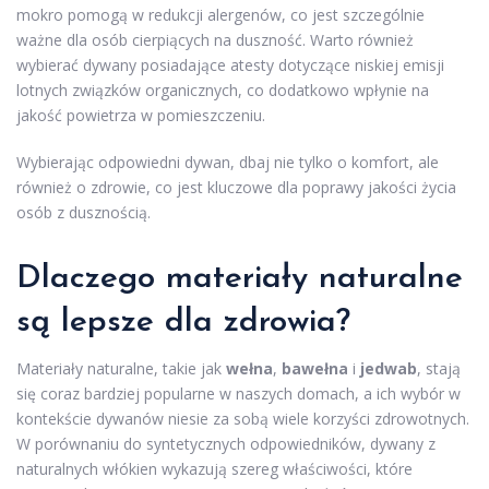
mokro pomogą w redukcji alergenów, co jest szczególnie
ważne dla osób cierpiących na duszność. Warto również
wybierać dywany posiadające atesty dotyczące niskiej emisji
lotnych związków organicznych, co dodatkowo wpłynie na
jakość powietrza w pomieszczeniu.
Wybierając odpowiedni dywan, dbaj nie tylko o komfort, ale
również o zdrowie, co jest kluczowe dla poprawy jakości życia
osób z dusznością.
Dlaczego materiały naturalne
są lepsze dla zdrowia?
Materiały naturalne, takie jak
wełna
,
bawełna
i
jedwab
, stają
się coraz bardziej popularne w naszych domach, a ich wybór w
kontekście dywanów niesie za sobą wiele korzyści zdrowotnych.
W porównaniu do syntetycznych odpowiedników, dywany z
naturalnych włókien wykazują szereg właściwości, które