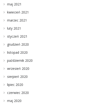
maj 2021
kwiecień 2021
marzec 2021
luty 2021
styczeń 2021
grudzień 2020
listopad 2020
październik 2020
wrzesień 2020
sierpień 2020
lipiec 2020
czerwiec 2020
maj 2020