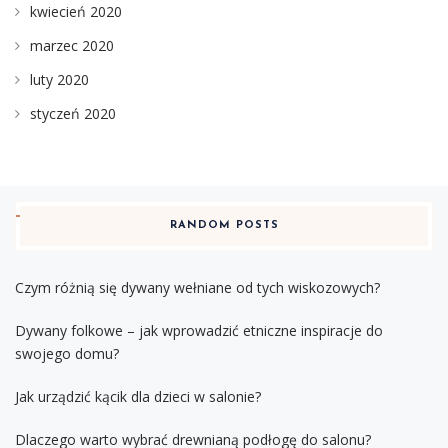
kwiecień 2020
marzec 2020
luty 2020
styczeń 2020
RANDOM POSTS
Czym różnią się dywany wełniane od tych wiskozowych?
Dywany folkowe – jak wprowadzić etniczne inspiracje do
swojego domu?
Jak urządzić kącik dla dzieci w salonie?
Dlaczego warto wybrać drewnianą podłogę do salonu?