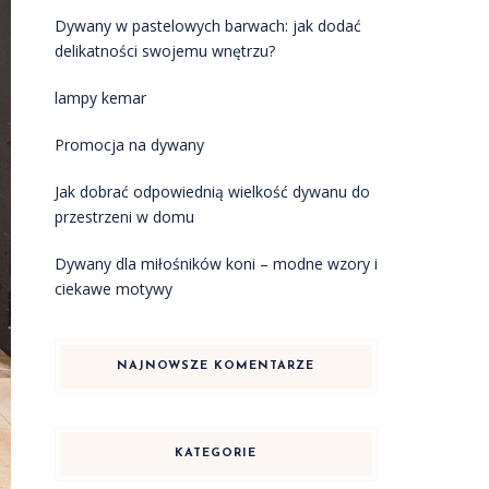
Dywany w pastelowych barwach: jak dodać
delikatności swojemu wnętrzu?
lampy kemar
Promocja na dywany
Jak dobrać odpowiednią wielkość dywanu do
przestrzeni w domu
Dywany dla miłośników koni – modne wzory i
ciekawe motywy
NAJNOWSZE KOMENTARZE
KATEGORIE