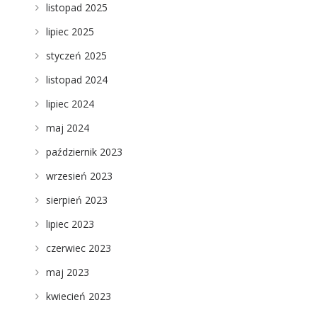
listopad 2025
lipiec 2025
styczeń 2025
listopad 2024
lipiec 2024
maj 2024
październik 2023
wrzesień 2023
sierpień 2023
lipiec 2023
czerwiec 2023
maj 2023
kwiecień 2023