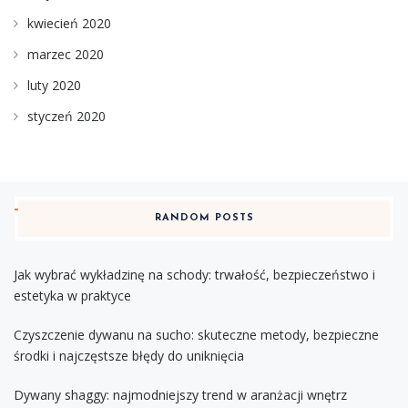
kwiecień 2020
marzec 2020
luty 2020
styczeń 2020
RANDOM POSTS
Jak wybrać wykładzinę na schody: trwałość, bezpieczeństwo i
estetyka w praktyce
Czyszczenie dywanu na sucho: skuteczne metody, bezpieczne
środki i najczęstsze błędy do uniknięcia
Dywany shaggy: najmodniejszy trend w aranżacji wnętrz