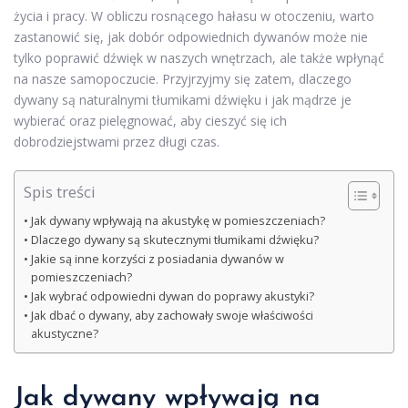
życia i pracy. W obliczu rosnącego hałasu w otoczeniu, warto
zastanowić się, jak dobór odpowiednich dywanów może nie
tylko poprawić dźwięk w naszych wnętrzach, ale także wpłynąć
na nasze samopoczucie. Przyjrzyjmy się zatem, dlaczego
dywany są naturalnymi tłumikami dźwięku i jak mądrze je
wybierać oraz pielęgnować, aby cieszyć się ich
dobrodziejstwami przez długi czas.
Spis treści
Jak dywany wpływają na akustykę w pomieszczeniach?
Dlaczego dywany są skutecznymi tłumikami dźwięku?
Jakie są inne korzyści z posiadania dywanów w
pomieszczeniach?
Jak wybrać odpowiedni dywan do poprawy akustyki?
Jak dbać o dywany, aby zachowały swoje właściwości
akustyczne?
Jak dywany wpływają na