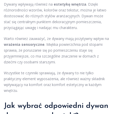
Dywany wpływają również na
estetykę wnętrza
. Dzięki
różnorodności wzorów, kolorów oraz tekstur, można je łatwo
dostosować do różnych stylów aranżacyjnych. Dywan może
stać się centralnym punktem dekoracyjnym pomieszczenia,
przyciągając uwagę i nadając mu charakteru.
Warto również zauważyć, że dywany mają pozytywny wpływ na
wrażenia sensoryczne
. Miękka powierzchnia pod stopami
sprawia, że poruszanie się po pomieszczeniu staje się
przyjemniejsze, co ma szczególne znaczenie w domach z
dziećmi czy osobami starszymi.
Wszystkie te czynniki sprawiają, że dywany to nie tylko
praktyczny element wyposażenia, ale również ważny składnik
wpływający na komfort oraz komfort estetyczny w każdym
wnętrzu.
Jak wybrać odpowiedni dywan