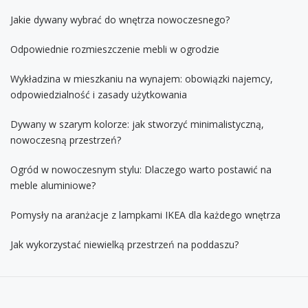
Jakie dywany wybrać do wnętrza nowoczesnego?
Odpowiednie rozmieszczenie mebli w ogrodzie
Wykładzina w mieszkaniu na wynajem: obowiązki najemcy,
odpowiedzialność i zasady użytkowania
Dywany w szarym kolorze: jak stworzyć minimalistyczną,
nowoczesną przestrzeń?
Ogród w nowoczesnym stylu: Dlaczego warto postawić na
meble aluminiowe?
Pomysły na aranżacje z lampkami IKEA dla każdego wnętrza
Jak wykorzystać niewielką przestrzeń na poddaszu?