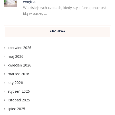
wnętrzu
W dzisiejszych czasach, kiedy styl i funkcjonalność
idą w parze, …
ARCHIWA
czerwiec 2026
maj 2026
kwiecień 2026
marzec 2026
luty 2026
styczeń 2026
listopad 2025
lipiec 2025