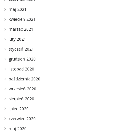
maj 2021
kwiecień 2021
marzec 2021
luty 2021
styczeń 2021
grudzień 2020
listopad 2020
październik 2020
wrzesień 2020
sierpień 2020
lipiec 2020
czerwiec 2020
maj 2020