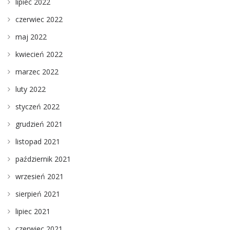
lipiec 2022
czerwiec 2022
maj 2022
kwiecień 2022
marzec 2022
luty 2022
styczeń 2022
grudzień 2021
listopad 2021
październik 2021
wrzesień 2021
sierpień 2021
lipiec 2021
czerwiec 2021