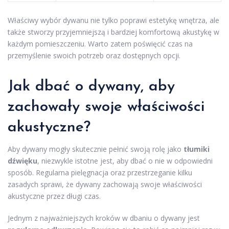
Właściwy wybór dywanu nie tylko poprawi estetykę wnętrza, ale
także stworzy przyjemniejszą i bardziej komfortową akustykę w
każdym pomieszczeniu. Warto zatem poświęcić czas na
przemyślenie swoich potrzeb oraz dostępnych opcji.
Jak dbać o dywany, aby
zachowały swoje właściwości
akustyczne?
Aby dywany mogły skutecznie pełnić swoją rolę jako
tłumiki
dźwięku
, niezwykle istotne jest, aby dbać o nie w odpowiedni
sposób. Regularna pielęgnacja oraz przestrzeganie kilku
zasadych sprawi, że dywany zachowają swoje właściwości
akustyczne przez długi czas.
Jednym z najważniejszych kroków w dbaniu o dywany jest