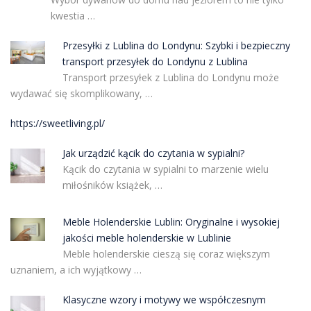
kwestia …
Przesyłki z Lublina do Londynu: Szybki i bezpieczny
transport przesyłek do Londynu z Lublina
Transport przesyłek z Lublina do Londynu może
wydawać się skomplikowany, …
https://sweetliving.pl/
Jak urządzić kącik do czytania w sypialni?
Kącik do czytania w sypialni to marzenie wielu
miłośników książek, …
Meble Holenderskie Lublin: Oryginalne i wysokiej
jakości meble holenderskie w Lublinie
Meble holenderskie cieszą się coraz większym
uznaniem, a ich wyjątkowy …
Klasyczne wzory i motywy we współczesnym