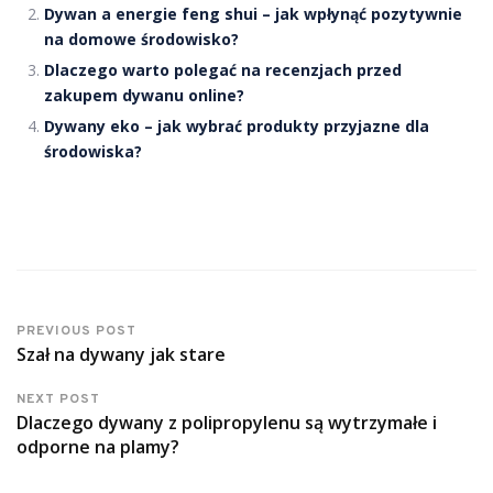
Dywan a energie feng shui – jak wpłynąć pozytywnie
na domowe środowisko?
Dlaczego warto polegać na recenzjach przed
zakupem dywanu online?
Dywany eko – jak wybrać produkty przyjazne dla
środowiska?
PREVIOUS POST
Szał na dywany jak stare
NEXT POST
Dlaczego dywany z polipropylenu są wytrzymałe i
odporne na plamy?