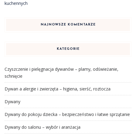
kuchennych
NAJNOWSZE KOMENTARZE
KATEGORIE
Czyszczenie i pielęgnacja dywanów – plamy, odświeżanie,
schnięcie
Dywan a alergie i zwierzęta – higiena, sierść, roztocza
Dywany
Dywany do pokoju dziecka – bezpieczeństwo i łatwe sprzątanie
Dywany do salonu – wybór i aranżacja