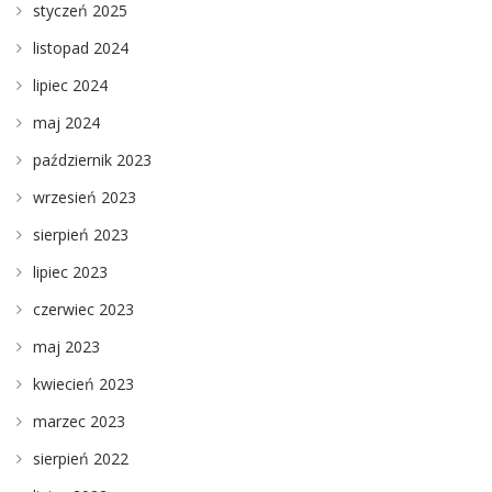
styczeń 2025
listopad 2024
lipiec 2024
maj 2024
październik 2023
wrzesień 2023
sierpień 2023
lipiec 2023
czerwiec 2023
maj 2023
kwiecień 2023
marzec 2023
sierpień 2022