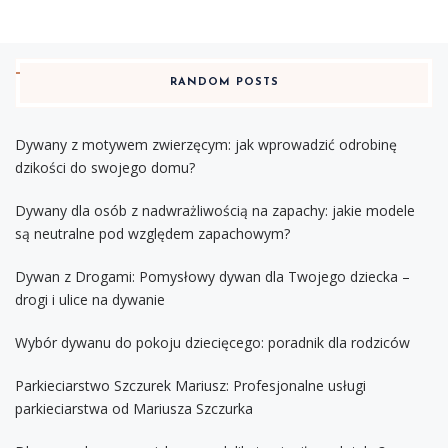
RANDOM POSTS
Dywany z motywem zwierzęcym: jak wprowadzić odrobinę
dzikości do swojego domu?
Dywany dla osób z nadwrażliwością na zapachy: jakie modele
są neutralne pod względem zapachowym?
Dywan z Drogami: Pomysłowy dywan dla Twojego dziecka –
drogi i ulice na dywanie
Wybór dywanu do pokoju dziecięcego: poradnik dla rodziców
Parkieciarstwo Szczurek Mariusz: Profesjonalne usługi
parkieciarstwa od Mariusza Szczurka