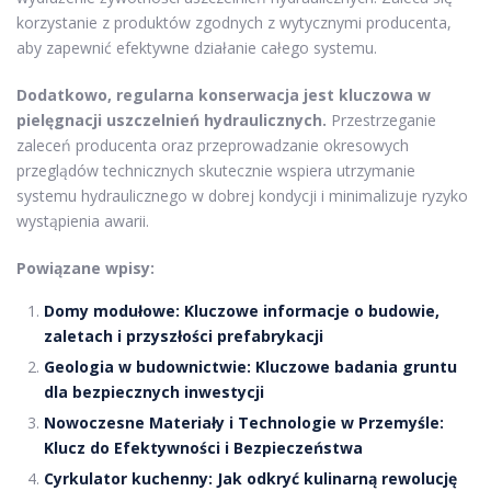
korzystanie z produktów zgodnych z wytycznymi producenta,
aby zapewnić efektywne działanie całego systemu.
Dodatkowo, regularna konserwacja jest kluczowa w
pielęgnacji uszczelnień hydraulicznych.
Przestrzeganie
zaleceń producenta oraz przeprowadzanie okresowych
przeglądów technicznych skutecznie wspiera utrzymanie
systemu hydraulicznego w dobrej kondycji i minimalizuje ryzyko
wystąpienia awarii.
Powiązane wpisy:
Domy modułowe: Kluczowe informacje o budowie,
zaletach i przyszłości prefabrykacji
Geologia w budownictwie: Kluczowe badania gruntu
dla bezpiecznych inwestycji
Nowoczesne Materiały i Technologie w Przemyśle:
Klucz do Efektywności i Bezpieczeństwa
Cyrkulator kuchenny: Jak odkryć kulinarną rewolucję