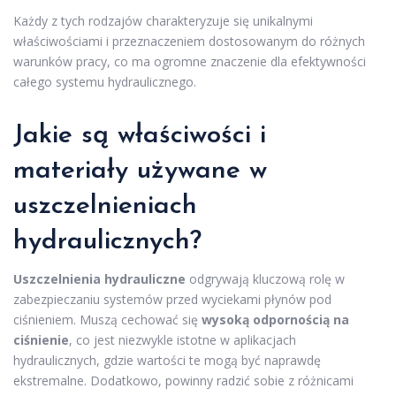
Każdy z tych rodzajów charakteryzuje się unikalnymi
właściwościami i przeznaczeniem dostosowanym do różnych
warunków pracy, co ma ogromne znaczenie dla efektywności
całego systemu hydraulicznego.
Jakie są właściwości i
materiały używane w
uszczelnieniach
hydraulicznych?
Uszczelnienia hydrauliczne
odgrywają kluczową rolę w
zabezpieczaniu systemów przed wyciekami płynów pod
ciśnieniem. Muszą cechować się
wysoką odpornością na
ciśnienie
, co jest niezwykle istotne w aplikacjach
hydraulicznych, gdzie wartości te mogą być naprawdę
ekstremalne. Dodatkowo, powinny radzić sobie z różnicami