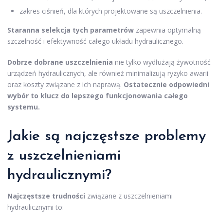
zakres ciśnień, dla których projektowane są uszczelnienia.
Staranna selekcja tych parametrów
zapewnia optymalną
szczelność i efektywność całego układu hydraulicznego.
Dobrze dobrane uszczelnienia
nie tylko wydłużają żywotność
urządzeń hydraulicznych, ale również minimalizują ryzyko awarii
oraz koszty związane z ich naprawą.
Ostatecznie odpowiedni
wybór to klucz do lepszego funkcjonowania całego
systemu.
Jakie są najczęstsze problemy
z uszczelnieniami
hydraulicznymi?
Najczęstsze trudności
związane z uszczelnieniami
hydraulicznymi to: