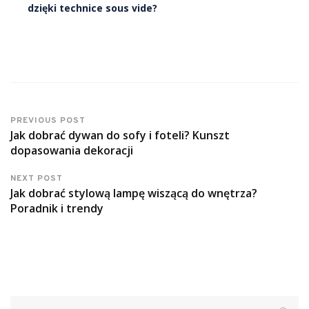
dzięki technice sous vide?
PREVIOUS POST
Jak dobrać dywan do sofy i foteli? Kunszt
dopasowania dekoracji
NEXT POST
Jak dobrać stylową lampę wiszącą do wnętrza?
Poradnik i trendy
Szukaj: