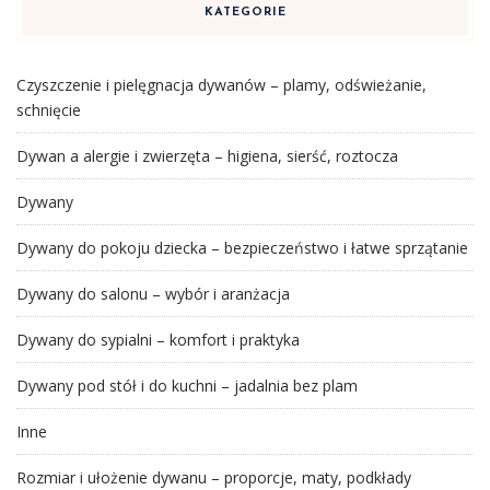
KATEGORIE
Czyszczenie i pielęgnacja dywanów – plamy, odświeżanie,
schnięcie
Dywan a alergie i zwierzęta – higiena, sierść, roztocza
Dywany
Dywany do pokoju dziecka – bezpieczeństwo i łatwe sprzątanie
Dywany do salonu – wybór i aranżacja
Dywany do sypialni – komfort i praktyka
Dywany pod stół i do kuchni – jadalnia bez plam
Inne
Rozmiar i ułożenie dywanu – proporcje, maty, podkłady