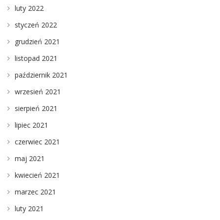
luty 2022
styczeń 2022
grudzień 2021
listopad 2021
październik 2021
wrzesień 2021
sierpień 2021
lipiec 2021
czerwiec 2021
maj 2021
kwiecień 2021
marzec 2021
luty 2021