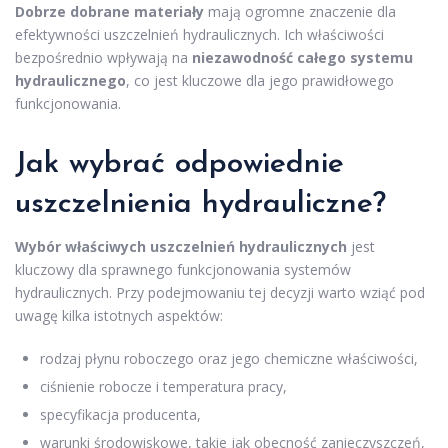
Dobrze dobrane materiały
mają ogromne znaczenie dla
efektywności uszczelnień hydraulicznych. Ich właściwości
bezpośrednio wpływają na
niezawodność całego systemu
hydraulicznego
, co jest kluczowe dla jego prawidłowego
funkcjonowania.
Jak wybrać odpowiednie
uszczelnienia hydrauliczne?
Wybór właściwych uszczelnień hydraulicznych
jest
kluczowy dla sprawnego funkcjonowania systemów
hydraulicznych. Przy podejmowaniu tej decyzji warto wziąć pod
uwagę kilka istotnych aspektów:
rodzaj płynu roboczego oraz jego chemiczne właściwości,
ciśnienie robocze i temperatura pracy,
specyfikacja producenta,
warunki środowiskowe, takie jak obecność zanieczyszczeń,