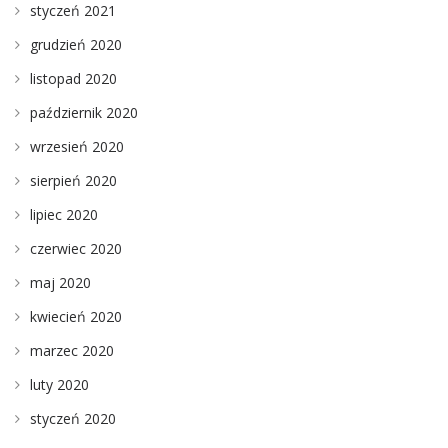
styczeń 2021
grudzień 2020
listopad 2020
październik 2020
wrzesień 2020
sierpień 2020
lipiec 2020
czerwiec 2020
maj 2020
kwiecień 2020
marzec 2020
luty 2020
styczeń 2020