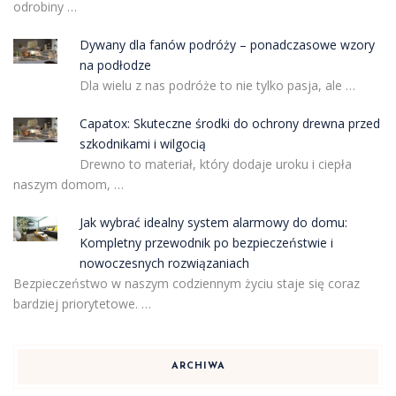
odrobiny …
Dywany dla fanów podróży – ponadczasowe wzory
na podłodze
Dla wielu z nas podróże to nie tylko pasja, ale …
Capatox: Skuteczne środki do ochrony drewna przed
szkodnikami i wilgocią
Drewno to materiał, który dodaje uroku i ciepła
naszym domom, …
Jak wybrać idealny system alarmowy do domu:
Kompletny przewodnik po bezpieczeństwie i
nowoczesnych rozwiązaniach
Bezpieczeństwo w naszym codziennym życiu staje się coraz
bardziej priorytetowe. …
ARCHIWA