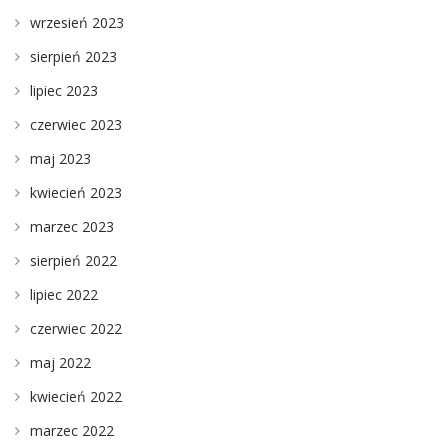
wrzesień 2023
sierpień 2023
lipiec 2023
czerwiec 2023
maj 2023
kwiecień 2023
marzec 2023
sierpień 2022
lipiec 2022
czerwiec 2022
maj 2022
kwiecień 2022
marzec 2022