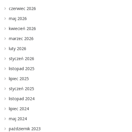
czerwiec 2026
maj 2026
kwiecień 2026
marzec 2026
luty 2026
styczeń 2026
listopad 2025
lipiec 2025
styczeń 2025
listopad 2024
lipiec 2024
maj 2024
październik 2023