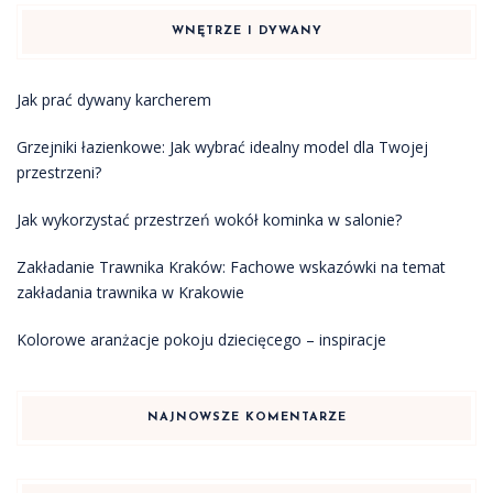
WNĘTRZE I DYWANY
Jak prać dywany karcherem
Grzejniki łazienkowe: Jak wybrać idealny model dla Twojej
przestrzeni?
Jak wykorzystać przestrzeń wokół kominka w salonie?
Zakładanie Trawnika Kraków: Fachowe wskazówki na temat
zakładania trawnika w Krakowie
Kolorowe aranżacje pokoju dziecięcego – inspiracje
NAJNOWSZE KOMENTARZE