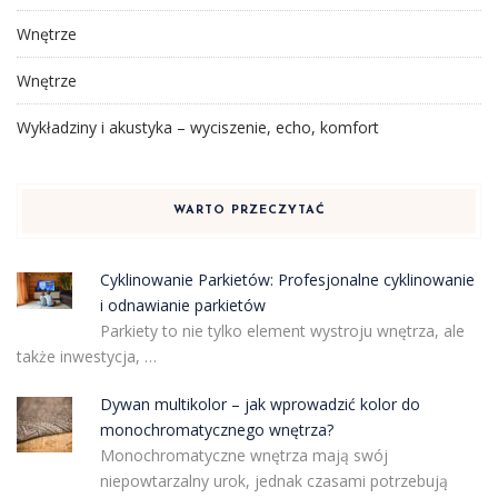
Wnętrze
Wnętrze
Wykładziny i akustyka – wyciszenie, echo, komfort
WARTO PRZECZYTAĆ
Cyklinowanie Parkietów: Profesjonalne cyklinowanie
i odnawianie parkietów
Parkiety to nie tylko element wystroju wnętrza, ale
także inwestycja, …
Dywan multikolor – jak wprowadzić kolor do
monochromatycznego wnętrza?
Monochromatyczne wnętrza mają swój
niepowtarzalny urok, jednak czasami potrzebują