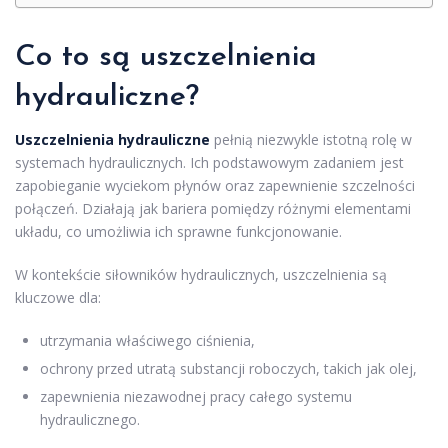
Co to są uszczelnienia
hydrauliczne?
Uszczelnienia hydrauliczne
pełnią niezwykle istotną rolę w
systemach hydraulicznych. Ich podstawowym zadaniem jest
zapobieganie wyciekom płynów oraz zapewnienie szczelności
połączeń. Działają jak bariera pomiędzy różnymi elementami
układu, co umożliwia ich sprawne funkcjonowanie.
W kontekście siłowników hydraulicznych, uszczelnienia są
kluczowe dla:
utrzymania właściwego ciśnienia,
ochrony przed utratą substancji roboczych, takich jak olej,
zapewnienia niezawodnej pracy całego systemu
hydraulicznego.