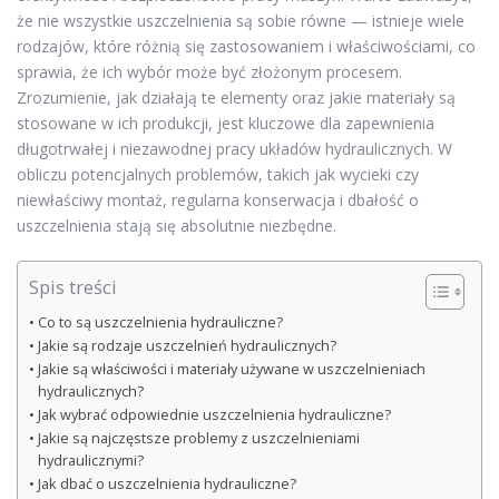
że nie wszystkie uszczelnienia są sobie równe — istnieje wiele
rodzajów, które różnią się zastosowaniem i właściwościami, co
sprawia, że ich wybór może być złożonym procesem.
Zrozumienie, jak działają te elementy oraz jakie materiały są
stosowane w ich produkcji, jest kluczowe dla zapewnienia
długotrwałej i niezawodnej pracy układów hydraulicznych. W
obliczu potencjalnych problemów, takich jak wycieki czy
niewłaściwy montaż, regularna konserwacja i dbałość o
uszczelnienia stają się absolutnie niezbędne.
Spis treści
Co to są uszczelnienia hydrauliczne?
Jakie są rodzaje uszczelnień hydraulicznych?
Jakie są właściwości i materiały używane w uszczelnieniach
hydraulicznych?
Jak wybrać odpowiednie uszczelnienia hydrauliczne?
Jakie są najczęstsze problemy z uszczelnieniami
hydraulicznymi?
Jak dbać o uszczelnienia hydrauliczne?