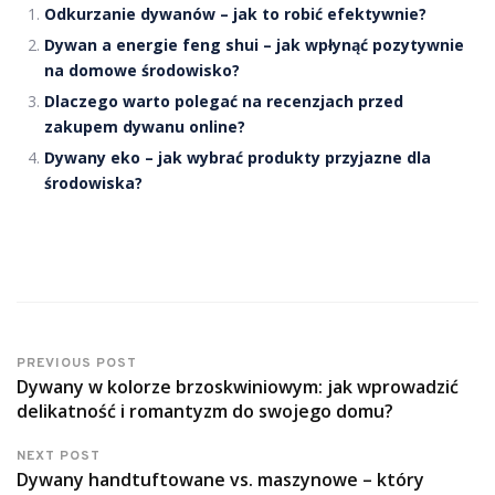
Odkurzanie dywanów – jak to robić efektywnie?
Dywan a energie feng shui – jak wpłynąć pozytywnie
na domowe środowisko?
Dlaczego warto polegać na recenzjach przed
zakupem dywanu online?
Dywany eko – jak wybrać produkty przyjazne dla
środowiska?
PREVIOUS POST
Dywany w kolorze brzoskwiniowym: jak wprowadzić
delikatność i romantyzm do swojego domu?
NEXT POST
Dywany handtuftowane vs. maszynowe – który