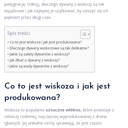
pielęgnację. Odkryj, dlaczego dywany z wiskozy są tak
wyjątkowe i jak najlepiej je użytkować, by cieszyć się ich
pięknem przez długi czas.
Spis treści
Co to jest wiskoza i jak jest produkowana?
Dlaczego dywany wiskozowe są tak delikatne?
Jakie są zalety dywanów z wiskozy?
Jak dbać o dywany z wiskozy?
Jakie są wady dywanów z wiskozy?
Co to jest wiskoza i jak jest
produkowana?
Wiskoza to popularne
sztuczne włókno
, które powstaje z
celulozy roślinnej, najczęściej wyprodukowanej z drzew
iglastych. Jej unikalne cechy sprawiają, że jest często