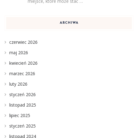
miejsce, które może stać …
ARCHIWA
czerwiec 2026
maj 2026
kwiecień 2026
marzec 2026
luty 2026
styczeń 2026
listopad 2025
lipiec 2025
styczeń 2025
listopad 2024