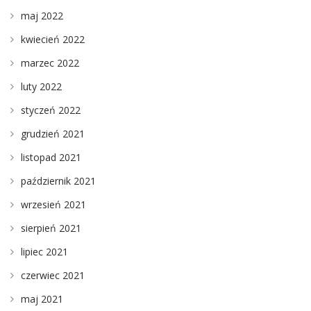
maj 2022
kwiecień 2022
marzec 2022
luty 2022
styczeń 2022
grudzień 2021
listopad 2021
październik 2021
wrzesień 2021
sierpień 2021
lipiec 2021
czerwiec 2021
maj 2021