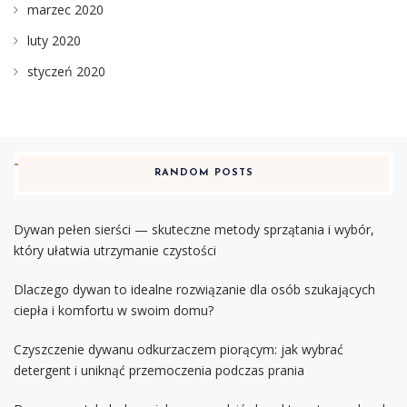
marzec 2020
luty 2020
styczeń 2020
RANDOM POSTS
Dywan pełen sierści — skuteczne metody sprzątania i wybór,
który ułatwia utrzymanie czystości
Dlaczego dywan to idealne rozwiązanie dla osób szukających
ciepła i komfortu w swoim domu?
Czyszczenie dywanu odkurzaczem piorącym: jak wybrać
detergent i uniknąć przemoczenia podczas prania