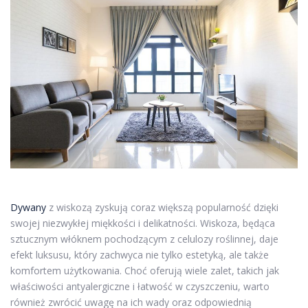
Dywany
z wiskozą zyskują coraz większą popularność dzięki
swojej niezwykłej miękkości i delikatności. Wiskoza, będąca
sztucznym włóknem pochodzącym z celulozy roślinnej, daje
efekt luksusu, który zachwyca nie tylko estetyką, ale także
komfortem użytkowania. Choć oferują wiele zalet, takich jak
właściwości antyalergiczne i łatwość w czyszczeniu, warto
również zwrócić uwagę na ich wady oraz odpowiednią