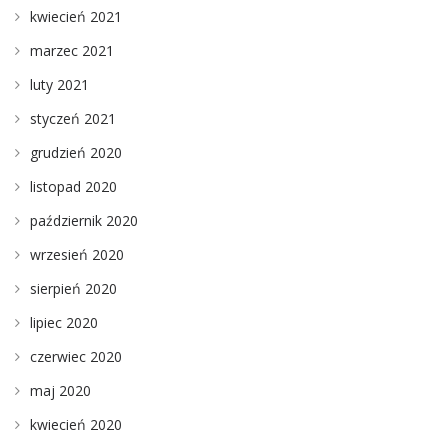
kwiecień 2021
marzec 2021
luty 2021
styczeń 2021
grudzień 2020
listopad 2020
październik 2020
wrzesień 2020
sierpień 2020
lipiec 2020
czerwiec 2020
maj 2020
kwiecień 2020