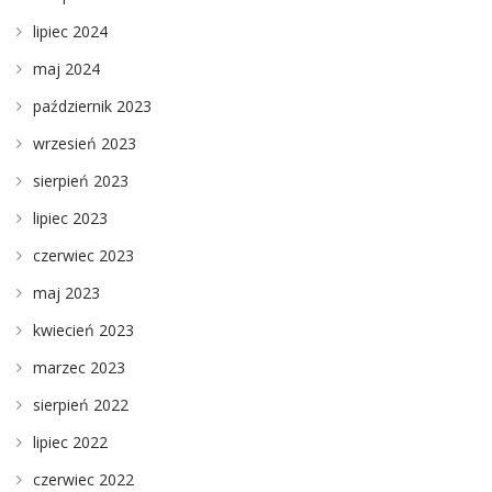
lipiec 2024
maj 2024
październik 2023
wrzesień 2023
sierpień 2023
lipiec 2023
czerwiec 2023
maj 2023
kwiecień 2023
marzec 2023
sierpień 2022
lipiec 2022
czerwiec 2022