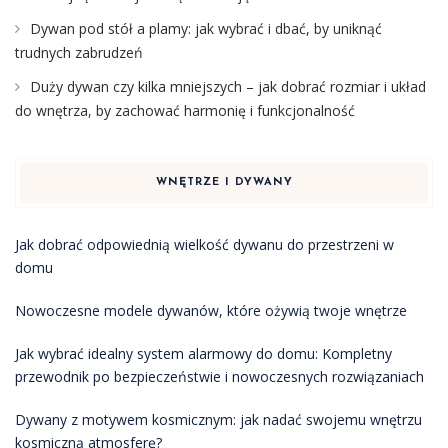
Dywan pod stół a plamy: jak wybrać i dbać, by uniknąć
trudnych zabrudzeń
Duży dywan czy kilka mniejszych – jak dobrać rozmiar i układ
do wnętrza, by zachować harmonię i funkcjonalność
WNĘTRZE I DYWANY
Jak dobrać odpowiednią wielkość dywanu do przestrzeni w
domu
Nowoczesne modele dywanów, które ożywią twoje wnętrze
Jak wybrać idealny system alarmowy do domu: Kompletny
przewodnik po bezpieczeństwie i nowoczesnych rozwiązaniach
Dywany z motywem kosmicznym: jak nadać swojemu wnętrzu
kosmiczną atmosferę?