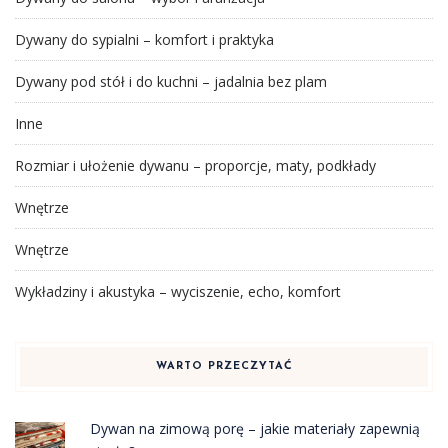
Dywany do sypialni – komfort i praktyka
Dywany pod stół i do kuchni – jadalnia bez plam
Inne
Rozmiar i ułożenie dywanu – proporcje, maty, podkłady
Wnętrze
Wnętrze
Wykładziny i akustyka – wyciszenie, echo, komfort
WARTO PRZECZYTAĆ
Dywan na zimową porę – jakie materiały zapewnią