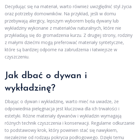
Decydując się na materiał, warto również uwzględnić styl życia
oraz potrzeby domowników. Na przykład, jeśli w domu
przebywają alergicy, lepszym wyborem będą dywany lub
wykładziny wykonane z materiałów naturalnych, które nie
przykładają się do gromadzenia kurzu. Z drugiej strony, rodziny
z małymi dziećmi mogą preferować materiały syntetyczne,
które są bardziej odporne na zabrudzenia i łatwiejsze w
czyszczeniu.
Jak dbać o dywan
i
wykładzinę?
Dbając o dywan i wykładzinę, warto mieć na uwadze, że
odpowiednia pielęgnacja jest kluczowa dla ich trwałości i
estetyki. Różne materiały dywanów i wykładzin wymagają
różnych technik czyszczenia i konserwacji. Regularne odkurzanie
to podstawowy krok, który powinien stać się nawykiem,
niezależnie od rodzaju pokrycia podłogowego. Dzięki temu