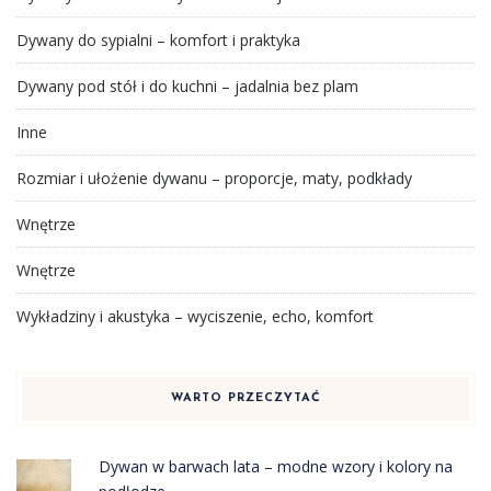
Dywany do sypialni – komfort i praktyka
Dywany pod stół i do kuchni – jadalnia bez plam
Inne
Rozmiar i ułożenie dywanu – proporcje, maty, podkłady
Wnętrze
Wnętrze
Wykładziny i akustyka – wyciszenie, echo, komfort
WARTO PRZECZYTAĆ
Dywan w barwach lata – modne wzory i kolory na