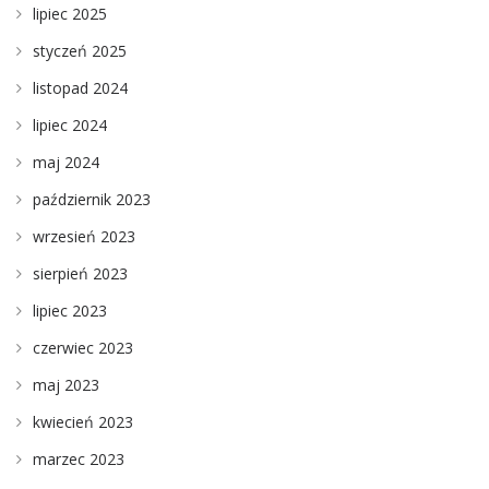
lipiec 2025
styczeń 2025
listopad 2024
lipiec 2024
maj 2024
październik 2023
wrzesień 2023
sierpień 2023
lipiec 2023
czerwiec 2023
maj 2023
kwiecień 2023
marzec 2023