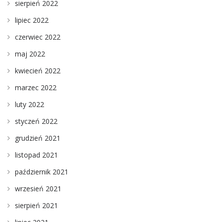
sierpień 2022
lipiec 2022
czerwiec 2022
maj 2022
kwiecień 2022
marzec 2022
luty 2022
styczeń 2022
grudzień 2021
listopad 2021
październik 2021
wrzesień 2021
sierpień 2021