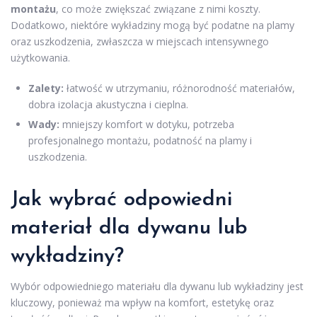
montażu
, co może zwiększać związane z nimi koszty.
Dodatkowo, niektóre wykładziny mogą być podatne na plamy
oraz uszkodzenia, zwłaszcza w miejscach intensywnego
użytkowania.
Zalety:
łatwość w utrzymaniu, różnorodność materiałów,
dobra izolacja akustyczna i cieplna.
Wady:
mniejszy komfort w dotyku, potrzeba
profesjonalnego montażu, podatność na plamy i
uszkodzenia.
Jak wybrać odpowiedni
materiał dla dywanu lub
wykładziny?
Wybór odpowiedniego materiału dla dywanu lub wykładziny jest
kluczowy, ponieważ ma wpływ na komfort, estetykę oraz