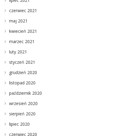
lipiec 2021
czerwiec 2021
maj 2021
kwiecień 2021
marzec 2021
luty 2021
styczeń 2021
grudzień 2020
listopad 2020
październik 2020
wrzesień 2020
sierpień 2020
lipiec 2020
czerwiec 2020