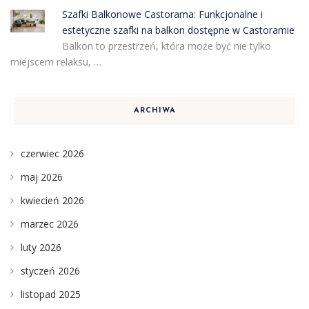
Szafki Balkonowe Castorama: Funkcjonalne i
estetyczne szafki na balkon dostępne w Castoramie
Balkon to przestrzeń, która może być nie tylko
miejscem relaksu, …
ARCHIWA
czerwiec 2026
maj 2026
kwiecień 2026
marzec 2026
luty 2026
styczeń 2026
listopad 2025