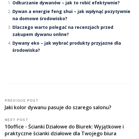
Odkurzanie dywanów – jak to robić efektywnie?
Dywan a energie feng shui – jak wpłynąć pozytywnie
na domowe środowisko?
Dlaczego warto polegać na recenzjach przed
zakupem dywanu online?
Dywany eko – jak wybrać produkty przyjazne dla
środowiska?
PREVIOUS POST
Jaki kolor dywanu pasuje do szarego salonu?
NEXT POST
10office - Ścianki Działowe do Biurek: Wyjątkowe i
praktyczne ścianki działowe dla Twojego biura