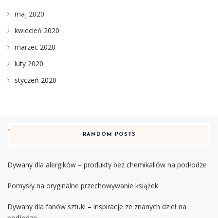
maj 2020
kwiecień 2020
marzec 2020
luty 2020
styczeń 2020
RANDOM POSTS
Dywany dla alergików – produkty bez chemikaliów na podłodze
Pomysły na oryginalne przechowywanie książek
Dywany dla fanów sztuki – inspiracje ze znanych dzieł na
podłodze