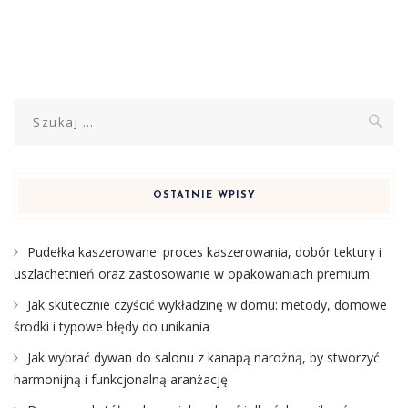
Szukaj:
OSTATNIE WPISY
Pudełka kaszerowane: proces kaszerowania, dobór tektury i
uszlachetnień oraz zastosowanie w opakowaniach premium
Jak skutecznie czyścić wykładzinę w domu: metody, domowe
środki i typowe błędy do unikania
Jak wybrać dywan do salonu z kanapą narożną, by stworzyć
harmonijną i funkcjonalną aranżację