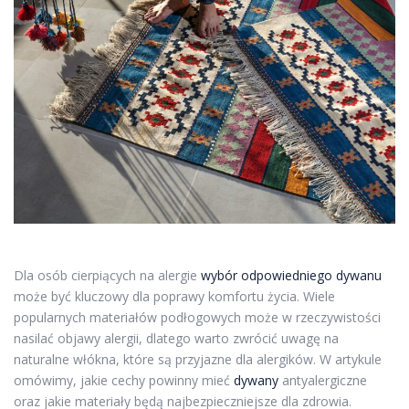
Dla osób cierpiących na alergie
wybór odpowiedniego dywanu
może być kluczowy dla poprawy komfortu życia. Wiele
popularnych materiałów podłogowych może w rzeczywistości
nasilać objawy alergii, dlatego warto zwrócić uwagę na
naturalne włókna, które są przyjazne dla alergików. W artykule
omówimy, jakie cechy powinny mieć
dywany
antyalergiczne
oraz jakie materiały będą najbezpieczniejsze dla zdrowia.