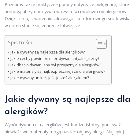
Poznamy także praktyczne porady dotyczące pielęgnacji, które
pomogą utrzymać dywan w czystości i wolnym od alergenów.
Dzięki temu, stworzenie zdrowego i komfortowego środowiska
w domu stanie się znacznie łatwiejsze.
Spis treści
Jakie dywany są najlepsze dla alergików?
Jakie cechy powinien mieć dywan antyalergiczny?
Jak dbać o dywan, aby był przyjazny dla alergików?
Jakie materiały są najbezpieczniejsze dla alergików?
Jakie dywany unikać, jeśli jesteś alergikiem?
Jakie dywany są najlepsze dla
alergików?
Wybór dywanu dla alergików jest bardzo istotny, ponieważ
niewłaściwe materiały mogą nasilać objawy alergii. Najlepiej