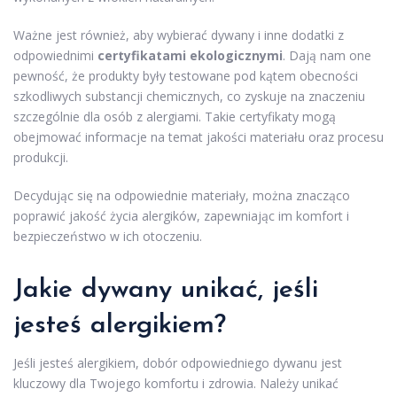
Ważne jest również, aby wybierać dywany i inne dodatki z
odpowiednimi
certyfikatami ekologicznymi
. Dają nam one
pewność, że produkty były testowane pod kątem obecności
szkodliwych substancji chemicznych, co zyskuje na znaczeniu
szczególnie dla osób z alergiami. Takie certyfikaty mogą
obejmować informacje na temat jakości materiału oraz procesu
produkcji.
Decydując się na odpowiednie materiały, można znacząco
poprawić jakość życia alergików, zapewniając im komfort i
bezpieczeństwo w ich otoczeniu.
Jakie dywany unikać, jeśli
jesteś alergikiem?
Jeśli jesteś alergikiem, dobór odpowiedniego dywanu jest
kluczowy dla Twojego komfortu i zdrowia. Należy unikać