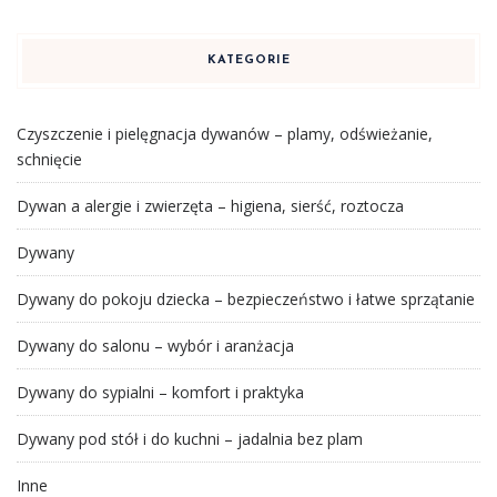
KATEGORIE
Czyszczenie i pielęgnacja dywanów – plamy, odświeżanie,
schnięcie
Dywan a alergie i zwierzęta – higiena, sierść, roztocza
Dywany
Dywany do pokoju dziecka – bezpieczeństwo i łatwe sprzątanie
Dywany do salonu – wybór i aranżacja
Dywany do sypialni – komfort i praktyka
Dywany pod stół i do kuchni – jadalnia bez plam
Inne