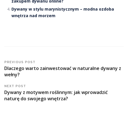
zakupem dywanu online?
Dywany w stylu marynistycznym – modna ozdoba
wnętrza nad morzem
PREVIOUS POST
Dlaczego warto zainwestować w naturalne dywany z
wełny?
NEXT POST
Dywany z motywem roślinnym: jak wprowadzić
naturę do swojego wnętrza?