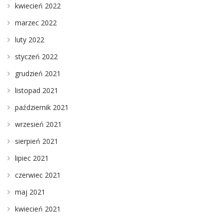
kwiecień 2022
marzec 2022
luty 2022
styczeń 2022
grudzień 2021
listopad 2021
październik 2021
wrzesień 2021
sierpień 2021
lipiec 2021
czerwiec 2021
maj 2021
kwiecień 2021