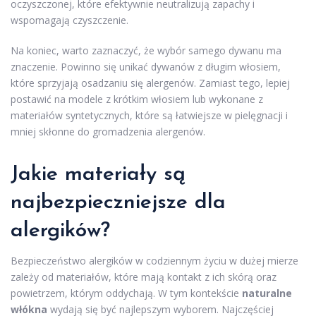
oczyszczonej, które efektywnie neutralizują zapachy i
wspomagają czyszczenie.
Na koniec, warto zaznaczyć, że wybór samego dywanu ma
znaczenie. Powinno się unikać dywanów z długim włosiem,
które sprzyjają osadzaniu się alergenów. Zamiast tego, lepiej
postawić na modele z krótkim włosiem lub wykonane z
materiałów syntetycznych, które są łatwiejsze w pielęgnacji i
mniej skłonne do gromadzenia alergenów.
Jakie materiały są
najbezpieczniejsze dla
alergików?
Bezpieczeństwo alergików w codziennym życiu w dużej mierze
zależy od materiałów, które mają kontakt z ich skórą oraz
powietrzem, którym oddychają. W tym kontekście
naturalne
włókna
wydają się być najlepszym wyborem. Najczęściej