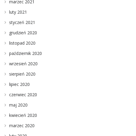
marzec 2021
luty 2021
styczeń 2021
grudzień 2020
listopad 2020
październik 2020
wrzesień 2020
sierpień 2020
lipiec 2020
czerwiec 2020
maj 2020
kwiecień 2020
marzec 2020
luty 2020