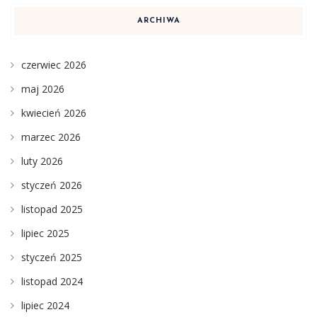
ARCHIWA
czerwiec 2026
maj 2026
kwiecień 2026
marzec 2026
luty 2026
styczeń 2026
listopad 2025
lipiec 2025
styczeń 2025
listopad 2024
lipiec 2024