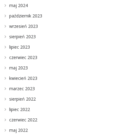
maj 2024
październik 2023
wrzesień 2023
sierpień 2023
lipiec 2023
czerwiec 2023
maj 2023
kwiecień 2023
marzec 2023
sierpień 2022
lipiec 2022
czerwiec 2022
maj 2022