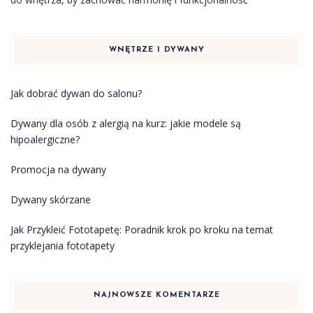
WNĘTRZE I DYWANY
Jak dobrać dywan do salonu?
Dywany dla osób z alergią na kurz: jakie modele są
hipoalergiczne?
Promocja na dywany
Dywany skórzane
Jak Przykleić Fototapetę: Poradnik krok po kroku na temat
przyklejania fototapety
NAJNOWSZE KOMENTARZE