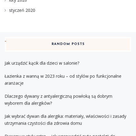
styczeń 2020
RANDOM POSTS
Jak urządzić kącik dla dzieci w salonie?
Łazienka z wanną w 2023 roku – od stylów po funkcjonalne
aranżacje
Dlaczego dywany z antyalergiczną powłoką są dobrym
wyborem dla alergików?
Jak wybrać dywan dla alergika: materiały, właściwości i zasady
utrzymania czystości dla zdrowia domu