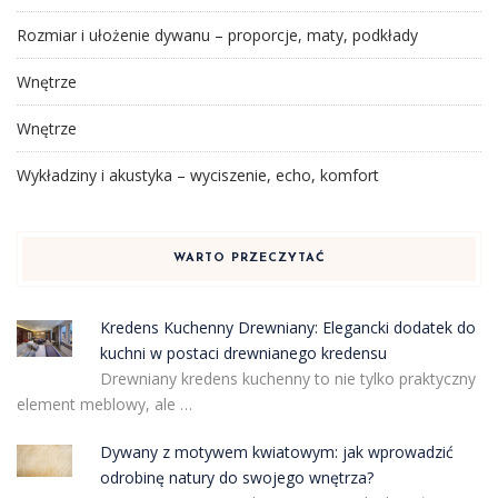
Rozmiar i ułożenie dywanu – proporcje, maty, podkłady
Wnętrze
Wnętrze
Wykładziny i akustyka – wyciszenie, echo, komfort
WARTO PRZECZYTAĆ
Kredens Kuchenny Drewniany: Elegancki dodatek do
kuchni w postaci drewnianego kredensu
Drewniany kredens kuchenny to nie tylko praktyczny
element meblowy, ale …
Dywany z motywem kwiatowym: jak wprowadzić
odrobinę natury do swojego wnętrza?