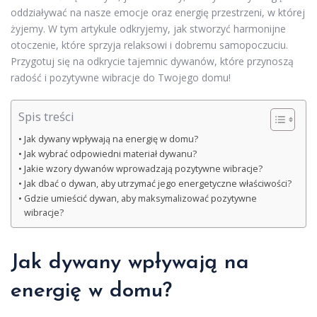
oddziaływać na nasze emocje oraz energię przestrzeni, w której
żyjemy. W tym artykule odkryjemy, jak stworzyć harmonijne
otoczenie, które sprzyja relaksowi i dobremu samopoczuciu.
Przygotuj się na odkrycie tajemnic dywanów, które przynoszą
radość i pozytywne wibracje do Twojego domu!
Spis treści
Jak dywany wpływają na energię w domu?
Jak wybrać odpowiedni materiał dywanu?
Jakie wzory dywanów wprowadzają pozytywne wibracje?
Jak dbać o dywan, aby utrzymać jego energetyczne właściwości?
Gdzie umieścić dywan, aby maksymalizować pozytywne
wibracje?
Jak dywany wpływają na
energię w domu?