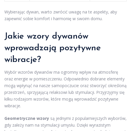
Wybierając dywan, warto zwrócić uwagę na te aspekty, aby
zapewnić sobie komfort i harmonię w swoim domu.
Jakie wzory dywanów
wprowadzają pozytywne
wibracje?
Wybór wzorów dywanów ma ogromny wpływ na atmosferę
oraz energie w pomieszczeniu. Odpowiednio dobrane elementy
mogą wpłynąć na nasze samopoczucie oraz stworzyć określoną
przestrzeń, sprzyjającą relaksowi lub stymulacji. Przyjrzyjmy się
kilku rodzajom wzorów, które mogą wprowadzić pozytywne
wibracje.
Geometryczne wzory
są jednymi z popularniejszych wyborów,
gdy zależy nam na stymulacji umysłu. Dzięki wyrazistym