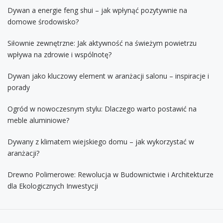
Dywan a energie feng shui – jak wpłynąć pozytywnie na
domowe środowisko?
Siłownie zewnętrzne: Jak aktywność na świeżym powietrzu
wpływa na zdrowie i wspólnotę?
Dywan jako kluczowy element w aranżacji salonu – inspiracje i
porady
Ogród w nowoczesnym stylu: Dlaczego warto postawić na
meble aluminiowe?
Dywany z klimatem wiejskiego domu – jak wykorzystać w
aranżacji?
Drewno Polimerowe: Rewolucja w Budownictwie i Architekturze
dla Ekologicznych Inwestycji