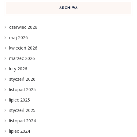
ARCHIWA
czerwiec 2026
maj 2026
kwiecień 2026
marzec 2026
luty 2026
styczeń 2026
listopad 2025
lipiec 2025
styczeń 2025
listopad 2024
lipiec 2024