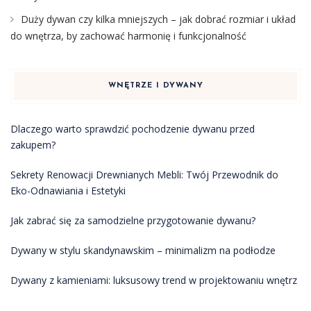
Duży dywan czy kilka mniejszych – jak dobrać rozmiar i układ
do wnętrza, by zachować harmonię i funkcjonalność
WNĘTRZE I DYWANY
Dlaczego warto sprawdzić pochodzenie dywanu przed
zakupem?
Sekrety Renowacji Drewnianych Mebli: Twój Przewodnik do
Eko-Odnawiania i Estetyki
Jak zabrać się za samodzielne przygotowanie dywanu?
Dywany w stylu skandynawskim – minimalizm na podłodze
Dywany z kamieniami: luksusowy trend w projektowaniu wnętrz