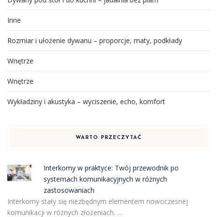
Inne
Rozmiar i ułożenie dywanu – proporcje, maty, podkłady
Wnętrze
Wnętrze
Wykładziny i akustyka – wyciszenie, echo, komfort
WARTO PRZECZYTAĆ
Interkomy w praktyce: Twój przewodnik po
systemach komunikacyjnych w różnych
zastosowaniach
Interkomy stały się niezbędnym elementem nowoczesnej
komunikacji w różnych złożeniach. …