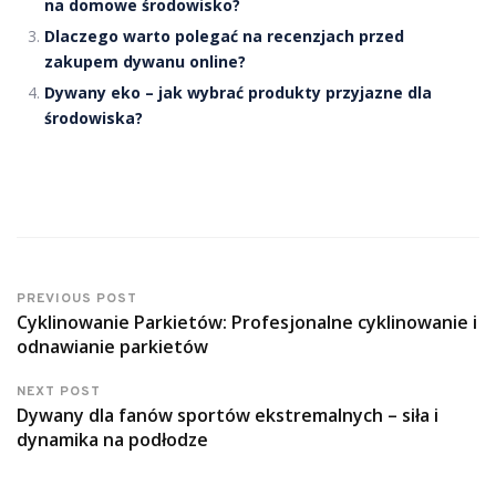
na domowe środowisko?
Dlaczego warto polegać na recenzjach przed
zakupem dywanu online?
Dywany eko – jak wybrać produkty przyjazne dla
środowiska?
PREVIOUS POST
Cyklinowanie Parkietów: Profesjonalne cyklinowanie i
odnawianie parkietów
NEXT POST
Dywany dla fanów sportów ekstremalnych – siła i
dynamika na podłodze