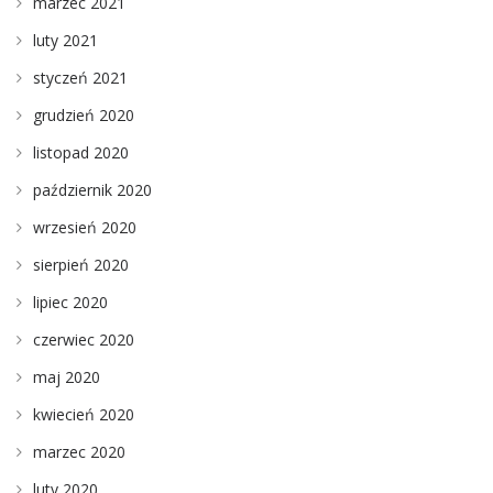
marzec 2021
luty 2021
styczeń 2021
grudzień 2020
listopad 2020
październik 2020
wrzesień 2020
sierpień 2020
lipiec 2020
czerwiec 2020
maj 2020
kwiecień 2020
marzec 2020
luty 2020