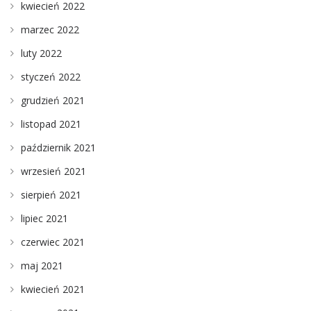
kwiecień 2022
marzec 2022
luty 2022
styczeń 2022
grudzień 2021
listopad 2021
październik 2021
wrzesień 2021
sierpień 2021
lipiec 2021
czerwiec 2021
maj 2021
kwiecień 2021