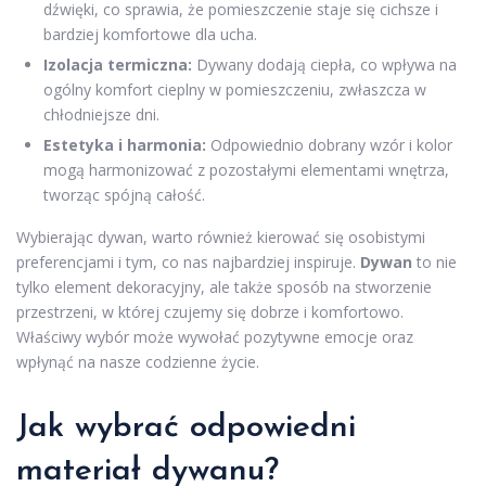
dźwięki, co sprawia, że pomieszczenie staje się cichsze i
bardziej komfortowe dla ucha.
Izolacja termiczna:
Dywany dodają ciepła, co wpływa na
ogólny komfort cieplny w pomieszczeniu, zwłaszcza w
chłodniejsze dni.
Estetyka i harmonia:
Odpowiednio dobrany wzór i kolor
mogą harmonizować z pozostałymi elementami wnętrza,
tworząc spójną całość.
Wybierając dywan, warto również kierować się osobistymi
preferencjami i tym, co nas najbardziej inspiruje.
Dywan
to nie
tylko element dekoracyjny, ale także sposób na stworzenie
przestrzeni, w której czujemy się dobrze i komfortowo.
Właściwy wybór może wywołać pozytywne emocje oraz
wpłynąć na nasze codzienne życie.
Jak wybrać odpowiedni
materiał dywanu?