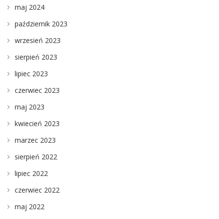
maj 2024
październik 2023
wrzesień 2023
sierpień 2023
lipiec 2023
czerwiec 2023
maj 2023
kwiecień 2023
marzec 2023
sierpień 2022
lipiec 2022
czerwiec 2022
maj 2022