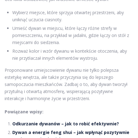
Wybierz miejsce, które sprzyja otwartej przestrzeni, aby
uniknąć uczucia ciasnoty.
Umieść dywan w miejscu, które łączy różne strefy w
pomieszczeniu, na przykład w jadalni, gdzie łączy on stół z
miejscami do siedzenia.
Rozważ kolor i wzór dywanu w kontekście otoczenia, aby
nie przytłaczał innych elementów wystroju.
Proponowane umiejscowienie dywanu nie tylko polepsza
estetykę wnętrza, ale także przyczynia się do lepszego
samopoczucia mieszkańców. Zadbaj o to, aby dywan tworzył
przytulną i otwartą atmosferę, wspierającą pozytywne
interakcje i harmonijne życie w przestrzeni.
Powiązane wpisy:
Odkurzanie dywanów – jak to robić efektywnie?
Dywan a energie feng shui – jak wpłynąć pozytywnie