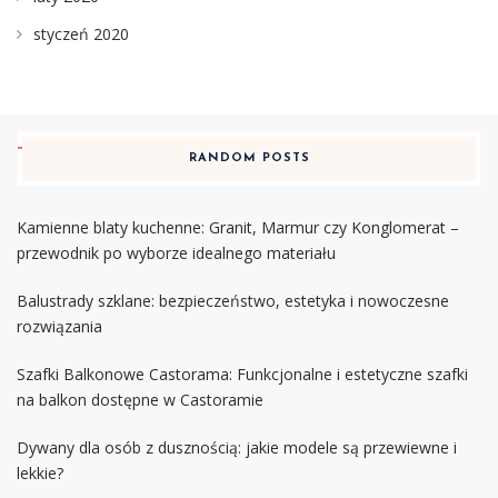
styczeń 2020
RANDOM POSTS
Kamienne blaty kuchenne: Granit, Marmur czy Konglomerat –
przewodnik po wyborze idealnego materiału
Balustrady szklane: bezpieczeństwo, estetyka i nowoczesne
rozwiązania
Szafki Balkonowe Castorama: Funkcjonalne i estetyczne szafki
na balkon dostępne w Castoramie
Dywany dla osób z dusznością: jakie modele są przewiewne i
lekkie?