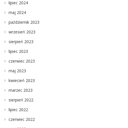
lipiec 2024
maj 2024
październik 2023
wrzesień 2023
sierpień 2023
lipiec 2023
czerwiec 2023
maj 2023
kwiecień 2023
marzec 2023
sierpień 2022
lipiec 2022
czerwiec 2022