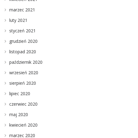
marzec 2021
luty 2021
styczeń 2021
grudzień 2020
listopad 2020
październik 2020
wrzesień 2020
sierpień 2020
lipiec 2020
czerwiec 2020
maj 2020
kwiecień 2020
marzec 2020