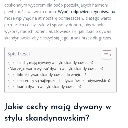
doskonałym wyborem dla osób poszukujących harmonii i
przytulności w swoim domu.
Wybór odpowiedniego dywanu
może wpłynąć na atmosferę pomieszczeń, dlatego warto
poznać ich cechy, zalety i sposoby doboru, aby w pełni
wykorzystać ich potencjał. Dowiedz się, jak dbać o dywan
skandynawski, aby cieszyć się jego urodą przez długi czas.
Spis treści
Jakie cechy mają dywany w stylu skandynawskim?
Dlaczego warto wybrać dywan w stylu skandynawskim?
Jak dobrać dywan skandynawski do wnętrza?
Jakie materiały są najlepsze dla dywanów skandynawskich?
Jak dbać o dywan w stylu skandynawskim?
Jakie cechy mają dywany w
stylu skandynawskim?