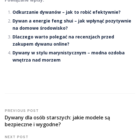
Odkurzanie dywanów – jak to robić efektywnie?
Dywan a energie feng shui – jak wpłynąć pozytywnie
na domowe środowisko?
Dlaczego warto polegać na recenzjach przed
zakupem dywanu online?
Dywany w stylu marynistycznym – modna ozdoba
wnętrza nad morzem
PREVIOUS POST
Dywany dla osób starszych: jakie modele są
bezpieczne i wygodne?
NEXT POST