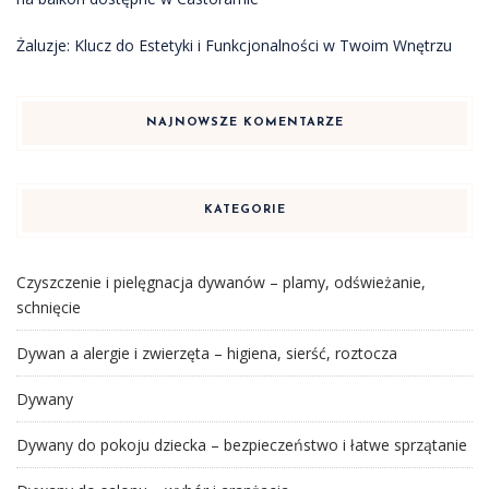
Żaluzje: Klucz do Estetyki i Funkcjonalności w Twoim Wnętrzu
NAJNOWSZE KOMENTARZE
KATEGORIE
Czyszczenie i pielęgnacja dywanów – plamy, odświeżanie,
schnięcie
Dywan a alergie i zwierzęta – higiena, sierść, roztocza
Dywany
Dywany do pokoju dziecka – bezpieczeństwo i łatwe sprzątanie