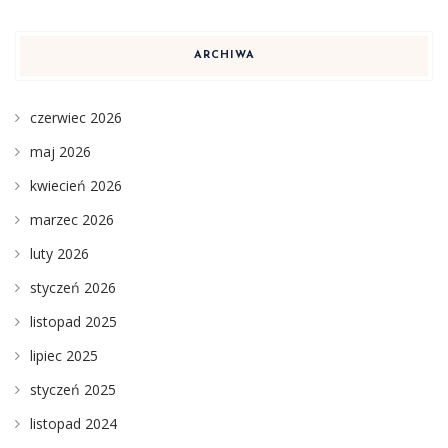
ARCHIWA
czerwiec 2026
maj 2026
kwiecień 2026
marzec 2026
luty 2026
styczeń 2026
listopad 2025
lipiec 2025
styczeń 2025
listopad 2024