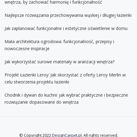
wnętrza, by zachować harmonię i funkcjonalność
Najlepsze rozwiązania przechowywania wąskiej i długiej łazienki
Jak zaplanować funkcjonalne i estetyczne oświetlenie w domu
Mała architektura ogrodowa: funkcjonalność, przepisy i
nowoczesne inspiracje
Jak wykorzystać surowe materiały w aranżacji wnętrza?
Projekt Łazienki Leroy: Jak skorzystać z oferty Leroy Merlin w
celu stworzenia projektu łazienki
Chodnik i dywan do kuchni: jak wybrać praktyczne i bezpieczne
rozwiązanie dopasowane do wnętrza
© Copyright 2022
DesignCarpet.pl
. All rights reserved.