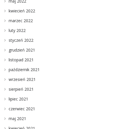
maj 2022
kwiecień 2022
marzec 2022
luty 2022
styczeń 2022
grudzień 2021
listopad 2021
październik 2021
wrzesień 2021
sierpień 2021
lipiec 2021
czerwiec 2021
maj 2021
kwiecień 2021