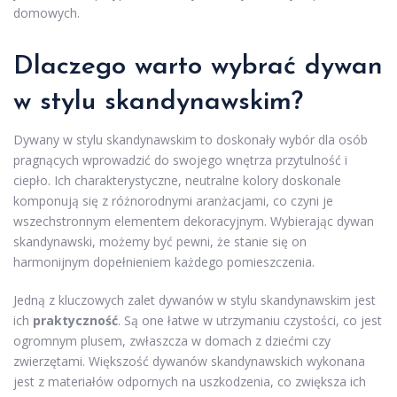
domowych.
Dlaczego warto wybrać dywan
w stylu skandynawskim?
Dywany w stylu skandynawskim to doskonały wybór dla osób
pragnących wprowadzić do swojego wnętrza przytulność i
ciepło. Ich charakterystyczne, neutralne kolory doskonale
komponują się z różnorodnymi aranżacjami, co czyni je
wszechstronnym elementem dekoracyjnym. Wybierając dywan
skandynawski, możemy być pewni, że stanie się on
harmonijnym dopełnieniem każdego pomieszczenia.
Jedną z kluczowych zalet dywanów w stylu skandynawskim jest
ich
praktyczność
. Są one łatwe w utrzymaniu czystości, co jest
ogromnym plusem, zwłaszcza w domach z dziećmi czy
zwierzętami. Większość dywanów skandynawskich wykonana
jest z materiałów odpornych na uszkodzenia, co zwiększa ich