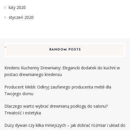
luty 2020
styczeń 2020
RANDOM POSTS
Kredens Kuchenny Drewniany: Elegancki dodatek do kuchni w
postaci drewnianego kredensu
Producent Mebli: Odkryj zaufanego producenta mebli dla
Twojego domu
Dlaczego warto wybrać drewnianą podłogę do salonu?
Trwałość i estetyka
Duży dywan czy kilka mniejszych – jak dobrać rozmiar i układ do