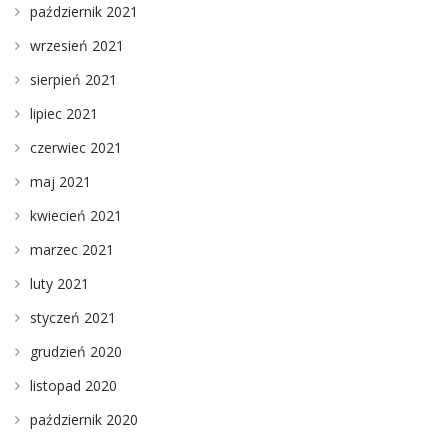
październik 2021
wrzesień 2021
sierpień 2021
lipiec 2021
czerwiec 2021
maj 2021
kwiecień 2021
marzec 2021
luty 2021
styczeń 2021
grudzień 2020
listopad 2020
październik 2020