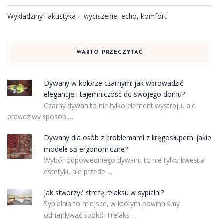
Wykładziny i akustyka – wyciszenie, echo, komfort
WARTO PRZECZYTAĆ
Dywany w kolorze czarnym: jak wprowadzić
elegancję i tajemniczość do swojego domu?
Czarny dywan to nie tylko element wystroju, ale
prawdziwy sposób …
Dywany dla osób z problemami z kręgosłupem: jakie
modele są ergonomiczne?
Wybór odpowiedniego dywanu to nie tylko kwestia
estetyki, ale przede …
Jak stworzyć strefę relaksu w sypialni?
Sypialnia to miejsce, w którym powinniśmy
odnajdywać spokój i relaks …