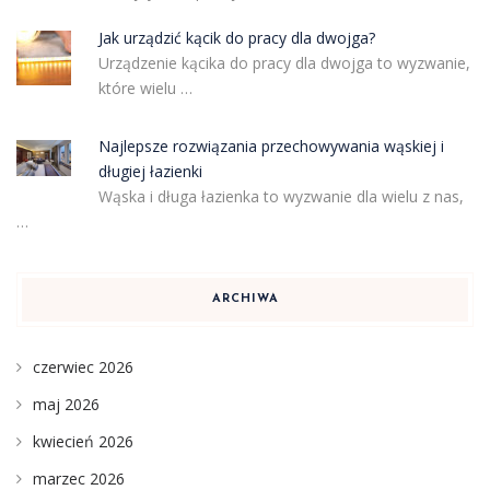
Jak urządzić kącik do pracy dla dwojga?
Urządzenie kącika do pracy dla dwojga to wyzwanie,
które wielu …
Najlepsze rozwiązania przechowywania wąskiej i
długiej łazienki
Wąska i długa łazienka to wyzwanie dla wielu z nas,
…
ARCHIWA
czerwiec 2026
maj 2026
kwiecień 2026
marzec 2026