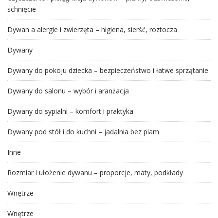
schnięcie
Dywan a alergie i zwierzęta – higiena, sierść, roztocza
Dywany
Dywany do pokoju dziecka – bezpieczeństwo i łatwe sprzątanie
Dywany do salonu – wybór i aranżacja
Dywany do sypialni – komfort i praktyka
Dywany pod stół i do kuchni – jadalnia bez plam
Inne
Rozmiar i ułożenie dywanu – proporcje, maty, podkłady
Wnętrze
Wnętrze