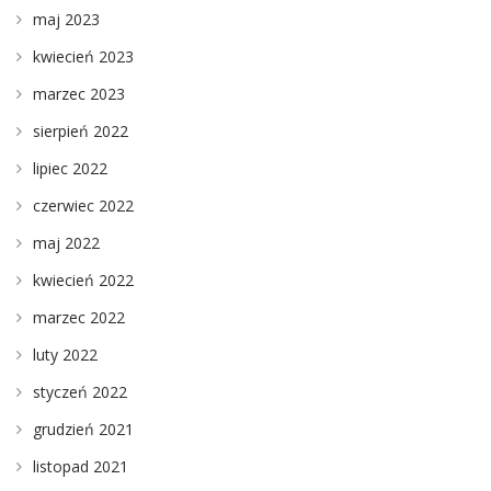
maj 2023
kwiecień 2023
marzec 2023
sierpień 2022
lipiec 2022
czerwiec 2022
maj 2022
kwiecień 2022
marzec 2022
luty 2022
styczeń 2022
grudzień 2021
listopad 2021