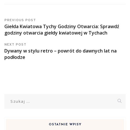
PREVIOUS POST
Giełda Kwiatowa Tychy Godziny Otwarcia: Sprawdź
godziny otwarcia giełdy kwiatowej w Tychach
NEXT POST
Dywany w stylu retro – powrót do dawnych lat na
podłodze
Szukaj:
OSTATNIE WPISY