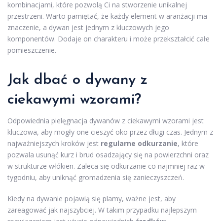
kombinacjami, które pozwolą Ci na stworzenie unikalnej
przestrzeni. Warto pamiętać, że każdy element w aranżacji ma
znaczenie, a dywan jest jednym z kluczowych jego
komponentów. Dodaje on charakteru i może przekształcić całe
pomieszczenie.
Jak dbać o dywany z
ciekawymi wzorami?
Odpowiednia pielęgnacja dywanów z ciekawymi wzorami jest
kluczowa, aby mogły one cieszyć oko przez długi czas. Jednym z
najważniejszych kroków jest
regularne odkurzanie
, które
pozwala usunąć kurz i brud osadzający się na powierzchni oraz
w strukturze włókien. Zaleca się odkurzanie co najmniej raz w
tygodniu, aby uniknąć gromadzenia się zanieczyszczeń.
Kiedy na dywanie pojawią się plamy, ważne jest, aby
zareagować jak najszybciej. W takim przypadku najlepszym