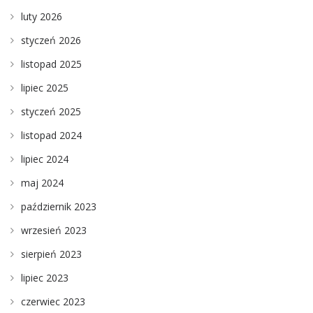
luty 2026
styczeń 2026
listopad 2025
lipiec 2025
styczeń 2025
listopad 2024
lipiec 2024
maj 2024
październik 2023
wrzesień 2023
sierpień 2023
lipiec 2023
czerwiec 2023