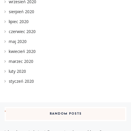
wrzesień 2020
sierpień 2020
lipiec 2020
czerwiec 2020
maj 2020
kwiecień 2020
marzec 2020
luty 2020
styczeń 2020
RANDOM POSTS