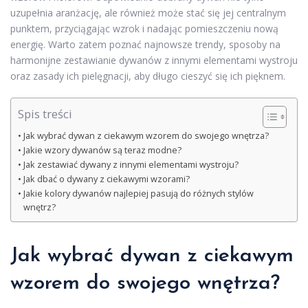
uzupełnia aranżację, ale również może stać się jej centralnym
punktem, przyciągając wzrok i nadając pomieszczeniu nową
energię. Warto zatem poznać najnowsze trendy, sposoby na
harmonijne zestawianie dywanów z innymi elementami wystroju
oraz zasady ich pielęgnacji, aby długo cieszyć się ich pięknem.
Spis treści
Jak wybrać dywan z ciekawym wzorem do swojego wnętrza?
Jakie wzory dywanów są teraz modne?
Jak zestawiać dywany z innymi elementami wystroju?
Jak dbać o dywany z ciekawymi wzorami?
Jakie kolory dywanów najlepiej pasują do różnych stylów
wnętrz?
Jak wybrać dywan z ciekawym
wzorem do swojego wnętrza?