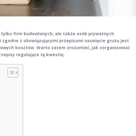
 tylko firm budowlanych, ale także osób prywatnych
 zgodne z obowiązującymi przepisami usunięcie gruzu jest
tkowych kosztów. Warto zatem zrozumieć, jak zorganizować
zepisy regulujące tę kwestię.