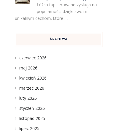
Łóżka tapicerowane zyskują na
popularności dzięki swoim
unikalnym cechom, które …
ARCHIWA
czerwiec 2026
maj 2026
kwiecień 2026
marzec 2026
luty 2026
styczeń 2026
listopad 2025
lipiec 2025