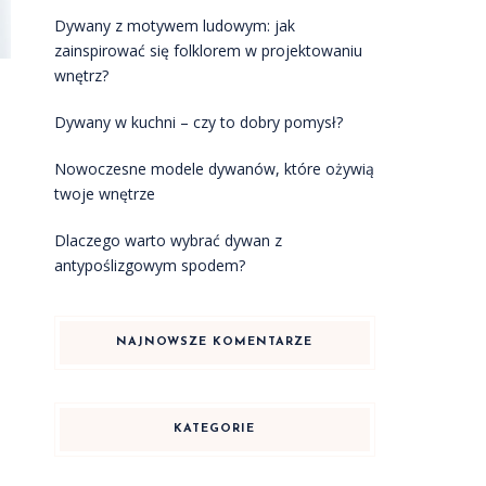
Dywany z motywem ludowym: jak
zainspirować się folklorem w projektowaniu
wnętrz?
Dywany w kuchni – czy to dobry pomysł?
Nowoczesne modele dywanów, które ożywią
twoje wnętrze
Dlaczego warto wybrać dywan z
antypoślizgowym spodem?
NAJNOWSZE KOMENTARZE
KATEGORIE