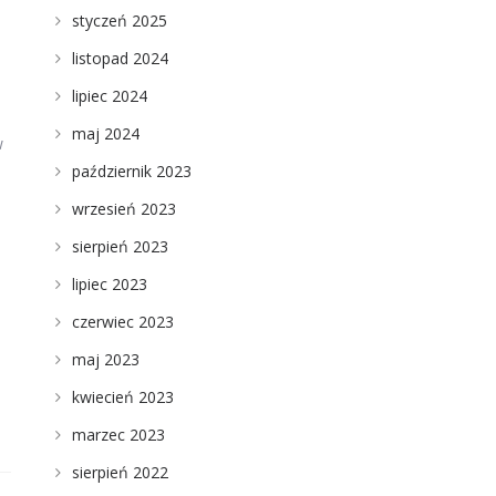
styczeń 2025
listopad 2024
lipiec 2024
maj 2024
w
październik 2023
wrzesień 2023
sierpień 2023
lipiec 2023
czerwiec 2023
maj 2023
kwiecień 2023
marzec 2023
sierpień 2022