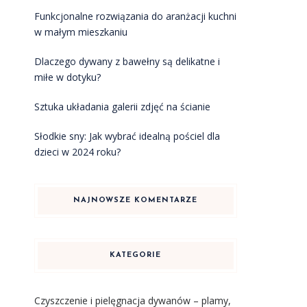
Funkcjonalne rozwiązania do aranżacji kuchni
w małym mieszkaniu
Dlaczego dywany z bawełny są delikatne i
miłe w dotyku?
Sztuka układania galerii zdjęć na ścianie
Słodkie sny: Jak wybrać idealną pościel dla
dzieci w 2024 roku?
NAJNOWSZE KOMENTARZE
KATEGORIE
Czyszczenie i pielęgnacja dywanów – plamy,