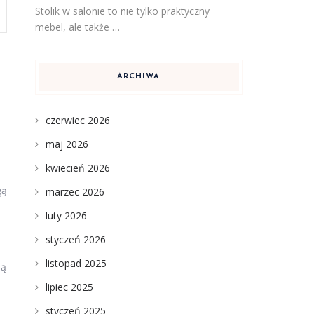
Stolik w salonie to nie tylko praktyczny
mebel, ale także …
ARCHIWA
czerwiec 2026
maj 2026
kwiecień 2026
gą
marzec 2026
luty 2026
styczeń 2026
listopad 2025
są
lipiec 2025
styczeń 2025