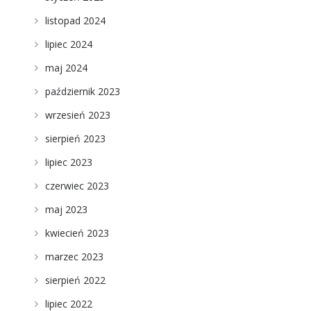
listopad 2024
lipiec 2024
maj 2024
październik 2023
wrzesień 2023
sierpień 2023
lipiec 2023
czerwiec 2023
maj 2023
kwiecień 2023
marzec 2023
sierpień 2022
lipiec 2022