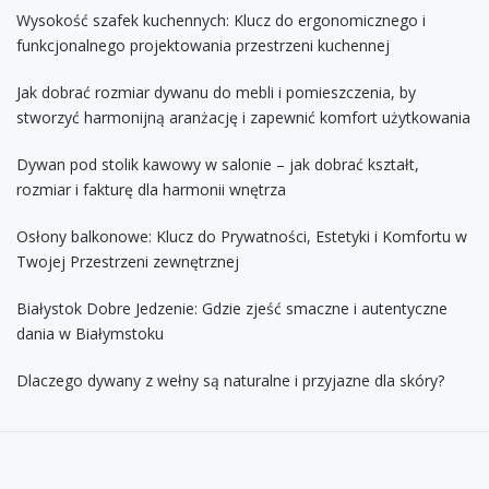
Wysokość szafek kuchennych: Klucz do ergonomicznego i
funkcjonalnego projektowania przestrzeni kuchennej
Jak dobrać rozmiar dywanu do mebli i pomieszczenia, by
stworzyć harmonijną aranżację i zapewnić komfort użytkowania
Dywan pod stolik kawowy w salonie – jak dobrać kształt,
rozmiar i fakturę dla harmonii wnętrza
Osłony balkonowe: Klucz do Prywatności, Estetyki i Komfortu w
Twojej Przestrzeni zewnętrznej
Białystok Dobre Jedzenie: Gdzie zjeść smaczne i autentyczne
dania w Białymstoku
Dlaczego dywany z wełny są naturalne i przyjazne dla skóry?