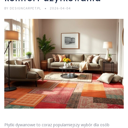
BY
DESIGNCARPET.PL
2026-04-04
Płytki dywanowe to coraz popularniejszy wybór dla osób