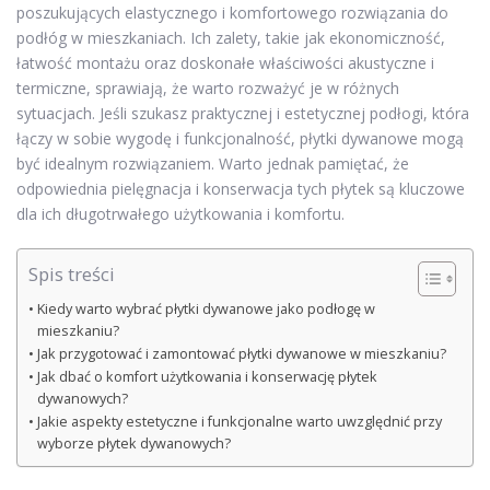
poszukujących elastycznego i komfortowego rozwiązania do
podłóg w mieszkaniach. Ich zalety, takie jak ekonomiczność,
łatwość montażu oraz doskonałe właściwości akustyczne i
termiczne, sprawiają, że warto rozważyć je w różnych
sytuacjach. Jeśli szukasz praktycznej i estetycznej podłogi, która
łączy w sobie wygodę i funkcjonalność, płytki dywanowe mogą
być idealnym rozwiązaniem. Warto jednak pamiętać, że
odpowiednia pielęgnacja i konserwacja tych płytek są kluczowe
dla ich długotrwałego użytkowania i komfortu.
Spis treści
Kiedy warto wybrać płytki dywanowe jako podłogę w
mieszkaniu?
Jak przygotować i zamontować płytki dywanowe w mieszkaniu?
Jak dbać o komfort użytkowania i konserwację płytek
dywanowych?
Jakie aspekty estetyczne i funkcjonalne warto uwzględnić przy
wyborze płytek dywanowych?