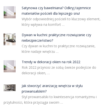
Satynowa czy bawełniana? Odkryj tajemnice
materiałów pościeli dla lepszego snu!
Wybór odpowiedniej pościeli to kluczowy element,
który wpływa na komfort …
Dywan w kuchni: praktyczne rozwiązanie czy
niebezpieczeństwo?
Czy dywan w kuchni to praktyczne rozwiązanie,
które nadaje wnętrzu …
Trendy w dekoracji okien na rok 2022
Rok 2022 przynosi ze sobą świeże podejście do
dekoracji okien, …
Jak stworzyć aranżację wnętrza w stylu
prowansalskim?
Styl prowansalski to kwintesencja romantyzmu i
przytulności, która przyciąga swoim …