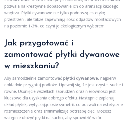
pozwala na kreatywne dopasowanie ich do aranżacji każdego
wnętrza. Płytki dywanowe nie tylko podnoszą estetykę
przestrzeni, ale także zapewniają ilość odpadów montażowych
na poziomie 1-3%, co czyni je ekologicznym wyborem.
Jak przygotować i
zamontować płytki dywanowe
w mieszkaniu?
Aby samodzielnie zamontować
płytki dywanowe
, najpierw
dokładnie przygotuj podłoże. Upewnij się, że jest czyste, suche i
równe. Usunięcie wszelkich zabrudzeń oraz nierówności jest
kluczowe dla uzyskania dobrego efektu. Następnie zaplanuj
układ płytek, wytyczając osie symetrii, co pozwoli na estetyczne
rozmieszczenie oraz zminimalizuje potrzebę cięć. Możesz
wstępnie ułożyć płytki na sucho, aby sprawdzić wzór.