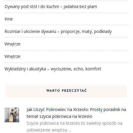
Dywany pod stół i do kuchni – jadalnia bez plam
Inne
Rozmiar i ułożenie dywanu – proporcje, maty, podkłady
Wnętrze
Wnętrze
Wykładziny i akustyka – wyciszenie, echo, komfort
WARTO PRZECZYTAĆ
Jak Uszyć Pokrowiec na Krzesło: Prosty poradnik na
temat szycia pokrowca na krzesło
Szycie pokrowca na krzesło to świetny sposób na
odświeżenie wnętrza …