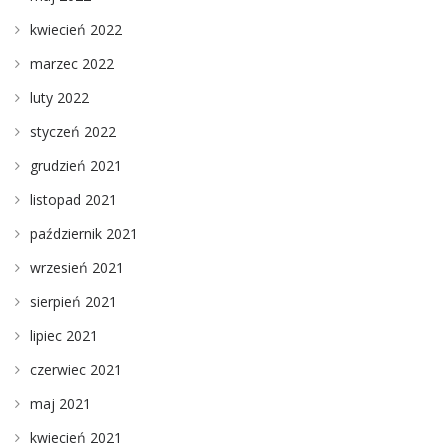
kwiecień 2022
marzec 2022
luty 2022
styczeń 2022
grudzień 2021
listopad 2021
październik 2021
wrzesień 2021
sierpień 2021
lipiec 2021
czerwiec 2021
maj 2021
kwiecień 2021