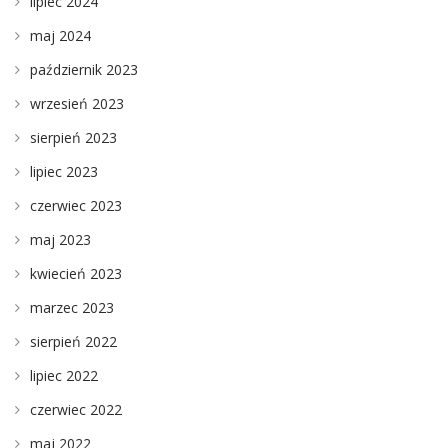
lipiec 2024
maj 2024
październik 2023
wrzesień 2023
sierpień 2023
lipiec 2023
czerwiec 2023
maj 2023
kwiecień 2023
marzec 2023
sierpień 2022
lipiec 2022
czerwiec 2022
maj 2022