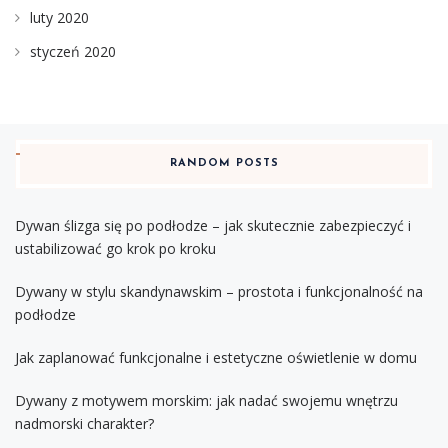
luty 2020
styczeń 2020
RANDOM POSTS
Dywan ślizga się po podłodze – jak skutecznie zabezpieczyć i
ustabilizować go krok po kroku
Dywany w stylu skandynawskim – prostota i funkcjonalność na
podłodze
Jak zaplanować funkcjonalne i estetyczne oświetlenie w domu
Dywany z motywem morskim: jak nadać swojemu wnętrzu
nadmorski charakter?