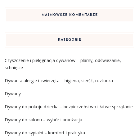
NAJNOWSZE KOMENTARZE
KATEGORIE
Czyszczenie i pielęgnacja dywanów – plamy, odświeżanie,
schnięcie
Dywan a alergie i zwierzęta – higiena, sierść, roztocza
Dywany
Dywany do pokoju dziecka – bezpieczeństwo i łatwe sprzątanie
Dywany do salonu – wybór i aranżacja
Dywany do sypialni – komfort i praktyka