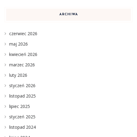
ARCHIWA
czerwiec 2026
maj 2026
kwiecień 2026
marzec 2026
luty 2026
styczeń 2026
listopad 2025
lipiec 2025
styczeń 2025
listopad 2024