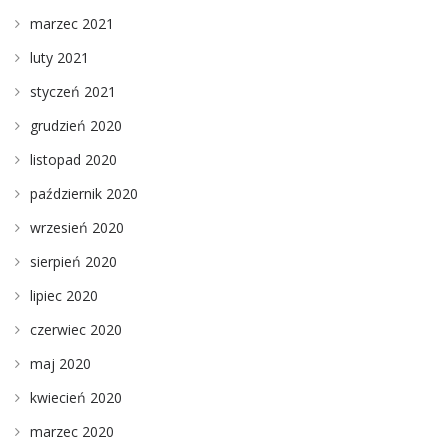
marzec 2021
luty 2021
styczeń 2021
grudzień 2020
listopad 2020
październik 2020
wrzesień 2020
sierpień 2020
lipiec 2020
czerwiec 2020
maj 2020
kwiecień 2020
marzec 2020