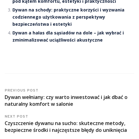
pod kątem komfortu, estetyki i praktyczności
Dywan na schody: praktyczne korzyści i wyzwania
codziennego użytkowania z perspektywy
bezpieczeństwa i estetyki
Dywan a hałas dla sąsiadów na dole – jak wybrać i
zminimalizować uciążliwości akustyczne
PREVIOUS POST
Dywan wełniany: czy warto inwestować i jak dbać o
naturalny komfort w salonie
NEXT POST
Czyszczenie dywanu na sucho: skuteczne metody,
bezpieczne środki i najczęstsze błędy do uniknięcia