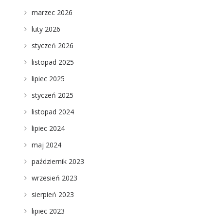
marzec 2026
luty 2026
styczeń 2026
listopad 2025
lipiec 2025
styczeń 2025
listopad 2024
lipiec 2024
maj 2024
październik 2023
wrzesień 2023
sierpień 2023
lipiec 2023