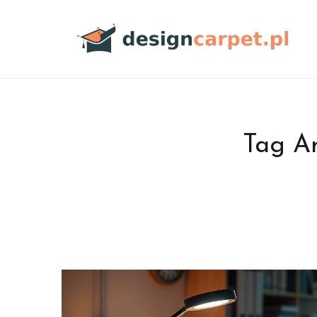
Tag Ar