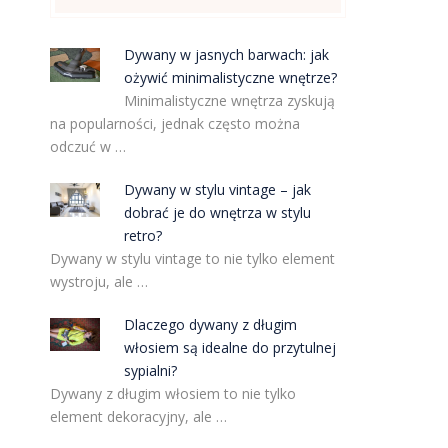
Dywany w jasnych barwach: jak
ożywić minimalistyczne wnętrze?
Minimalistyczne wnętrza zyskują
na popularności, jednak często można
odczuć w …
Dywany w stylu vintage – jak
dobrać je do wnętrza w stylu
retro?
Dywany w stylu vintage to nie tylko element
wystroju, ale …
Dlaczego dywany z długim
włosiem są idealne do przytulnej
sypialni?
Dywany z długim włosiem to nie tylko
element dekoracyjny, ale …