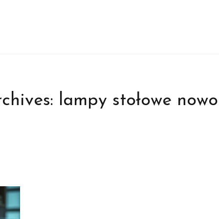
chives:
lampy stołowe nowo