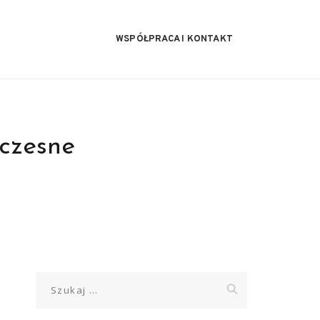
WSPÓŁPRACA I KONTAKT
czesne
Szukaj: