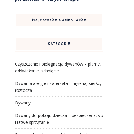
NAJNOWSZE KOMENTARZE
KATEGORIE
Czyszczenie i pielęgnacja dywanów – plamy,
odświeżanie, schnięcie
Dywan a alergie i zwierzęta – higiena, sierść,
roztocza
Dywany
Dywany do pokoju dziecka – bezpieczeństwo
i łatwe sprzątanie