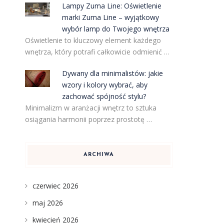
Lampy Zuma Line: Oświetlenie
marki Zuma Line – wyjątkowy
wybór lamp do Twojego wnętrza
Oświetlenie to kluczowy element każdego
wnętrza, który potrafi całkowicie odmienić …
Dywany dla minimalistów: jakie
wzory i kolory wybrać, aby
zachować spójność stylu?
Minimalizm w aranżacji wnętrz to sztuka
osiągania harmonii poprzez prostotę …
ARCHIWA
czerwiec 2026
maj 2026
kwiecień 2026